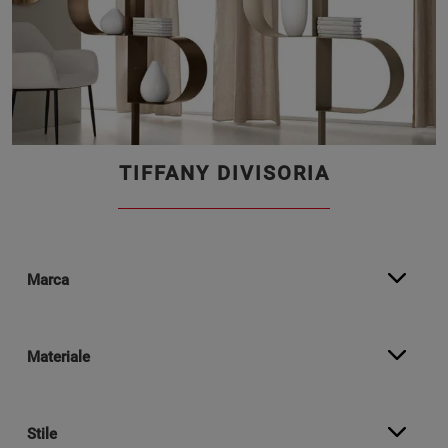
TIFFANY DIVISORIA
Marca
Materiale
Stile