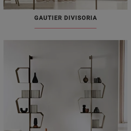
GAUTIER DIVISORIA