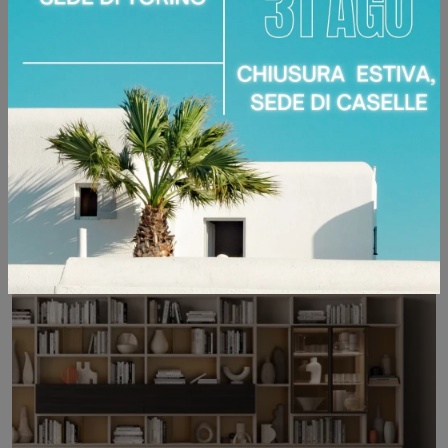
LOGICO DAY 35