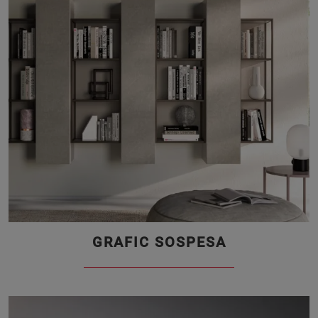
GRAFIC SOSPESA