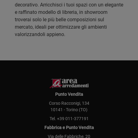
decorativo. Arricchisci i tuoi spazi con un elegante
e raffinato modello di libreria, in showroom
troverai solo le più belle composizioni sul
mercato, ideali per ottimizzare gli ambienti
valorizzandoli appieno.
Punto Vendita
Corso Racconigi, 134
10141 - Torino (TO)
Tel.
+39 011-377191
Fabbrica e Punto Vendita
Via delle Fabbriche, 20