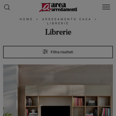
HOME
>
ARREDAMENTO CASA
>
LIBRERIE
Librerie
Filtra risultati