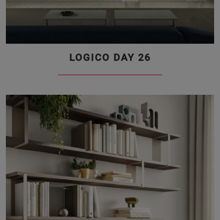
LOGICO DAY 26