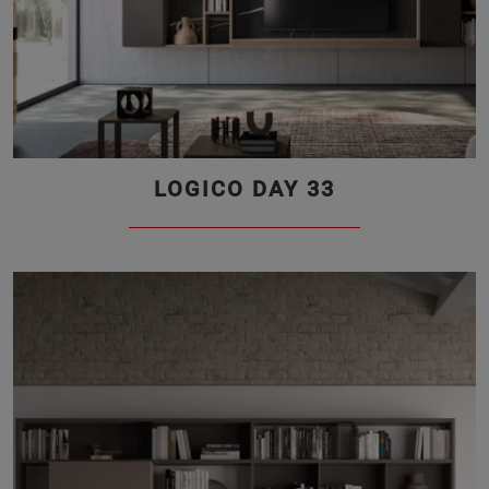
LOGICO DAY 33