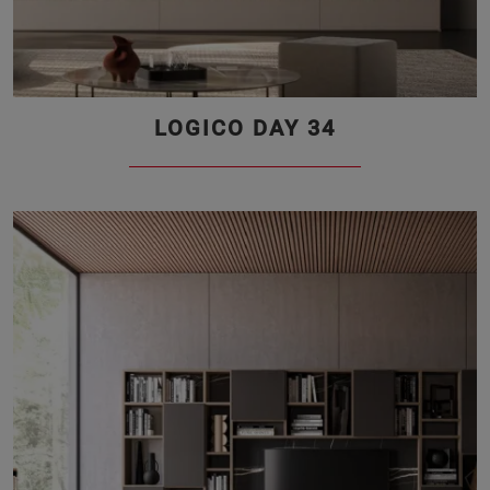
LOGICO DAY 34