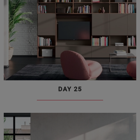
DAY 25