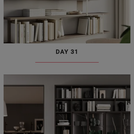
DAY 31