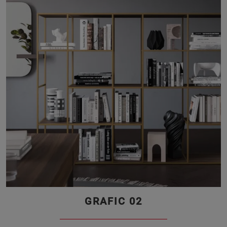
GRAFIC 02