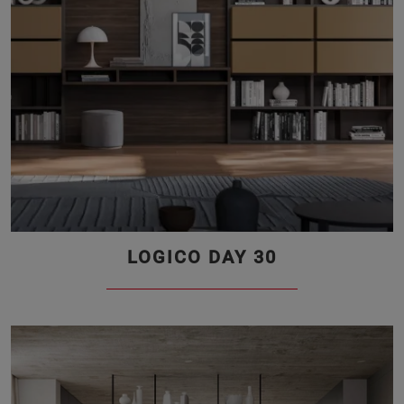
LOGICO DAY 30