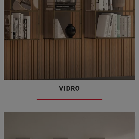
VIDRO