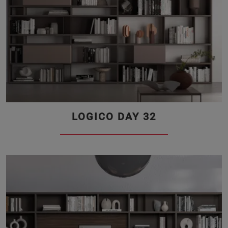
LOGICO DAY 32