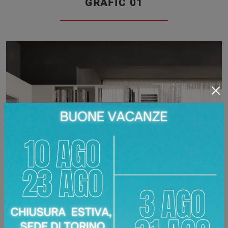
GRAFIC 01