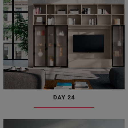
DAY 24