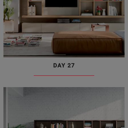
DAY 27