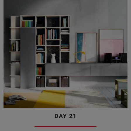
DAY 21