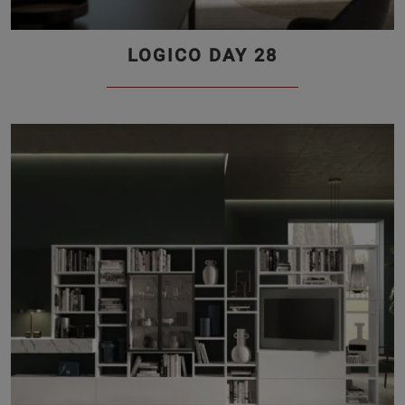
LOGICO DAY 28