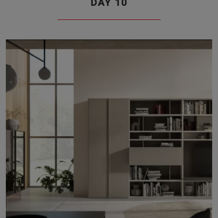
DAY 10