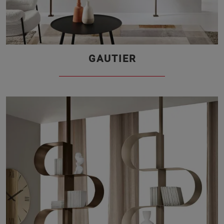
GAUTIER