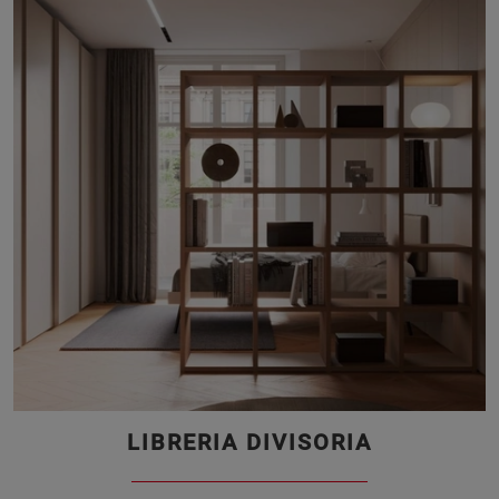
LIBRERIA DIVISORIA