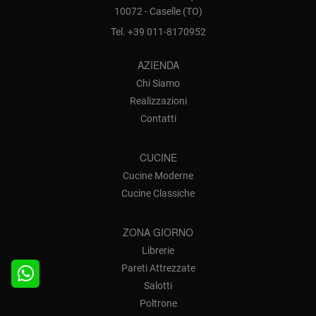
10072 - Caselle (TO)
Tel.
+39 011-8170952
AZIENDA
Chi Siamo
Realizzazioni
Contatti
CUCINE
Cucine Moderne
Cucine Classiche
ZONA GIORNO
Librerie
Pareti Attrezzate
Salotti
Poltrone