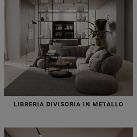
LIBRERIA DIVISORIA IN METALLO