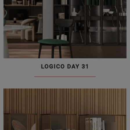
LOGICO DAY 31