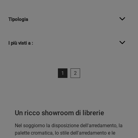
Tipologia
I più visti a :
1
2
Un ricco showroom di librerie
Nel soggiorno la disposizione dell'arredamento, la
palette cromatica, lo stile dell'arredamento e le