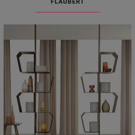
FLAUBERT