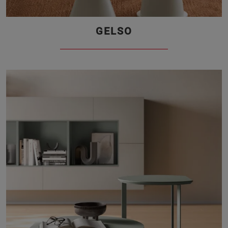
GELSO