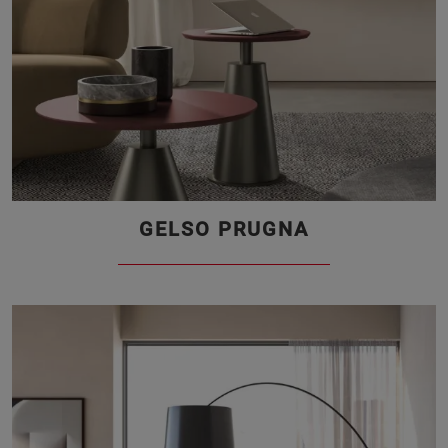
GELSO PRUGNA