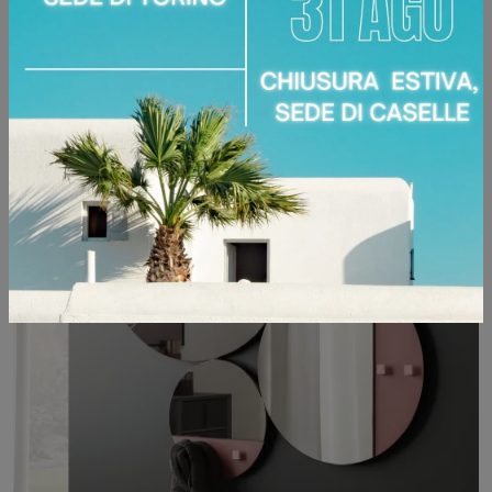
SMART