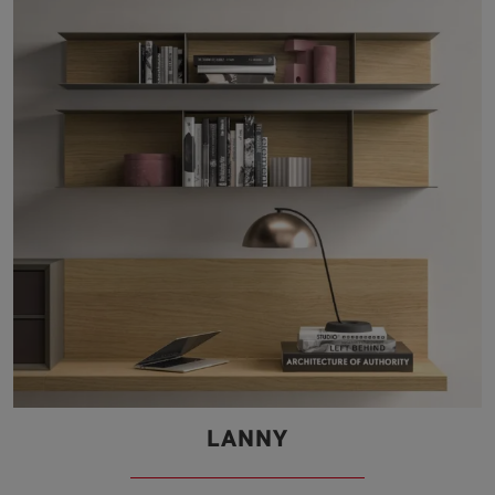
LANNY