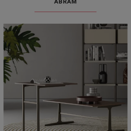
ABRAM