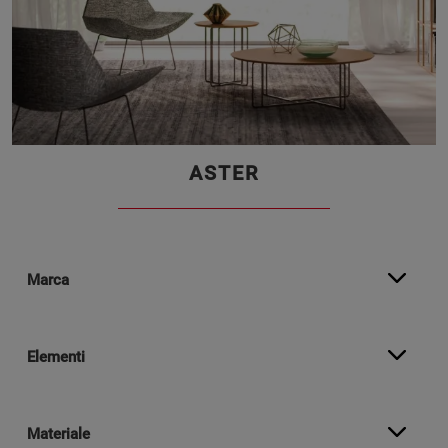
ASTER
Marca
Elementi
Materiale