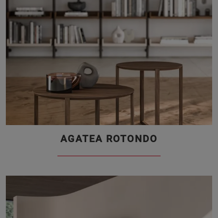
AGATEA ROTONDO