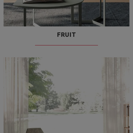
FRUIT