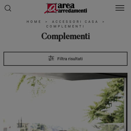
HOME
>
ACCESSORI CASA
>
COMPLEMENTI
Complementi
Filtra risultati