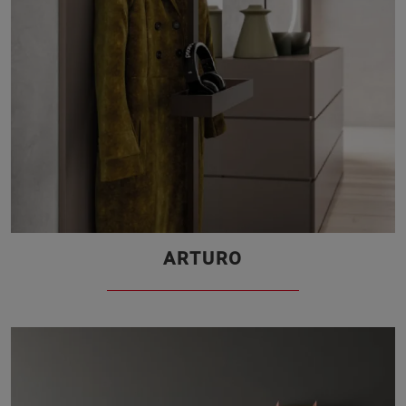
ARTURO