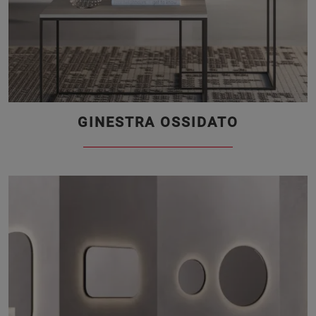
GINESTRA OSSIDATO