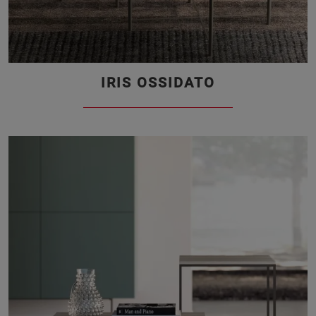
IRIS OSSIDATO