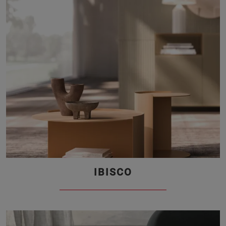
IBISCO