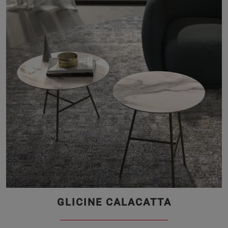
GLICINE CALACATTA