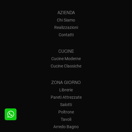
AZIENDA
Chi Siamo
Realizzazioni
Contatti
CUCINE
Cucine Moderne
Cucine Classiche
ZONA GIORNO
Librerie
Pareti Attrezzate
Salotti
Poltrone
Tavoli
Arredo Bagno