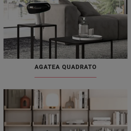
AGATEA QUADRATO