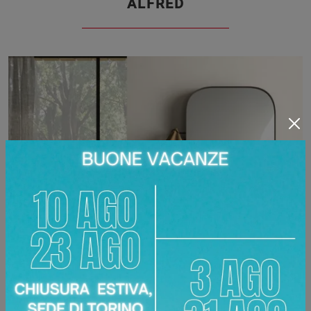
ALFRED