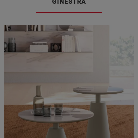
GINESTRA