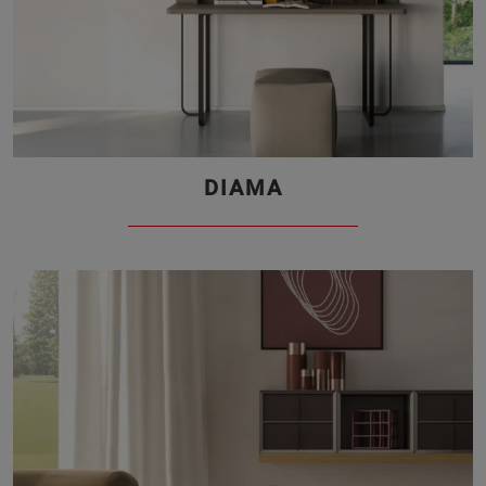
DIAMA