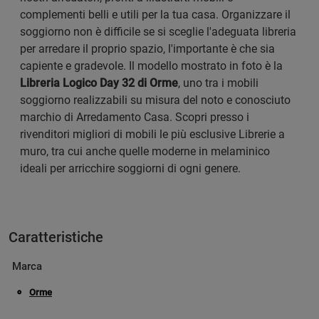
complementi belli e utili per la tua casa. Organizzare il
soggiorno non è difficile se si sceglie l'adeguata libreria
per arredare il proprio spazio, l'importante è che sia
capiente e gradevole. Il modello mostrato in foto è la
Libreria Logico Day 32 di Orme
, uno tra i mobili
soggiorno realizzabili su misura del noto e conosciuto
marchio di Arredamento Casa. Scopri presso i
rivenditori migliori di mobili le più esclusive Librerie a
muro, tra cui anche quelle moderne in melaminico
ideali per arricchire soggiorni di ogni genere.
Caratteristiche
Marca
Orme