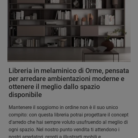
Libreria in melaminico di Orme, pensata
per arredare ambientazioni moderne e
ottenere il meglio dallo spazio
disponibile
Mantenere il soggiorno in ordine non è il suo unico
compito: con questa libreria potrai progettare il concept
d'arredo che hai sempre voluto usufruendo al meglio di
ogni spazio. Nel nostro punto vendita ti attendono i
nostri arredatori, pronti a illustrarti mobili e