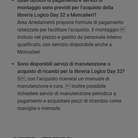
Quali opzioni di pagamento e servizi di
montaggio sono previsti per l'acquisto della
libreria Logico Day 32 a Moncalieri?
Area Arredamenti propone formule di pagamento
rateizzate per facilitare l'acquisto. Il montaggio 
incluso nel prezzo e gestito da personale interno
qualificato, con servizio disponibile anche a
Moncalieri.
Sono disponibili servizi di manutenzione o
acquisto di ricambi per la libreria Logico Day 32?
S, con l'acquisto riceverai un manuale di
manutenzione e cura.  inoltre possibile
richiedere servizi di manutenzione periodica a
pagamento e acquistare pezzi di ricambio come
maniglie o mensole.