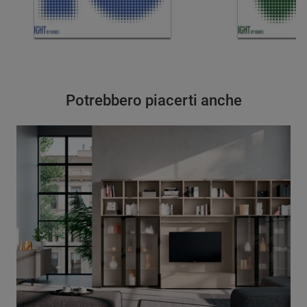
Potrebbero piacerti anche