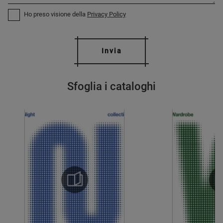
Ho preso visione della
Privacy Policy
Invia
Sfoglia i cataloghi