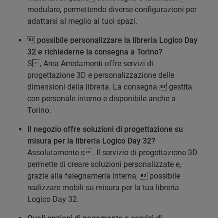
modulare, permettendo diverse configurazioni per
adattarsi al meglio ai tuoi spazi.
 possibile personalizzare la libreria Logico Day
32 e richiederne la consegna a Torino?
S, Area Arredamenti offre servizi di
progettazione 3D e personalizzazione delle
dimensioni della libreria. La consegna  gestita
con personale interno e disponibile anche a
Torino.
Il negozio offre soluzioni di progettazione su
misura per la libreria Logico Day 32?
Assolutamente s. Il servizio di progettazione 3D
permette di creare soluzioni personalizzate e,
grazie alla falegnameria interna,  possibile
realizzare mobili su misura per la tua libreria
Logico Day 32.