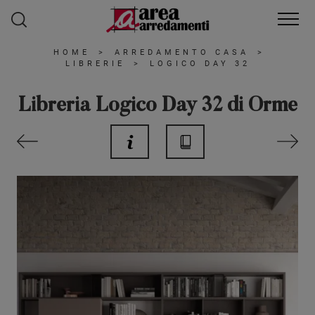
HOME
>
ARREDAMENTO CASA
>
LIBRERIE
>
LOGICO DAY 32
Libreria Logico Day 32 di Orme