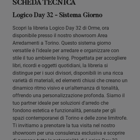
SCHEDA TECNICA
Logico Day 32 - Sistema Giorno
Scopri la libreria Logico Day 32 di Orme, ora
disponibile presso il nostro showroom Area
Arredamenti a Torino. Questo sistema giorno
versatile è l'ideale per arredare e organizzare con
stile il tuo ambiente living. Progettata per accogliere
libri, ricordi e oggetti quotidiani, la libreria si
distingue per i suoi divisori, disponibili in una ricca
varietà di materiali, ed elementi chiusi che creano un
dinamico ritmo visivo e un'alternanza di tonalità,
offrendo una personalizzazione profonda. Siamo il
tuo partner ideale per soluzioni d'arredo che
fondono estetica e funzionalità, pensate per gli
spazi contemporanei di Torino e delle zone limitrofe.
Ti invitiamo a prenotare la tua visita nel nostro
showroom per una consulenza esclusiva e scoprire