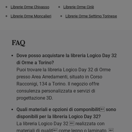
Librerie Orme Chivasso
Librerie Orme Ciriè
Librerie Orme Moncalieri
Librerie Orme Settimo Torinese
FAQ
Dove posso acquistare la libreria Logico Day 32
di Orme a Torino?
Puoi trovare la libreria Logico Day 32 di Orme
presso Area Arredamenti, situato in Corso
Racconigi, 134 a Torino. Il negozio offre
consulenza personalizzata e servizi di
progettazione 3D.
Quali materiali e opzioni di componibilit sono
disponibili per la libreria Logico Day 32?
La libreria Logico Day 32  realizzata con
materiali di qualit come legno o laminato. 