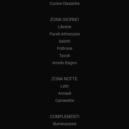
Cucine Classiche
ZONA GIORNO
Librerie
Pareti Attrezzate
Salotti
Poltrone
Tavoli
Arredo Bagno
ZONA NOTTE
Letti
Armadi
Camerette
COMPLEMENTI
Illuminazione