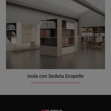
Isola con Seduta Ecopelle