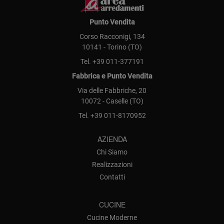
Punto Vendita
Corso Racconigi, 134
10141 - Torino (TO)
Tel.
+39 011-377191
Fabbrica e Punto Vendita
Via delle Fabbriche, 20
10072 - Caselle (TO)
Tel.
+39 011-8170952
AZIENDA
Chi Siamo
Realizzazioni
Contatti
CUCINE
Cucine Moderne