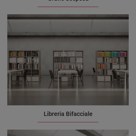
Libreria Bifacciale