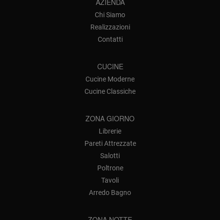
AZIENDA
Chi Siamo
Realizzazioni
Contatti
CUCINE
Cucine Moderne
Cucine Classiche
ZONA GIORNO
Librerie
Pareti Attrezzate
Salotti
Poltrone
Tavoli
Arredo Bagno
ZONA NOTTE