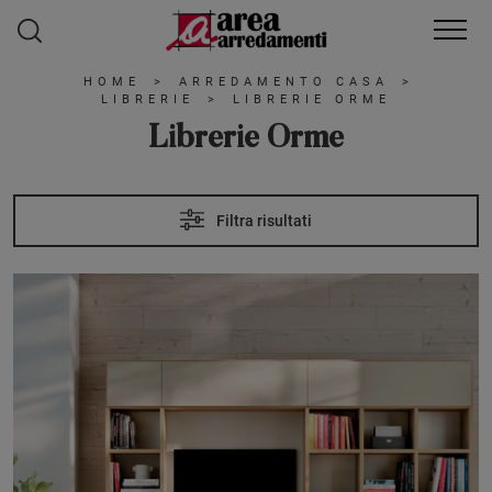
HOME
>
ARREDAMENTO CASA
>
LIBRERIE
>
LIBRERIE ORME
Librerie Orme
Filtra risultati