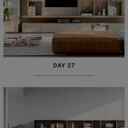
DAY 27