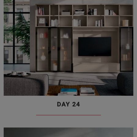
DAY 24