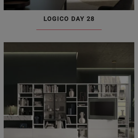
LOGICO DAY 28