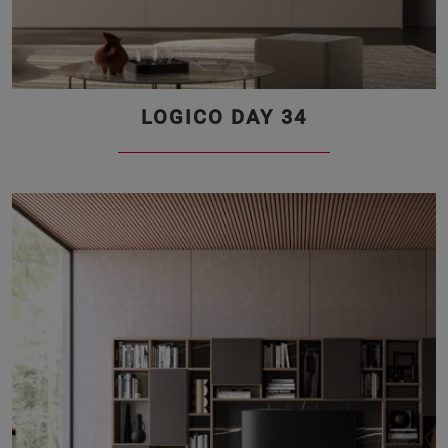
LOGICO DAY 34