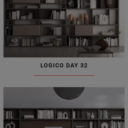
LOGICO DAY 32