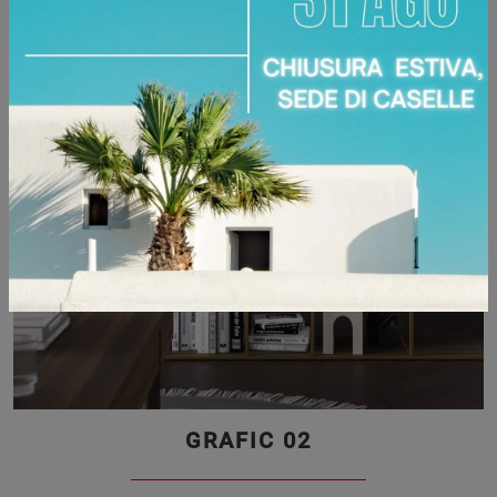
GRAFIC 02