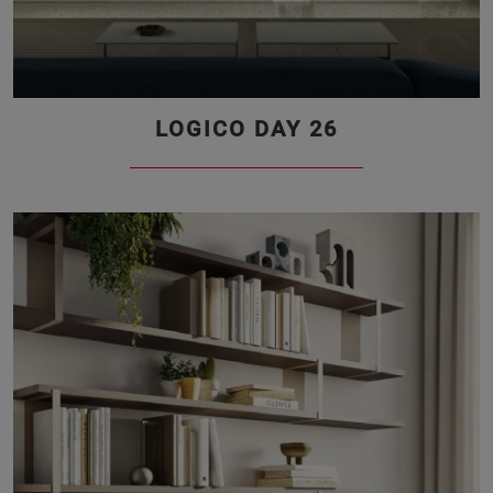
LOGICO DAY 26