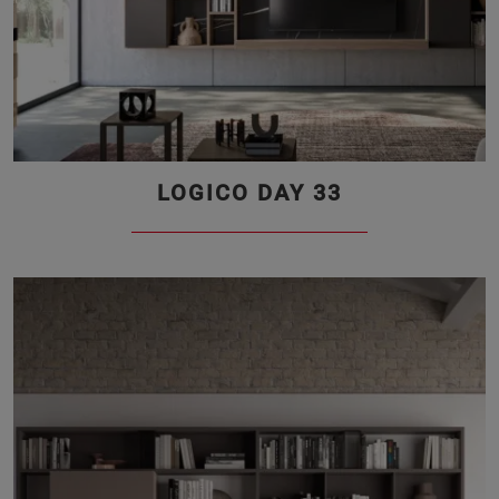
LOGICO DAY 33