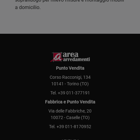
a domicilio.
Punto Vendita
Corso Racconigi, 134
10141 - Torino (TO)
Tel.
+39 011-377191
Fabbrica e Punto Vendita
Via delle Fabbriche, 20
10072 - Caselle (TO)
Tel.
+39 011-8170952