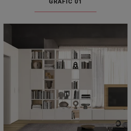
GRAFIC 01