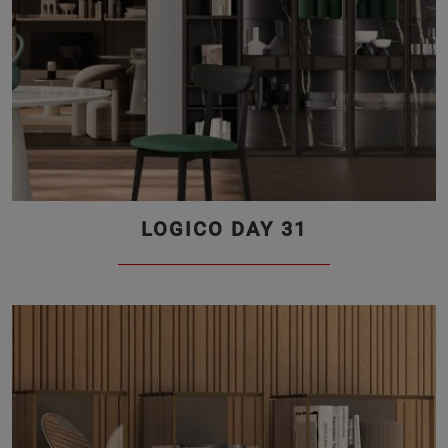
LOGICO DAY 31