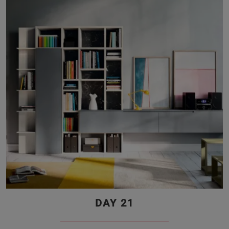
DAY 21