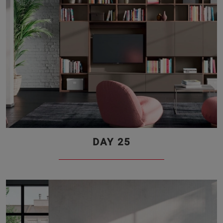
DAY 25