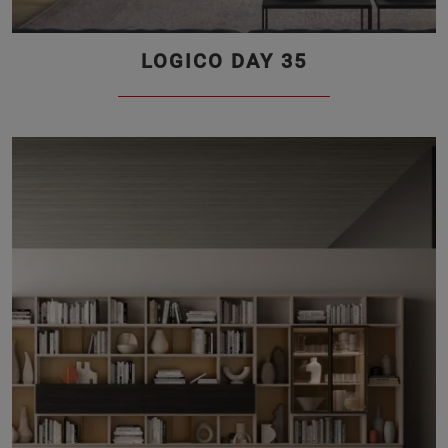
LOGICO DAY 35