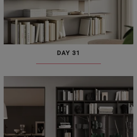
DAY 31