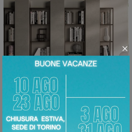
GRAFIC SOSPESA