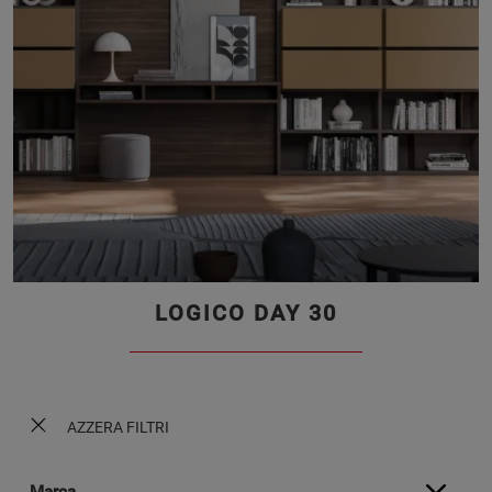
LOGICO DAY 30
AZZERA FILTRI