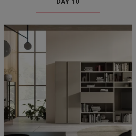
DAY 10