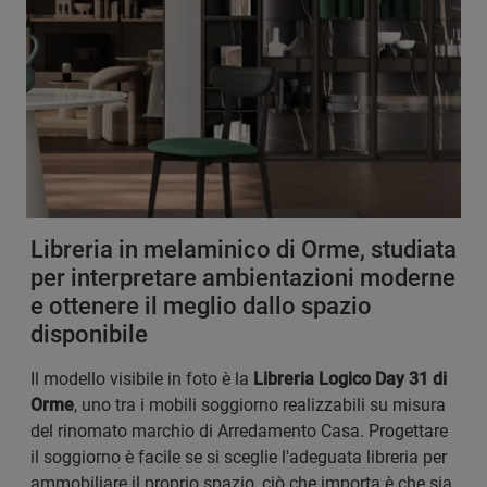
Libreria in melaminico di Orme, studiata
per interpretare ambientazioni moderne
e ottenere il meglio dallo spazio
disponibile
Il modello visibile in foto è la
Libreria Logico Day 31 di
Orme
, uno tra i mobili soggiorno realizzabili su misura
del rinomato marchio di Arredamento Casa. Progettare
il soggiorno è facile se si sceglie l'adeguata libreria per
ammobiliare il proprio spazio, ciò che importa è che sia