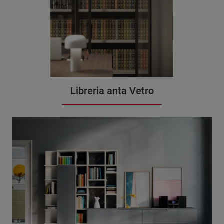
Libreria anta Vetro