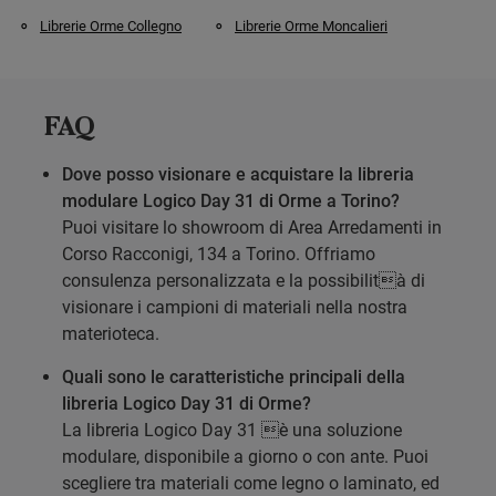
Librerie Orme Collegno
Librerie Orme Moncalieri
FAQ
Dove posso visionare e acquistare la libreria
modulare Logico Day 31 di Orme a Torino?
Puoi visitare lo showroom di Area Arredamenti in
Corso Racconigi, 134 a Torino. Offriamo
consulenza personalizzata e la possibilità di
visionare i campioni di materiali nella nostra
materioteca.
Quali sono le caratteristiche principali della
libreria Logico Day 31 di Orme?
La libreria Logico Day 31 è una soluzione
modulare, disponibile a giorno o con ante. Puoi
scegliere tra materiali come legno o laminato, ed