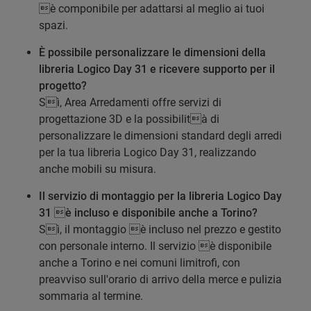
è componibile per adattarsi al meglio ai tuoi
spazi.
È possibile personalizzare le dimensioni della
libreria Logico Day 31 e ricevere supporto per il
progetto?
Sì, Area Arredamenti offre servizi di
progettazione 3D e la possibilità di
personalizzare le dimensioni standard degli arredi
per la tua libreria Logico Day 31, realizzando
anche mobili su misura.
Il servizio di montaggio per la libreria Logico Day
31 è incluso e disponibile anche a Torino?
Sì, il montaggio è incluso nel prezzo e gestito
con personale interno. Il servizio è disponibile
anche a Torino e nei comuni limitrofi, con
preavviso sull'orario di arrivo della merce e pulizia
sommaria al termine.