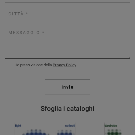
Ho preso visione della
Privacy Policy
Invia
Sfoglia i cataloghi