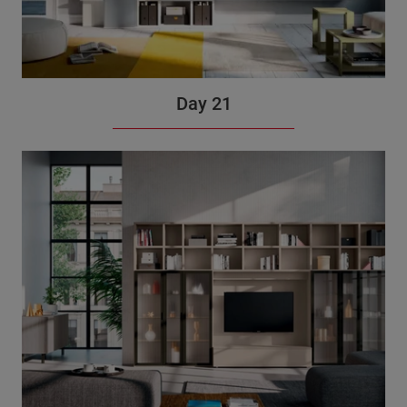
Day 21