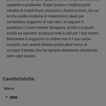
capiente e gradevole. Scopri presso i migliori punti
vendita di mobili le più esclusive Librerie a muro, tra cui
anche quelle moderne in melaminico ideali per
completare soggiorni di ogni tipo. In negozio ti
aspettano i nostri interior designers, pronti a proporti
mobili ed elementi accessori belli e utili per i tuoi interni.
Mantenere il soggiorno in ordine non è il suo unico
compito: con questa libreria potrai dare forma al
concept d'arredo che hai sempre desiderato sfruttando
bene ogni spazio.
Caratteristiche
Marca
Orme