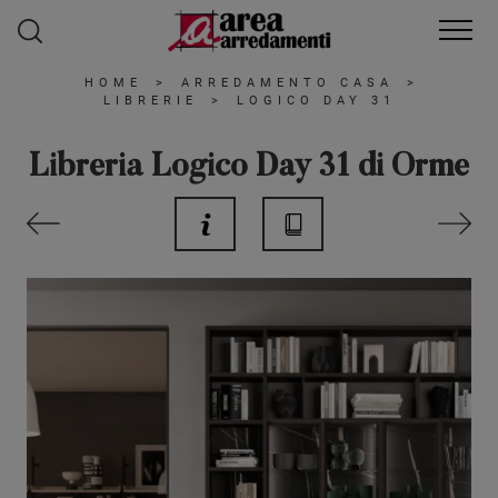
HOME
>
ARREDAMENTO CASA
>
LIBRERIE
>
LOGICO DAY 31
Libreria Logico Day 31 di Orme