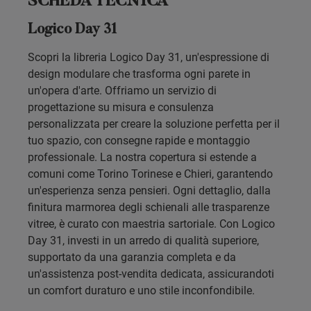
SCHEDA TECNICA
Logico Day 31
Scopri la libreria Logico Day 31, un'espressione di
design modulare che trasforma ogni parete in
un'opera d'arte. Offriamo un servizio di
progettazione su misura e consulenza
personalizzata per creare la soluzione perfetta per il
tuo spazio, con consegne rapide e montaggio
professionale. La nostra copertura si estende a
comuni come Torino Torinese e Chieri, garantendo
un'esperienza senza pensieri. Ogni dettaglio, dalla
finitura marmorea degli schienali alle trasparenze
vitree, è curato con maestria sartoriale. Con Logico
Day 31, investi in un arredo di qualità superiore,
supportato da una garanzia completa e da
un'assistenza post-vendita dedicata, assicurandoti
un comfort duraturo e uno stile inconfondibile.