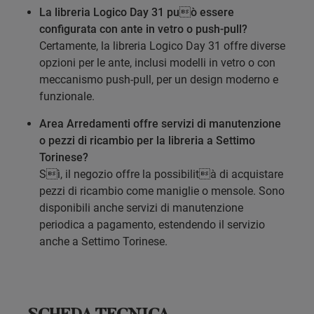
La libreria Logico Day 31 può essere
configurata con ante in vetro o push-pull?
Certamente, la libreria Logico Day 31 offre diverse
opzioni per le ante, inclusi modelli in vetro o con
meccanismo push-pull, per un design moderno e
funzionale.
Area Arredamenti offre servizi di manutenzione
o pezzi di ricambio per la libreria a Settimo
Torinese?
Sì, il negozio offre la possibilità di acquistare
pezzi di ricambio come maniglie o mensole. Sono
disponibili anche servizi di manutenzione
periodica a pagamento, estendendo il servizio
anche a Settimo Torinese.