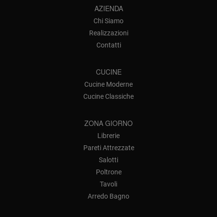
AZIENDA
Chi Siamo
Realizzazioni
Contatti
CUCINE
Cucine Moderne
Cucine Classiche
ZONA GIORNO
Librerie
Pareti Attrezzate
Salotti
Poltrone
Tavoli
Arredo Bagno