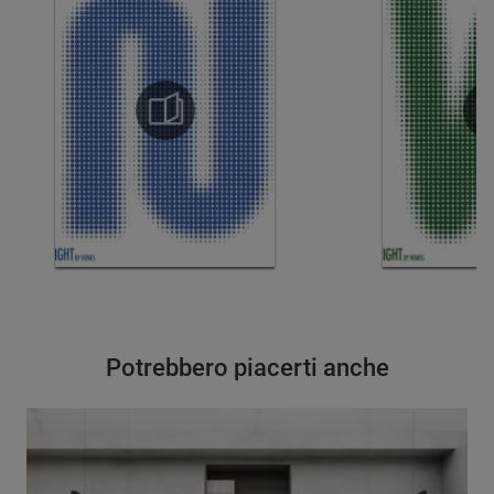
Potrebbero piacerti anche