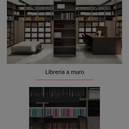
Libreria a muro