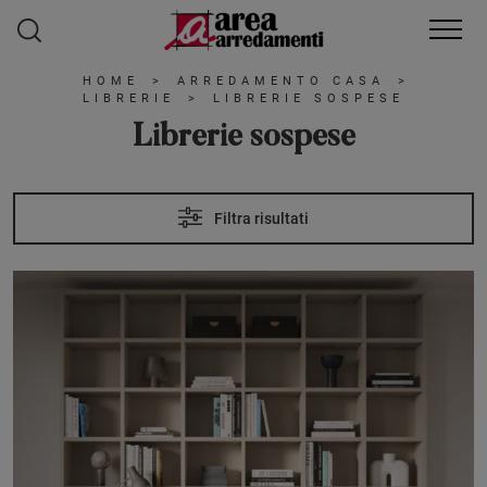
HOME
>
ARREDAMENTO CASA
>
LIBRERIE
>
LIBRERIE SOSPESE
Librerie sospese
Filtra risultati