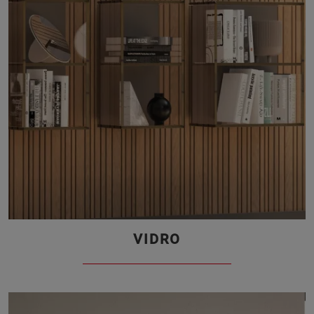
VIDRO