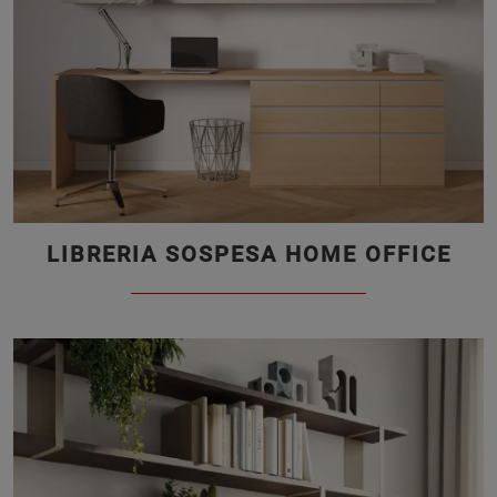
LIBRERIA SOSPESA HOME OFFICE