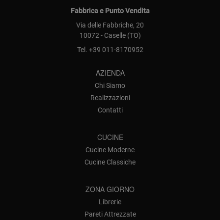
Fabbrica e Punto Vendita
Via delle Fabbriche, 20
10072 - Caselle (TO)
Tel.
+39 011-8170952
AZIENDA
Chi Siamo
Realizzazioni
Contatti
CUCINE
Cucine Moderne
Cucine Classiche
ZONA GIORNO
Librerie
Pareti Attrezzate