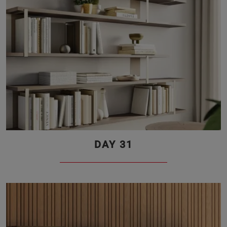
DAY 31