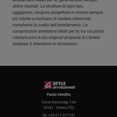
ottimi risultati. Le strutture di ogni tipo,
oggigiorno, vengono progettate in misure sempre
più ridotte e rischiano di rendere oltremodo
complessa la scelta dell'arredamento. Le
composizioni arredative ideali per te, tra cui potrai
valutare pure le più originali proposte di Librerie
sospese, ti attendono in showroom.
Punto Vendita
Corso Racconigi, 134
10141 - Torino (TO)
Tel.
+39 011-377191