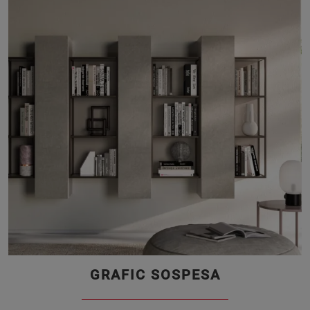
GRAFIC SOSPESA