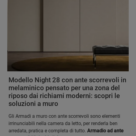
Modello Night 28 con ante scorrevoli in
melaminico pensato per una zona del
riposo dai richiami moderni: scopri le
soluzioni a muro
Gli Armadi a muro con ante scorrevoli sono elementi
irrinunciabili nella camera da letto, per renderla ben
arredata, pratica e completa di tutto.
Armadio ad ante