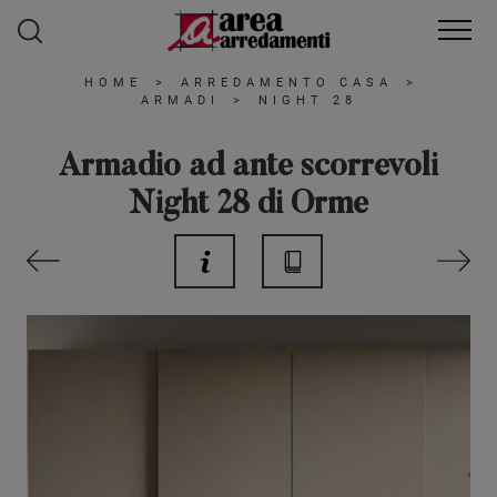
HOME
>
ARREDAMENTO CASA
>
ARMADI
>
NIGHT 28
Armadio ad ante scorrevoli
Night 28 di Orme