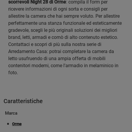
scorrevoli Night 28 di Orme
: compila il form per
ricevere informazioni di ogni sorta e consigli per
allestire la camera che hai sempre voluto. Per allestire
perfettamente una stanza funzionale ed esteticamente
gradevole, scegli le più originali soluzioni dei migliori
brand, letti, armadi e comò di alto contenuto estetico.
Contattaci e scopri di più sulla nostra serie di
Arredamento Casa: potrai completare la camera da
letto usufruendo di una ampia offerta di mobili
contenitori moderni, come l'armadio in melaminico in
foto.
Caratteristiche
Marca
Orme