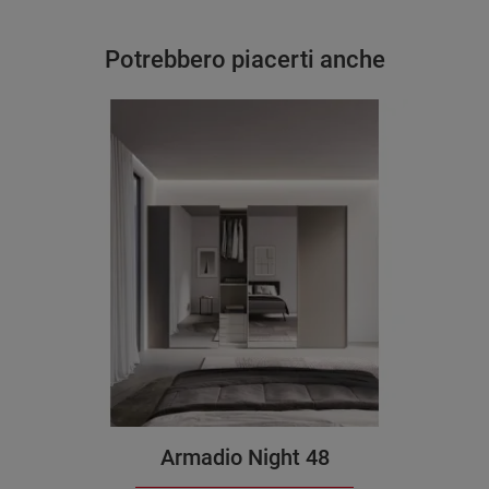
Potrebbero piacerti anche
Armadio Night 48