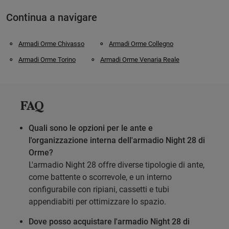
Continua a navigare
Armadi Orme Chivasso
Armadi Orme Collegno
Armadi Orme Torino
Armadi Orme Venaria Reale
FAQ
Quali sono le opzioni per le ante e
l'organizzazione interna dell'armadio Night 28 di
Orme?
L'armadio Night 28 offre diverse tipologie di ante,
come battente o scorrevole, e un interno
configurabile con ripiani, cassetti e tubi
appendiabiti per ottimizzare lo spazio.
Dove posso acquistare l'armadio Night 28 di