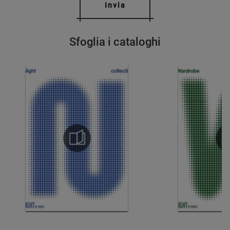
Invia
Sfoglia i cataloghi