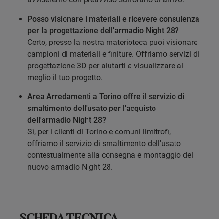
Posso visionare i materiali e ricevere consulenza
per la progettazione dell'armadio Night 28?
Certo, presso la nostra materioteca puoi visionare
campioni di materiali e finiture. Offriamo servizi di
progettazione 3D per aiutarti a visualizzare al
meglio il tuo progetto.
Area Arredamenti a Torino offre il servizio di
smaltimento dell'usato per l'acquisto
dell'armadio Night 28?
Sì, per i clienti di Torino e comuni limitrofi,
offriamo il servizio di smaltimento dell'usato
contestualmente alla consegna e montaggio del
nuovo armadio Night 28.
SCHEDA TECNICA