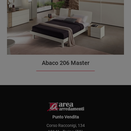
Abaco 206 Master
Punto Vendita
Corso Racconigi, 134