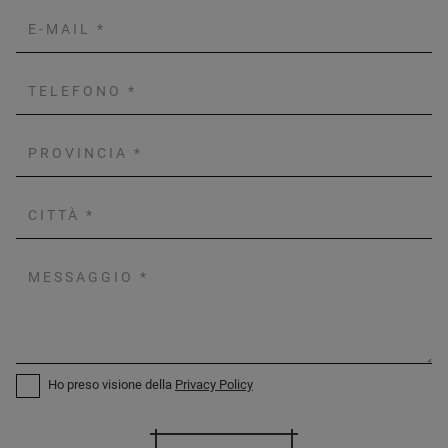
Ho preso visione della
Privacy Policy