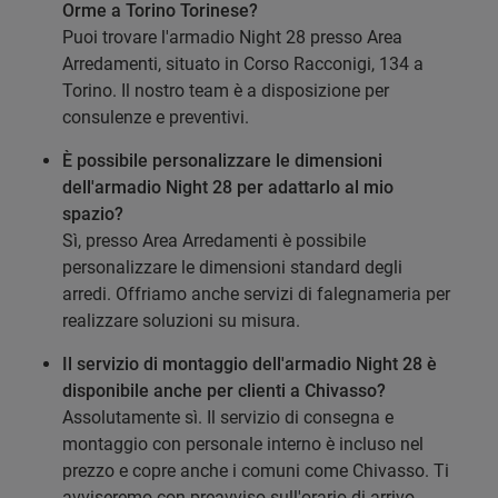
Orme a Torino Torinese?
Puoi trovare l'armadio Night 28 presso Area
Arredamenti, situato in Corso Racconigi, 134 a
Torino. Il nostro team è a disposizione per
consulenze e preventivi.
È possibile personalizzare le dimensioni
dell'armadio Night 28 per adattarlo al mio
spazio?
Sì, presso Area Arredamenti è possibile
personalizzare le dimensioni standard degli
arredi. Offriamo anche servizi di falegnameria per
realizzare soluzioni su misura.
Il servizio di montaggio dell'armadio Night 28 è
disponibile anche per clienti a Chivasso?
Assolutamente sì. Il servizio di consegna e
montaggio con personale interno è incluso nel
prezzo e copre anche i comuni come Chivasso. Ti
avviseremo con preavviso sull'orario di arrivo.