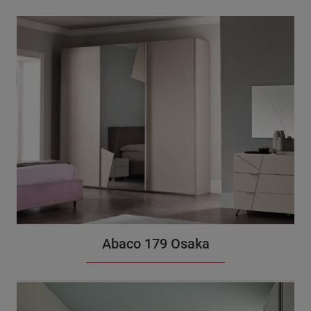
Abaco 179 Osaka