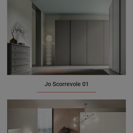
Jo Scorrevole 01