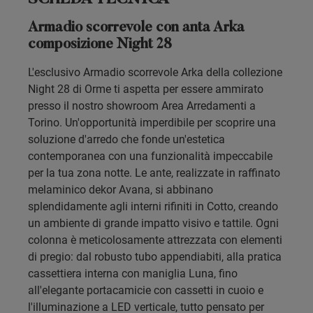
Armadio scorrevole con anta Arka
composizione Night 28
L'esclusivo Armadio scorrevole Arka della collezione
Night 28 di Orme ti aspetta per essere ammirato
presso il nostro showroom Area Arredamenti a
Torino. Un'opportunità imperdibile per scoprire una
soluzione d'arredo che fonde un'estetica
contemporanea con una funzionalità impeccabile
per la tua zona notte. Le ante, realizzate in raffinato
melaminico dekor Avana, si abbinano
splendidamente agli interni rifiniti in Cotto, creando
un ambiente di grande impatto visivo e tattile. Ogni
colonna è meticolosamente attrezzata con elementi
di pregio: dal robusto tubo appendiabiti, alla pratica
cassettiera interna con maniglia Luna, fino
all'elegante portacamicie con cassetti in cuoio e
l'illuminazione a LED verticale, tutto pensato per