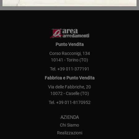
Punto Vendita
Corso Racconigi, 134
10141 - Torino (TO)
Tel.
+39 011-377191
Fabbrica e Punto Vendita
Via delle Fabbriche, 20
10072 - Caselle (TO)
Tel.
+39 011-8170952
AZIENDA
Chi Siamo
Realizzazioni