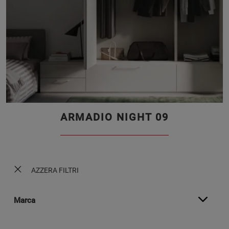
ARMADIO NIGHT 09
AZZERA FILTRI
Marca