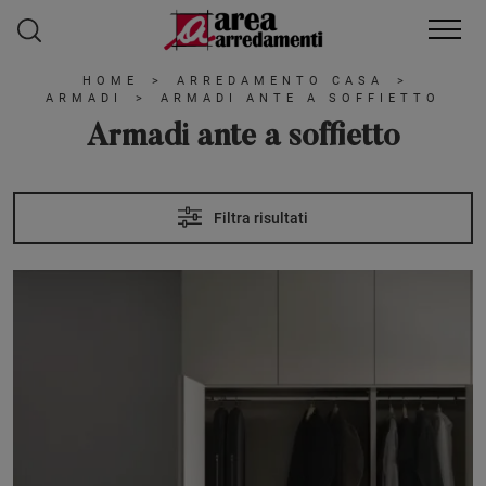
HOME
>
ARREDAMENTO CASA
>
ARMADI
>
ARMADI ANTE A SOFFIETTO
Armadi ante a soffietto
Filtra risultati