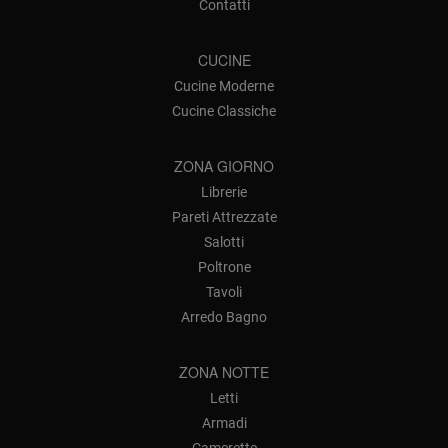
Contatti
CUCINE
Cucine Moderne
Cucine Classiche
ZONA GIORNO
Librerie
Pareti Attrezzate
Salotti
Poltrone
Tavoli
Arredo Bagno
ZONA NOTTE
Letti
Armadi