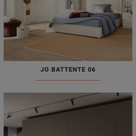
JO BATTENTE 06