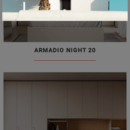
ARMADIO NIGHT 20