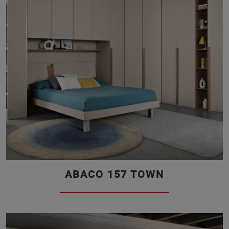
ABACO 157 TOWN