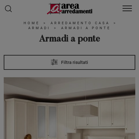
HOME
>
ARREDAMENTO CASA
>
ARMADI
>
ARMADI A PONTE
Armadi a ponte
Filtra risultati