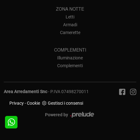
ZONA NOTTE
Letti
Armadi
Camerette
COMPLEMENTI
Illuminazione
Complementi
Area Arredamenti Snc
- P.IVA 07498270011
Privacy
-
Cookie
Gestisci i consensi
Powered by