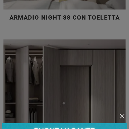
ARMADIO NIGHT 38 CON TOELETTA