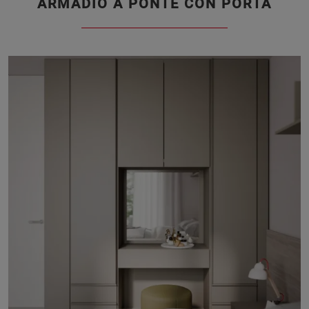
ARMADIO A PONTE CON PORTA