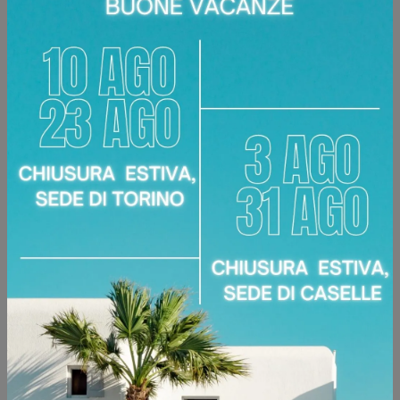
ARMADIO NIGHT 36