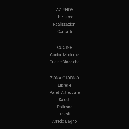
AZIENDA
Chi Siamo
Realizzazioni
Contatti
CUCINE
Cucine Moderne
Cucine Classiche
ZONA GIORNO
Librerie
Pareti Attrezzate
Salotti
Poltrone
Tavoli
Arredo Bagno