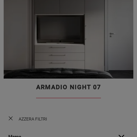
ARMADIO NIGHT 07
AZZERA FILTRI