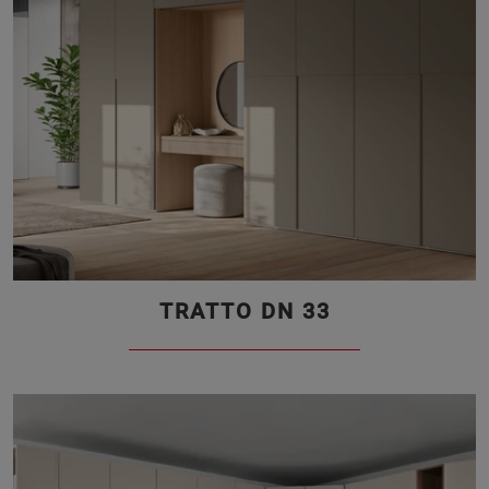
TRATTO DN 33