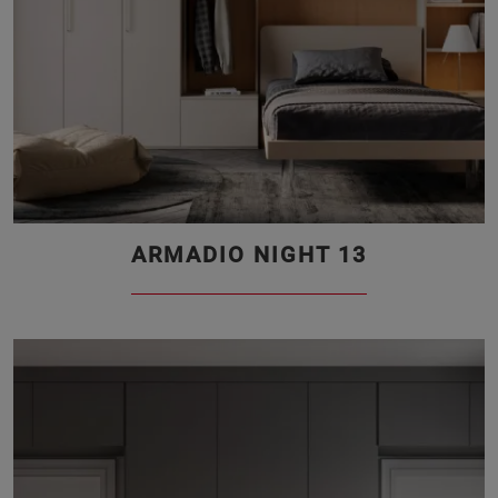
ARMADIO NIGHT 13