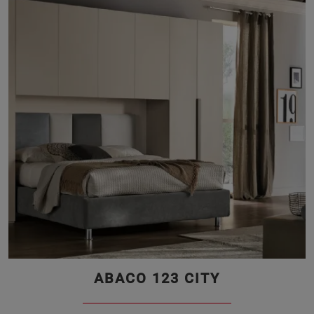
ABACO 123 CITY