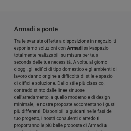
Armadi a ponte
Tra le svariate offerte a disposizione in negozio, ti
esponiamo soluzioni con
Armadi
salvaspazio
totalmente realizzabili su misura per te, a
seconda delle tue necessità. A volte, al giorno
d'oggi, gli edifici di tipo domestico e gliambienti di
lavoro danno origine a difficoltà di stile e spazio
di difficile soluzione. Dallo stile più classico,
contraddistinto dalle linee sinuose
dell'arredamento, a quello moderno e di design
minimale, le nostre proposte accontentano i gusti
più differenti. Disponibili a guidarti nelle fasi del
tuo progetto, i nostri consulenti d'arredo ti
proporranno le più belle proposte di Armadi
a