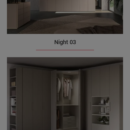
Night 03