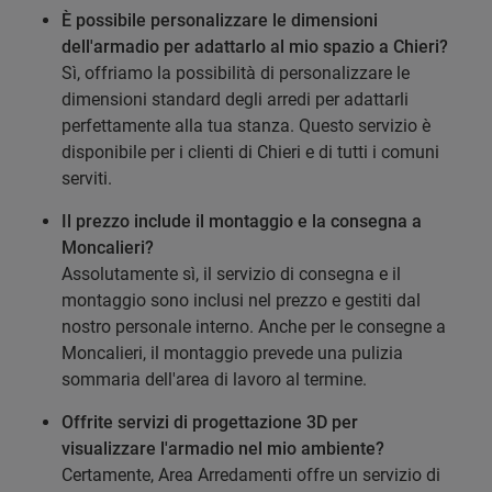
È possibile personalizzare le dimensioni
dell'armadio per adattarlo al mio spazio a Chieri?
Sì, offriamo la possibilità di personalizzare le
dimensioni standard degli arredi per adattarli
perfettamente alla tua stanza. Questo servizio è
disponibile per i clienti di Chieri e di tutti i comuni
serviti.
Il prezzo include il montaggio e la consegna a
Moncalieri?
Assolutamente sì, il servizio di consegna e il
montaggio sono inclusi nel prezzo e gestiti dal
nostro personale interno. Anche per le consegne a
Moncalieri, il montaggio prevede una pulizia
sommaria dell'area di lavoro al termine.
Offrite servizi di progettazione 3D per
visualizzare l'armadio nel mio ambiente?
Certamente, Area Arredamenti offre un servizio di