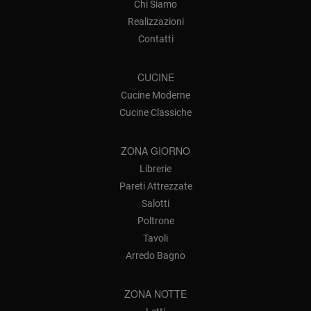
Chi Siamo
Realizzazioni
Contatti
CUCINE
Cucine Moderne
Cucine Classiche
ZONA GIORNO
Librerie
Pareti Attrezzate
Salotti
Poltrone
Tavoli
Arredo Bagno
ZONA NOTTE