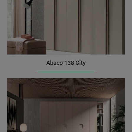
Abaco 138 City