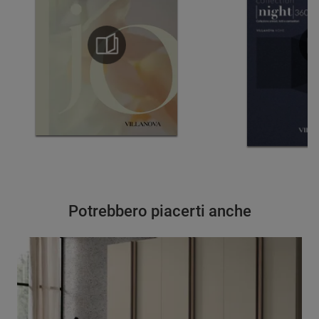
Potrebbero piacerti anche