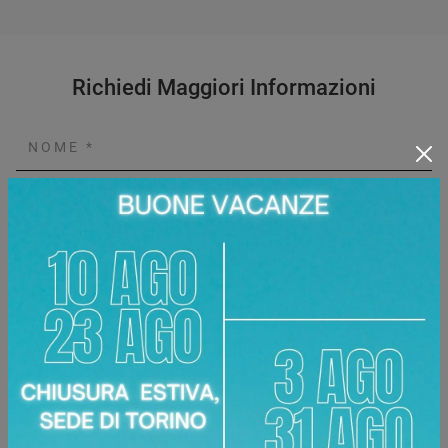
Richiedi Maggiori Informazioni