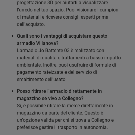
progettazione 3D per aiutarti a visualizzare
l'arredo nel tuo spazio. Puoi visionare i campioni
di materiali e ricevere consigli esperti prima
dell'acquisto.
Quali sono i vantaggi di acquistare questo
armadio Villanova?
L'armadio Jo Battente 03 è realizzato con
materiali di qualità e trattamenti a basso impatto
ambientale. Inoltre, puoi usufruire di formule di
pagamento rateizzate e del servizio di
smaltimento dell'usato.
Posso ritirare l'armadio direttamente in
magazzino se vivo a Collegno?
Sì, è possibile ritirare la merce direttamente in
magazzino da parte del cliente. Questo è
un'opzione valida per chi si trova a Collegno e
preferisce gestire il trasporto in autonomia.