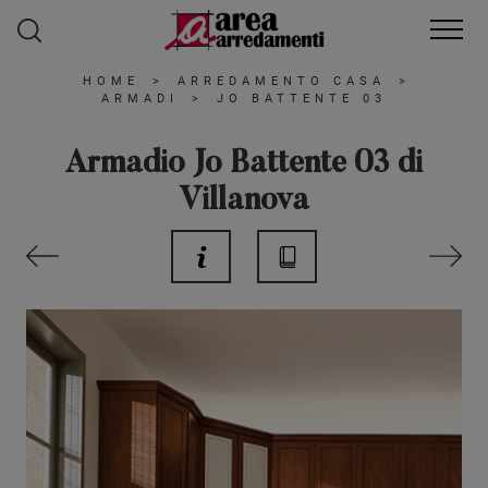
HOME
>
ARREDAMENTO CASA
>
ARMADI
>
JO BATTENTE 03
Armadio Jo Battente 03 di
Villanova