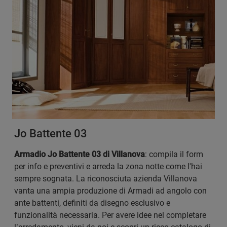
Jo Battente 03
Armadio Jo Battente 03 di Villanova
: compila il form
per info e preventivi e arreda la zona notte come l'hai
sempre sognata. La riconosciuta azienda Villanova
vanta una ampia produzione di Armadi ad angolo con
ante battenti, definiti da disegno esclusivo e
funzionalità necessaria. Per avere idee nel completare