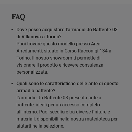
FAQ
Dove posso acquistare l'armadio Jo Battente 03
di Villanova a Torino?
Puoi trovare questo modello presso Area
Arredamenti, situato in Corso Racconigi 134 a
Torino. Il nostro showroom ti permette di
visionare il prodotto e ricevere consulenza
personalizzata.
Quali sono le caratteristiche delle ante di questo
armadio battente?
L'armadio Jo Battente 03 presenta ante a
battente, ideali per un accesso completo
all'interno. Puoi scegliere tra diverse finiture e
materiali, disponibili nella nostra materioteca per
aiutarti nella selezione.