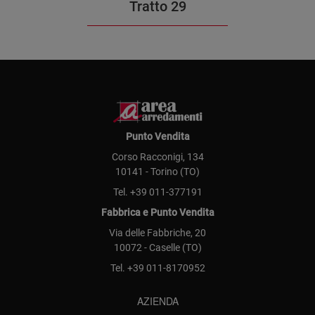
Tratto 29
Punto Vendita
Corso Racconigi, 134
10141 - Torino (TO)
Tel.
+39 011-377191
Fabbrica e Punto Vendita
Via delle Fabbriche, 20
10072 - Caselle (TO)
Tel.
+39 011-8170952
AZIENDA