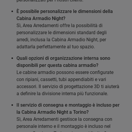
È possibile personalizzare le dimensioni della
Cabina Armadio Night?
Sì, Area Arredamenti offre la possibilità di
personalizzare le dimensioni standard degli
arredi, inclusa la Cabina Armadio Night, per
adattarla perfettamente al tuo spazio.
Quali opzioni di organizzazione interna sono
disponibili per questa cabina armadio?
Le cabine armadio possono essere configurate
con ripiani, cassetti, tubi appendiabiti e vari
accessori. Il servizio di progettazione 3D ti aiuterà
a definire la divisione interna più funzionale.
Il servizio di consegna e montaggio è incluso per
la Cabina Armadio Night a Torino?
Sì, Area Arredamenti gestisce la consegna con
personale interno e il montaggio è incluso nel