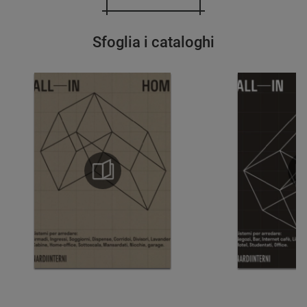
Sfoglia i cataloghi