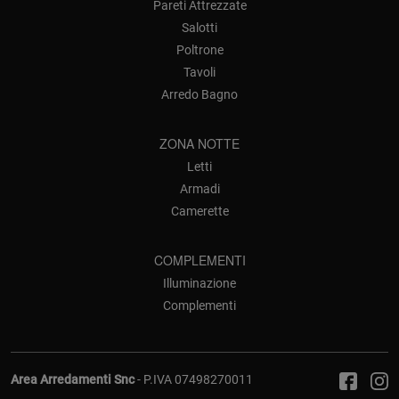
Pareti Attrezzate
Salotti
Poltrone
Tavoli
Arredo Bagno
ZONA NOTTE
Letti
Armadi
Camerette
COMPLEMENTI
Illuminazione
Complementi
Area Arredamenti Snc
- P.IVA 07498270011