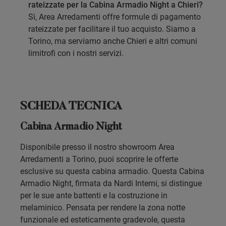
rateizzate per la Cabina Armadio Night a Chieri?
Sì, Area Arredamenti offre formule di pagamento
rateizzate per facilitare il tuo acquisto. Siamo a
Torino, ma serviamo anche Chieri e altri comuni
limitrofi con i nostri servizi.
SCHEDA TECNICA
Cabina Armadio Night
Disponibile presso il nostro showroom Area
Arredamenti a Torino, puoi scoprire le offerte
esclusive su questa cabina armadio. Questa Cabina
Armadio Night, firmata da Nardi Interni, si distingue
per le sue ante battenti e la costruzione in
melaminico. Pensata per rendere la zona notte
funzionale ed esteticamente gradevole, questa