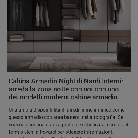
Cabina Armadio Night di Nardi Interni:
arreda la zona notte con noi con uno
dei modelli moderni cabine armadio
Una ampia disponibilità di arredi in melaminico come
questo armadio con ante battenti nella fotografia. Se
vuoi ricreare una stanza pratica e sofisticata, compila il
form o vieni a trovarci per ottenere infromazioni,