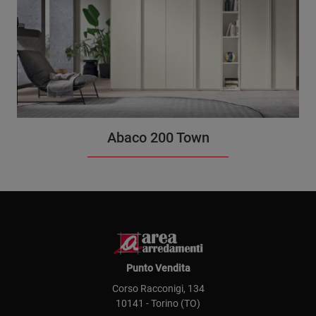
Abaco 200 Town
Punto Vendita
Corso Racconigi, 134
10141 - Torino (TO)