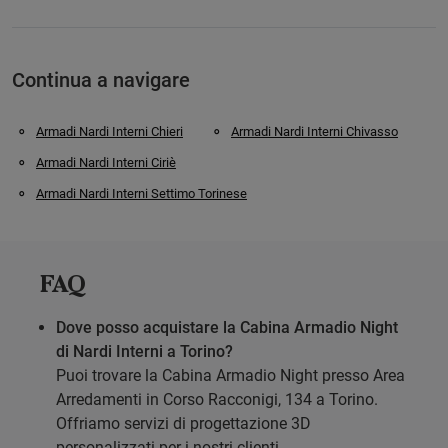
Continua a navigare
Armadi Nardi Interni Chieri
Armadi Nardi Interni Chivasso
Armadi Nardi Interni Ciriè
Armadi Nardi Interni Settimo Torinese
FAQ
Dove posso acquistare la Cabina Armadio Night
di Nardi Interni a Torino?
Puoi trovare la Cabina Armadio Night presso Area
Arredamenti in Corso Racconigi, 134 a Torino.
Offriamo servizi di progettazione 3D
personalizzati per i nostri clienti.