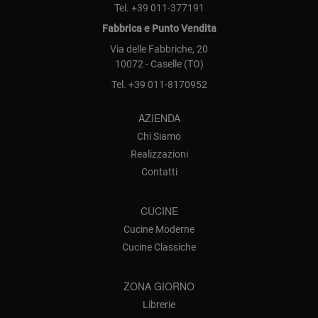
Tel.
+39 011-377191
Fabbrica e Punto Vendita
Via delle Fabbriche, 20
10072 - Caselle (TO)
Tel.
+39 011-8170952
AZIENDA
Chi Siamo
Realizzazioni
Contatti
CUCINE
Cucine Moderne
Cucine Classiche
ZONA GIORNO
Librerie