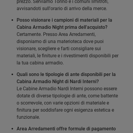
prezzo. Serviamo Torino e i comuni limitrofi,
avvisandoti sull'orario di arrivo della merce.
Posso visionare i campioni di materiali per la
Cabina Armadio Night prima dell'acquisto?
Certamente. Presso Area Arredamenti,
disponiamo di una materioteca dove puoi
visionare, scegliere e farti consigliare sui
materiali, le finiture e i rivestimenti disponibili per
la tua cabina armadio.
Quali sono le tipologie di ante disponibili per la
Cabina Armadio Night di Nardi Interni?
Le Cabine Armadio Nardi Interni possono essere
dotate di diverse tipologie di ante, come battente
o scorrevole, con varie opzioni di materiale e
finitura per soddisfare ogni esigenza estetica e
funzionale.
Area Arredamenti offre formule di pagamento