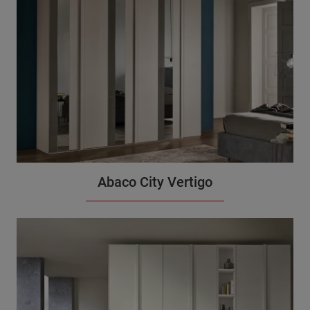
Abaco City Vertigo