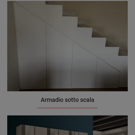
Armadio sotto scala