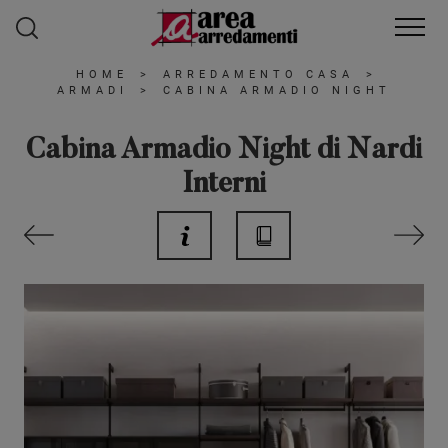
HOME
>
ARREDAMENTO CASA
>
ARMADI
>
CABINA ARMADIO NIGHT
Cabina Armadio Night di Nardi
Interni