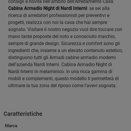
consigli e novità nell'ambito dell'Arredamento Casa.
Cabina Armadio Night di Nardi Interni
: se sei alla
ricerca di arredatori professionisti per preventivi e
progetti, realizza con noi la casa che hai sempre
sognato. Visitare il nostro negozio vuol dire toccare con
mano tante proposte del noto e conosciuto marchio,
sempre di grande design. Sicurezza e comfort sono gli
ingredienti che, insieme a un elevato contenuto estetico,
distinguono tutti gli Armadi cabine armadio moderni
dell'azienda Nardi Interni. Cabina Armadio Night di
Nardi Interni in melaminico: in una ricca gamma di
mobili e complementi, questo modello ti permetterà di
ultimare la tua zona del riposo come l'avevi sognata.
Caratteristiche
Marca