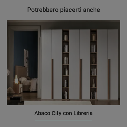
Potrebbero piacerti anche
Abaco City con Libreria