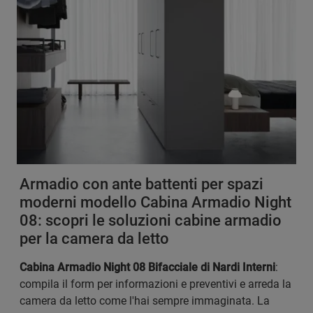
Armadio con ante battenti per spazi
moderni modello Cabina Armadio Night
08: scopri le soluzioni cabine armadio
per la camera da letto
Cabina Armadio Night 08 Bifacciale di Nardi Interni
:
compila il form per informazioni e preventivi e arreda la
camera da letto come l'hai sempre immaginata. La