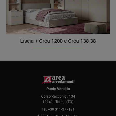
Liscia + Crea 1200 e Crea 138 38
Punto Vendita
Corso Racconigi, 134
10141 - Torino (TO)
Tel.
+39 011-377191