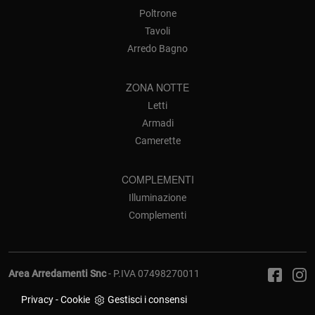
Poltrone
Tavoli
Arredo Bagno
ZONA NOTTE
Letti
Armadi
Camerette
COMPLEMENTI
Illuminazione
Complementi
Area Arredamenti Snc
- P.IVA 07498270011
Privacy
-
Cookie
Gestisci i consensi