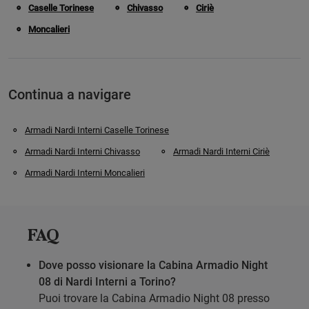
Caselle Torinese
Chivasso
Ciriè
Moncalieri
Continua a navigare
Armadi Nardi Interni Caselle Torinese
Armadi Nardi Interni Chivasso
Armadi Nardi Interni Ciriè
Armadi Nardi Interni Moncalieri
FAQ
Dove posso visionare la Cabina Armadio Night
08 di Nardi Interni a Torino?
Puoi trovare la Cabina Armadio Night 08 presso