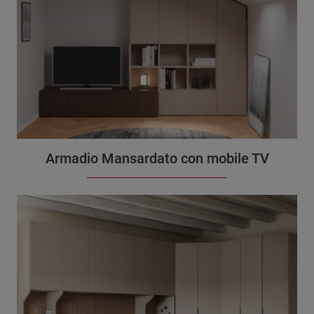
Armadio Mansardato con mobile TV