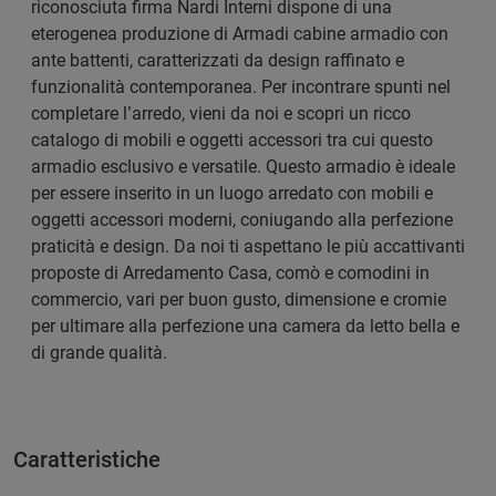
riconosciuta firma Nardi Interni dispone di una
eterogenea produzione di Armadi cabine armadio con
ante battenti, caratterizzati da design raffinato e
funzionalità contemporanea. Per incontrare spunti nel
completare l’arredo, vieni da noi e scopri un ricco
catalogo di mobili e oggetti accessori tra cui questo
armadio esclusivo e versatile. Questo armadio è ideale
per essere inserito in un luogo arredato con mobili e
oggetti accessori moderni, coniugando alla perfezione
praticità e design. Da noi ti aspettano le più accattivanti
proposte di Arredamento Casa, comò e comodini in
commercio, vari per buon gusto, dimensione e cromie
per ultimare alla perfezione una camera da letto bella e
di grande qualità.
Caratteristiche