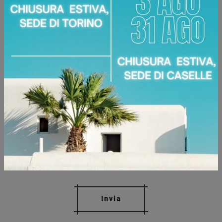
Ho preso visione della
Privacy Policy
Invia