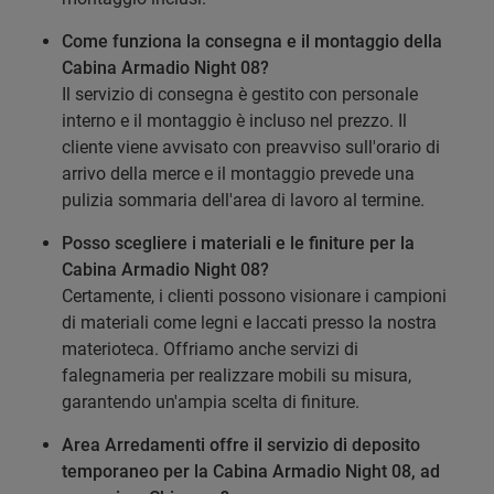
Come funziona la consegna e il montaggio della
Cabina Armadio Night 08?
Il servizio di consegna è gestito con personale
interno e il montaggio è incluso nel prezzo. Il
cliente viene avvisato con preavviso sull'orario di
arrivo della merce e il montaggio prevede una
pulizia sommaria dell'area di lavoro al termine.
Posso scegliere i materiali e le finiture per la
Cabina Armadio Night 08?
Certamente, i clienti possono visionare i campioni
di materiali come legni e laccati presso la nostra
materioteca. Offriamo anche servizi di
falegnameria per realizzare mobili su misura,
garantendo un'ampia scelta di finiture.
Area Arredamenti offre il servizio di deposito
temporaneo per la Cabina Armadio Night 08, ad