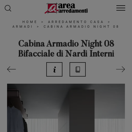
HOME
>
ARREDAMENTO CASA
>
ARMADI
>
CABINA ARMADIO NIGHT 08
Cabina Armadio Night 08
Bifacciale di Nardi Interni