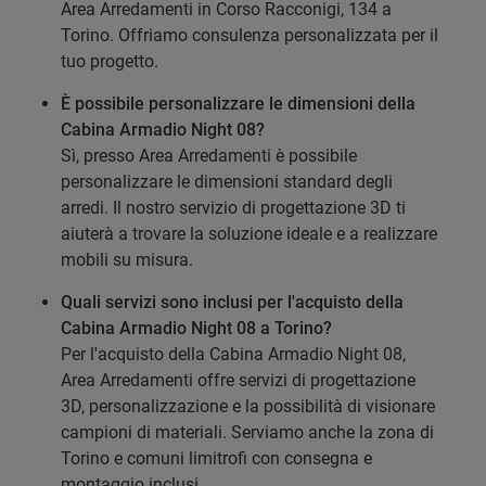
Area Arredamenti in Corso Racconigi, 134 a
Torino. Offriamo consulenza personalizzata per il
tuo progetto.
È possibile personalizzare le dimensioni della
Cabina Armadio Night 08?
Sì, presso Area Arredamenti è possibile
personalizzare le dimensioni standard degli
arredi. Il nostro servizio di progettazione 3D ti
aiuterà a trovare la soluzione ideale e a realizzare
mobili su misura.
Quali servizi sono inclusi per l'acquisto della
Cabina Armadio Night 08 a Torino?
Per l'acquisto della Cabina Armadio Night 08,
Area Arredamenti offre servizi di progettazione
3D, personalizzazione e la possibilità di visionare
campioni di materiali. Serviamo anche la zona di
Torino e comuni limitrofi con consegna e
montaggio inclusi.