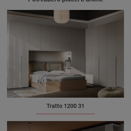
Tratto 1200 31