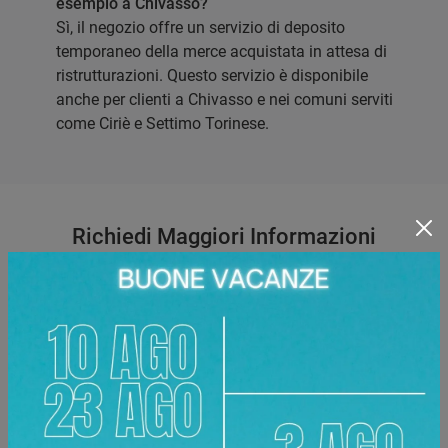
esempio a Chivasso?
Sì, il negozio offre un servizio di deposito
temporaneo della merce acquistata in attesa di
ristrutturazioni. Questo servizio è disponibile
anche per clienti a Chivasso e nei comuni serviti
come Ciriè e Settimo Torinese.
Richiedi Maggiori Informazioni