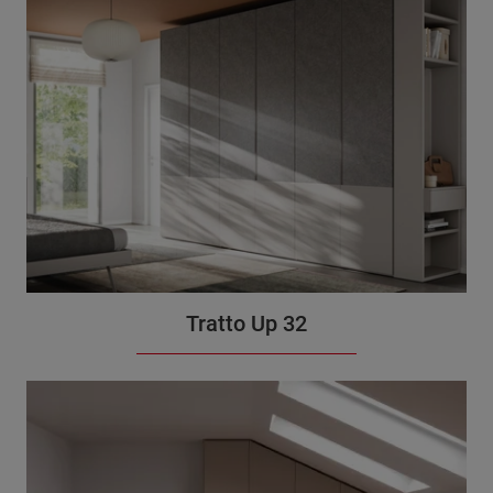
Tratto Up 32