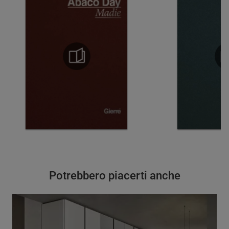
Potrebbero piacerti anche