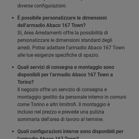
diverse configurazioni.
È possibile personalizzare le dimensioni
dell'armadio Abaco 167 Town?
Sì, Area Arredamenti offre la possibilità di
personalizzare le dimensioni standard degli
arredi. Potrai adattare l'armadio Abaco 167 Town
alle tue esigenze specifiche di spazio.
Quali servizi di consegna e montaggio sono
disponibili per l'armadio Abaco 167 Town a
Torino?
Il negozio offre un servizio di consegna e
montaggio gestito da personale interno in comuni
come Torino e altri limitrofi. Il montaggio è
incluso nel prezzo e prevede una pulizia
sommaria dell'area di lavoro al termine.
Quali configurazioni interne sono disponibili per
l'armadio Abaco 167 Town?