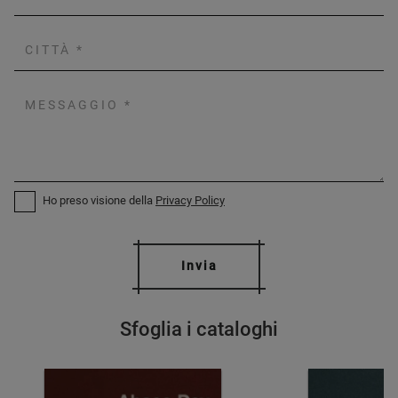
Ho preso visione della
Privacy Policy
Invia
Sfoglia i cataloghi