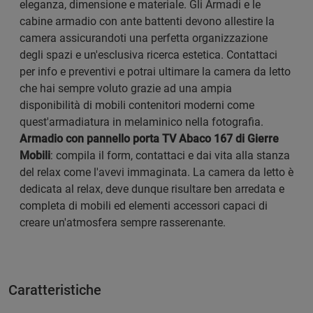
eleganza, dimensione e materiale. Gli Armadi e le
cabine armadio con ante battenti devono allestire la
camera assicurandoti una perfetta organizzazione
degli spazi e un'esclusiva ricerca estetica. Contattaci
per info e preventivi e potrai ultimare la camera da letto
che hai sempre voluto grazie ad una ampia
disponibilità di mobili contenitori moderni come
quest'armadiatura in melaminico nella fotografia.
Armadio con pannello porta TV Abaco 167 di Gierre
Mobili
: compila il form, contattaci e dai vita alla stanza
del relax come l'avevi immaginata. La camera da letto è
dedicata al relax, deve dunque risultare ben arredata e
completa di mobili ed elementi accessori capaci di
creare un'atmosfera sempre rasserenante.
Caratteristiche