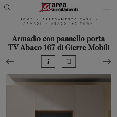
HOME
>
ARREDAMENTO CASA
>
ARMADI
>
ABACO 167 TOWN
Armadio con pannello porta
TV Abaco 167 di Gierre Mobili