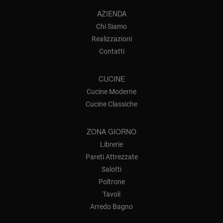
AZIENDA
Chi Siamo
Realizzazioni
Contatti
CUCINE
Cucine Moderne
Cucine Classiche
ZONA GIORNO
Librerie
Pareti Attrezzate
Salotti
Poltrone
Tavoli
Arredo Bagno