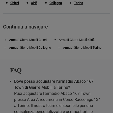
Chieri
Ciriè
Collegno
Torino
Continua a navigare
Armadi Gierre Mobili Chieri
Armadi Gierre Mobili Ciriè
Armadi Gierre Mobili Collegno
Armadi Gierre Mobili Torino
FAQ
Dove posso acquistare l'armadio Abaco 167
Town di Gierre Mobili a Torino?
Puoi acquistare l'armadio Abaco 167 Town
presso Area Arredamenti in Corso Racconigi, 134
a Torino. Il nostro team è disponibile per una
consulenza personalizzata e per mostrarti le