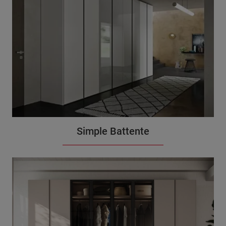
Simple Battente