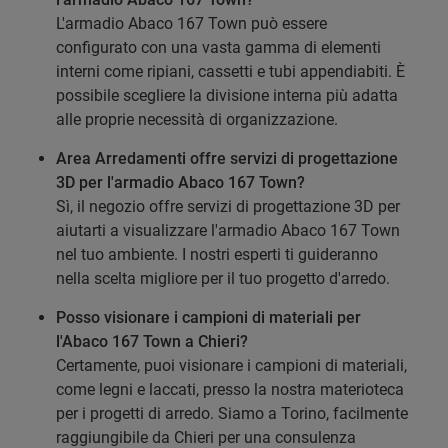
L'armadio Abaco 167 Town può essere
configurato con una vasta gamma di elementi
interni come ripiani, cassetti e tubi appendiabiti. È
possibile scegliere la divisione interna più adatta
alle proprie necessità di organizzazione.
Area Arredamenti offre servizi di progettazione
3D per l'armadio Abaco 167 Town?
Sì, il negozio offre servizi di progettazione 3D per
aiutarti a visualizzare l'armadio Abaco 167 Town
nel tuo ambiente. I nostri esperti ti guideranno
nella scelta migliore per il tuo progetto d'arredo.
Posso visionare i campioni di materiali per
l'Abaco 167 Town a Chieri?
Certamente, puoi visionare i campioni di materiali,
come legni e laccati, presso la nostra materioteca
per i progetti di arredo. Siamo a Torino, facilmente
raggiungibile da Chieri per una consulenza