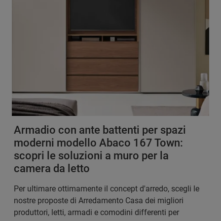
Armadio con ante battenti per spazi
moderni modello Abaco 167 Town:
scopri le soluzioni a muro per la
camera da letto
Per ultimare ottimamente il concept d'arredo, scegli le
nostre proposte di Arredamento Casa dei migliori
produttori, letti, armadi e comodini differenti per