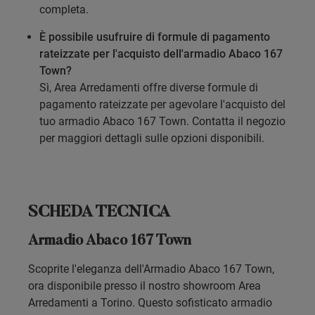
completa.
È possibile usufruire di formule di pagamento
rateizzate per l'acquisto dell'armadio Abaco 167
Town?
Sì, Area Arredamenti offre diverse formule di
pagamento rateizzate per agevolare l'acquisto del
tuo armadio Abaco 167 Town. Contatta il negozio
per maggiori dettagli sulle opzioni disponibili.
SCHEDA TECNICA
Armadio Abaco 167 Town
Scoprite l'eleganza dell'Armadio Abaco 167 Town,
ora disponibile presso il nostro showroom Area
Arredamenti a Torino. Questo sofisticato armadio