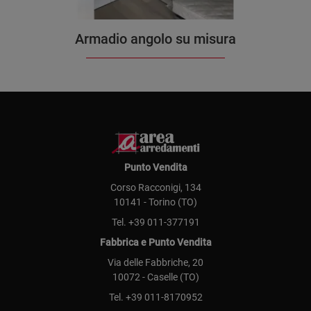
Armadio angolo su misura
Punto Vendita
Corso Racconigi, 134
10141 - Torino (TO)
Tel.
+39 011-377191
Fabbrica e Punto Vendita
Via delle Fabbriche, 20
10072 - Caselle (TO)
Tel.
+39 011-8170952