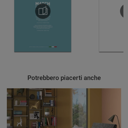
Potrebbero piacerti anche