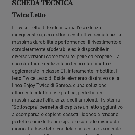
SCHEDA TECNICA
Twice Letto
Il Twice Letto di Bside incarna l'eccellenza
ingegneristica, con dettagli costruttivi pensati per la
massima durabilità e performance. Il rivestimento è
completamente sfoderabile ed è disponibile in
diverse versioni come tessuto, pelle ed ecopelle. La
sua struttura è realizzata in legno stagionato e
agglomerato in classe E1, interamente imbottita. Il
letto Twice Letto di Bside, elemento distintivo della
linea Enjoy Twice di Samoa, è una soluzione
altamente adattabile e pratica, perfetto per
massimizzare l'efficienza degli ambienti. Il sistema
"Sottosopra" permette di ospitare un letto aggiuntivo
a scomparsa o capienti cassetti, idoneo a renderlo
perfetto come letto principale o comodo divano da
giorno. La base letto con telaio in acciaio verniciato