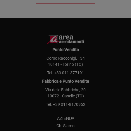
Punto Vendita
Corso Racconigi, 134
10141 - Torino (TO)
Tel.
+39 011-377191
Fabbrica e Punto Vendita
Via delle Fabbriche, 20
10072 - Caselle (TO)
Tel.
+39 011-8170952
AZIENDA
Chi Siamo