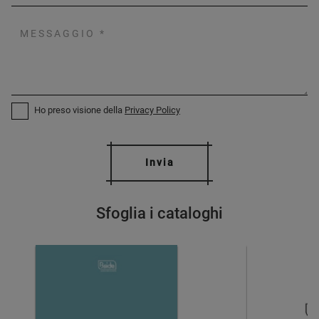
Ho preso visione della
Privacy Policy
Invia
Sfoglia i cataloghi