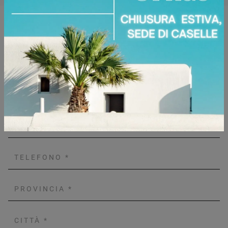
Richiedi Maggiori Informazioni