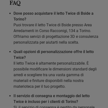
FAQ
Dove posso acquistare il letto Twice di Bside a
Torino?
Puoi trovare il letto Twice di Bside presso Area
Arredamenti in Corso Racconigi, 134 a Torino.
Offriamo servizi di progettazione 3D e consulenza
personalizzata per aiutarti nella scelta.
Quali opzioni di personalizzazione offre il letto
Twice?
Il letto Twice è altamente personalizzabile. È
possibile modificare le dimensioni standard degli
arredi e scegliere tra una vasta gamma di
materiali e finiture disponibili nella nostra
materioteca per il tuo progetto.
Il servizio di consegna e montaggio del letto
Twice è incluso per i clienti di Torino?
Sì, il servizio di consegna è gestito da personale