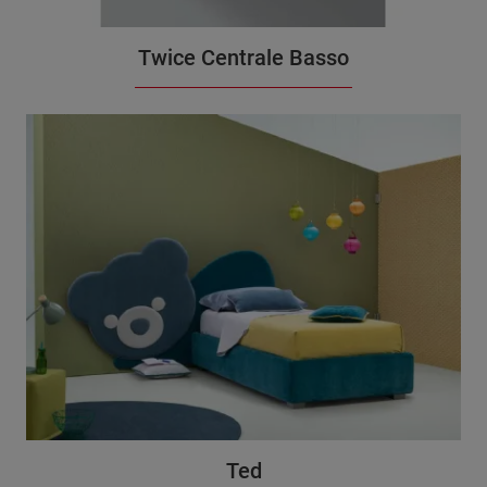
Twice Centrale Basso
Ted