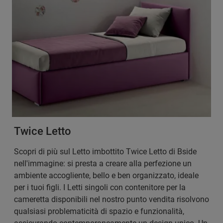
Twice Letto
Scopri di più sul Letto imbottito Twice Letto di Bside
nell'immagine: si presta a creare alla perfezione un
ambiente accogliente, bello e ben organizzato, ideale
per i tuoi figli. I Letti singoli con contenitore per la
cameretta disponibili nel nostro punto vendita risolvono
qualsiasi problematicità di spazio e funzionalità,