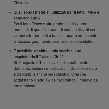
Chivasso.
Quali sono i materiali utilizzati per il letto Twice e
sono ecologici?
Per il letto Twice e altri prodotti, utilizziamo
materiali di qualità. I prodotti sono realizzati con
vernici o trattamenti a basso impatto ambientale
e atossici, garantendo sicurezza e sostenibilità.
È possibile smaltire il mio vecchio letto
acquistando il Twice a Ciriè?
Sì, il negozio offre il servizio di smaltimento
dell'usato, inclusi i mobili vecchi. Questo servizio
è disponibile anche per i clienti di Ciriè che
acquistano il letto Twice, facilitando il rinnovo del
tuo ambiente.