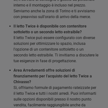
interno e il montaggio è incluso nel prezzo.
Serviamo anche la zona di Torino e ti avvisiamo
con preavviso sull'orario di arrivo della merce.
Il letto Twice è disponibile con contenitore
sottoletto o un secondo letto estraibile?
Il letto Twice può essere configurato con diverse
soluzioni per ottimizzare lo spazio, inclusa
l'opzione di un contenitore sottoletto o un
secondo letto estraibile. Ti invitiamo a discutere le
tue esigenze in fase di progettazione.
Area Arredamenti offre soluzioni di
finanziamento per l'acquisto del letto Twice a
Chivasso?
Sì, offriamo formule di pagamento rateizzate per
il letto Twice e tutti i nostri arredi. Puoi informarti
sulle opzioni disponibili presso il nostro punto
vendita, facilmente raggiungibile anche da