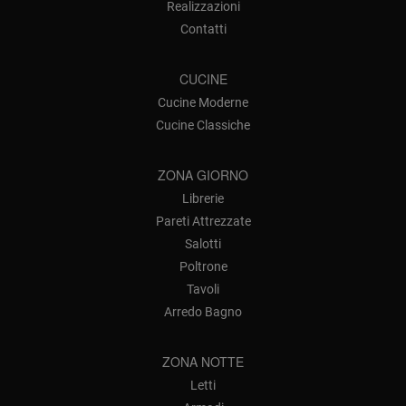
Realizzazioni
Contatti
CUCINE
Cucine Moderne
Cucine Classiche
ZONA GIORNO
Librerie
Pareti Attrezzate
Salotti
Poltrone
Tavoli
Arredo Bagno
ZONA NOTTE
Letti