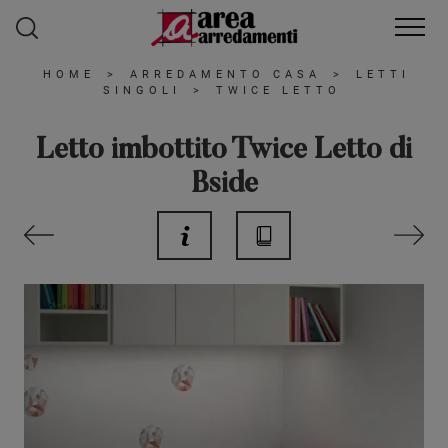
HOME
>
ARREDAMENTO CASA
>
LETTI
SINGOLI
>
TWICE LETTO
Letto imbottito Twice Letto di
Bside