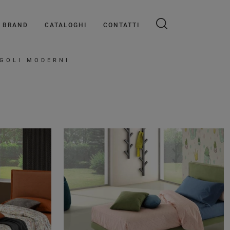
BRAND
CATALOGHI
CONTATTI
NGOLI MODERNI