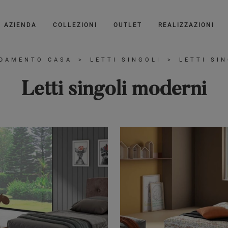
AZIENDA
COLLEZIONI
OUTLET
REALIZZAZIONI
DAMENTO CASA
>
LETTI SINGOLI
>
LETTI SI
Letti singoli moderni