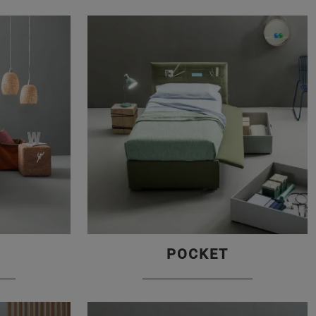
POCKET