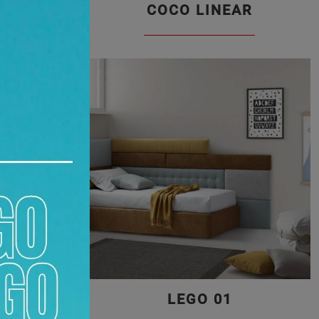
K
COCO LINEAR
LEGO 01