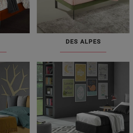
DES ALPES