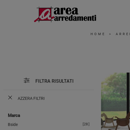
HOME
>
ARRE
FILTRA RISULTATI
AZZERA FILTRI
Marca
Bside
28