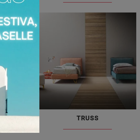
TRUSS