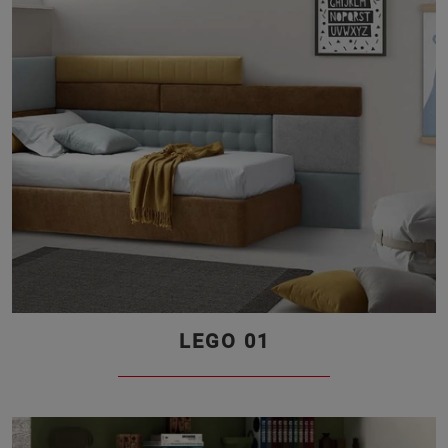
LEGO 01