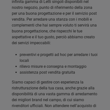
infinita gamma di Letti singoli disponibili nel
nostro negozio, punto di riferimento della zona
per una buona progettazione e per il servizio post
vendita. Per arredare una stanza con i mobili e
complementi che hai sempre voluto ti servirà una
buona progettazione, che rispecchi le tue
aspettative e il tuo gusto, perciò abbiamo creato
dei servizi impeccabili:
preventivi e progetti ad hoc per arredare i tuoi
locali
rilievo misure e consegna e montaggio
assistenza post vendita gratuita
Siamo capaci di gestire con esperienza la
ristrutturazione della tua casa, anche grazie alla
disponibilità di una vasta gamma di arredamento
dei migliori brand nel campo, di cui siamo
rivenditori ufficiali. Non attendere nell’acquisto di