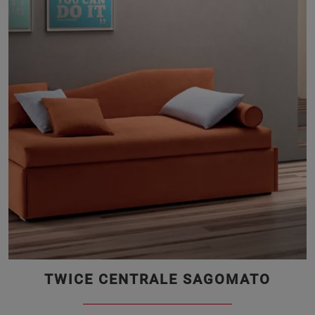
TWICE CENTRALE SAGOMATO