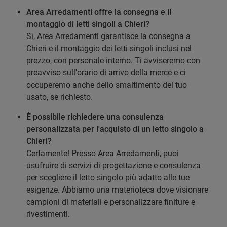
Area Arredamenti offre la consegna e il
montaggio di letti singoli a Chieri?
Sì, Area Arredamenti garantisce la consegna a
Chieri e il montaggio dei letti singoli inclusi nel
prezzo, con personale interno. Ti avviseremo con
preavviso sull'orario di arrivo della merce e ci
occuperemo anche dello smaltimento del tuo
usato, se richiesto.
È possibile richiedere una consulenza
personalizzata per l'acquisto di un letto singolo a
Chieri?
Certamente! Presso Area Arredamenti, puoi
usufruire di servizi di progettazione e consulenza
per scegliere il letto singolo più adatto alle tue
esigenze. Abbiamo una materioteca dove visionare
campioni di materiali e personalizzare finiture e
rivestimenti.