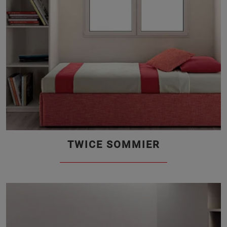
TWICE SOMMIER