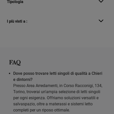
Tipologia
I più visti a :
FAQ
Dove posso trovare letti singoli di qualità a Chieri
e dintorni?
Presso Area Arredamenti, in Corso Racconigi, 134,
Torino, troverai un'ampia selezione di letti singoli
per ogni esigenza. Offriamo soluzioni versatili e
salvaspazio, oltre a materassi e sistemi letto
completi per un riposo ottimale.