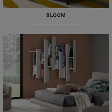
BLOOM