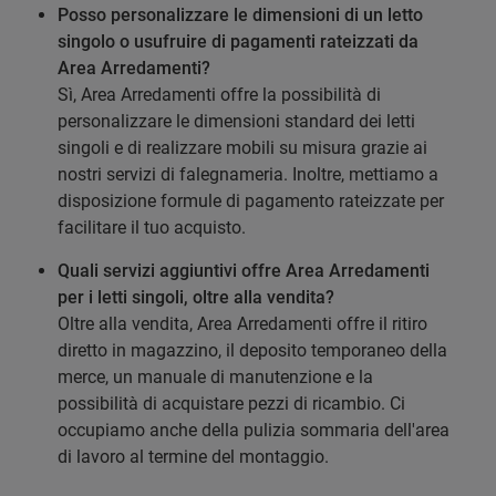
Posso personalizzare le dimensioni di un letto
singolo o usufruire di pagamenti rateizzati da
Area Arredamenti?
Sì, Area Arredamenti offre la possibilità di
personalizzare le dimensioni standard dei letti
singoli e di realizzare mobili su misura grazie ai
nostri servizi di falegnameria. Inoltre, mettiamo a
disposizione formule di pagamento rateizzate per
facilitare il tuo acquisto.
Quali servizi aggiuntivi offre Area Arredamenti
per i letti singoli, oltre alla vendita?
Oltre alla vendita, Area Arredamenti offre il ritiro
diretto in magazzino, il deposito temporaneo della
merce, un manuale di manutenzione e la
possibilità di acquistare pezzi di ricambio. Ci
occupiamo anche della pulizia sommaria dell'area
di lavoro al termine del montaggio.