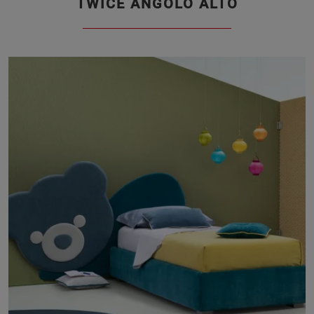
TWICE ANGOLO ALTO