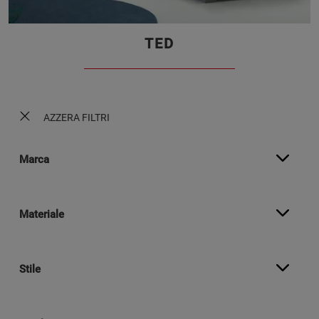
TED
AZZERA FILTRI
Marca
Materiale
Stile