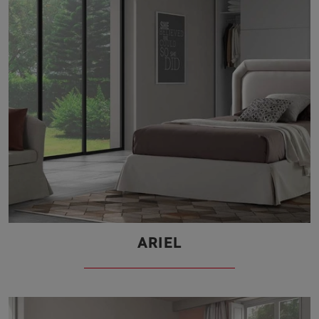
ARIEL