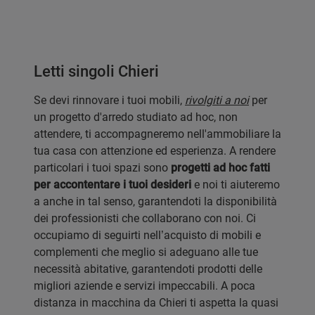
Letti singoli Chieri
Se devi rinnovare i tuoi mobili,
rivolgiti a noi
per
un progetto d'arredo studiato ad hoc, non
attendere, ti accompagneremo nell'ammobiliare la
tua casa con attenzione ed esperienza. A rendere
particolari i tuoi spazi sono
progetti ad hoc fatti
per accontentare i tuoi desideri
e noi ti aiuteremo
a anche in tal senso, garantendoti la disponibilità
dei professionisti che collaborano con noi. Ci
occupiamo di seguirti nell’acquisto di mobili e
complementi che meglio si adeguano alle tue
necessità abitative, garantendoti prodotti delle
migliori aziende e servizi impeccabili. A poca
distanza in macchina da Chieri ti aspetta la quasi