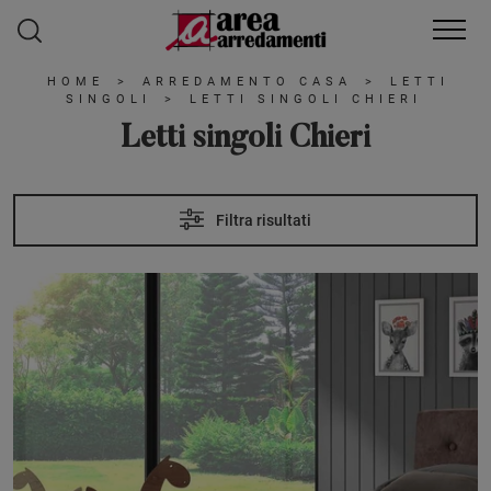
HOME
>
ARREDAMENTO CASA
>
LETTI
SINGOLI
>
LETTI SINGOLI CHIERI
Letti singoli Chieri
Filtra risultati