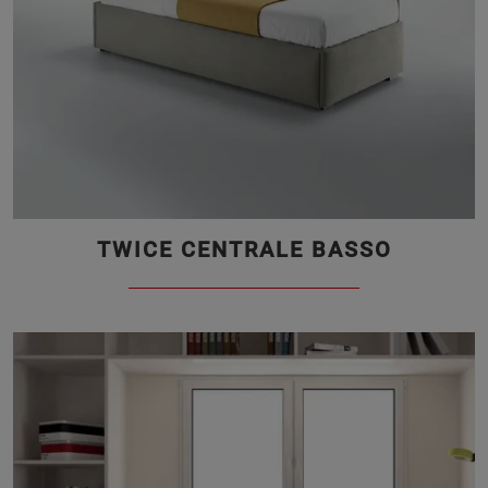
TWICE CENTRALE BASSO