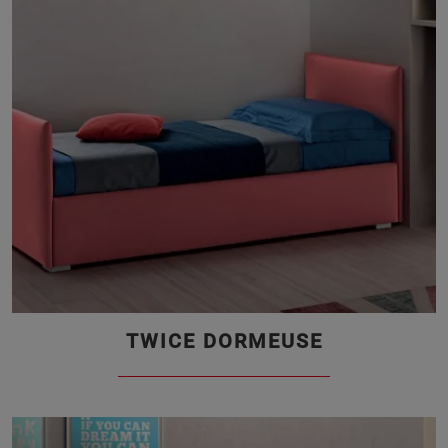
TWICE DORMEUSE