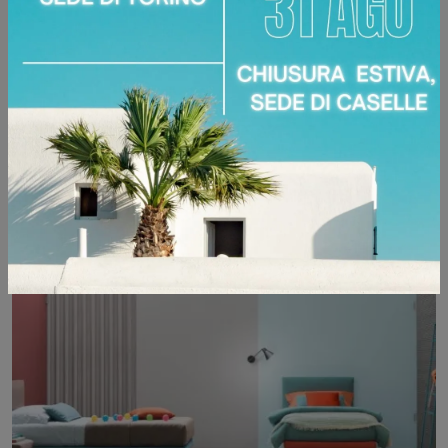
TWIST