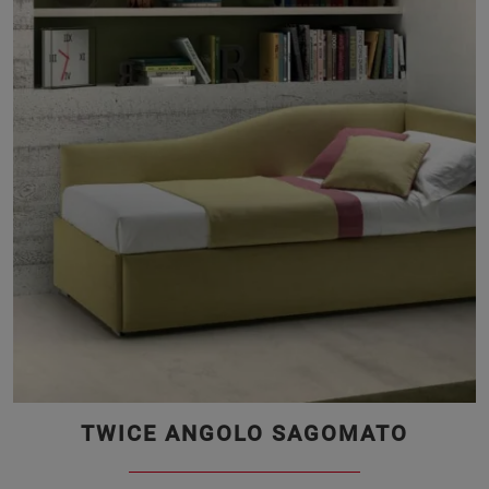
TWICE ANGOLO SAGOMATO