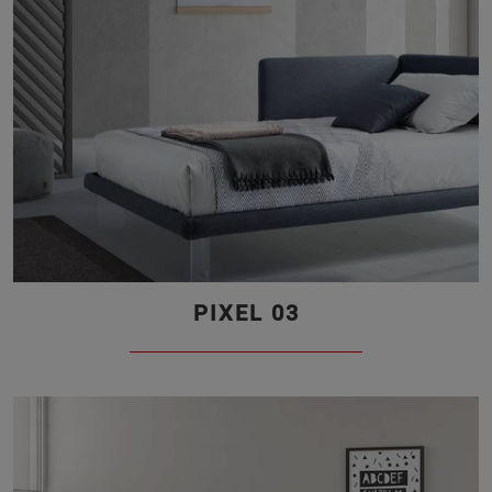
PIXEL 03