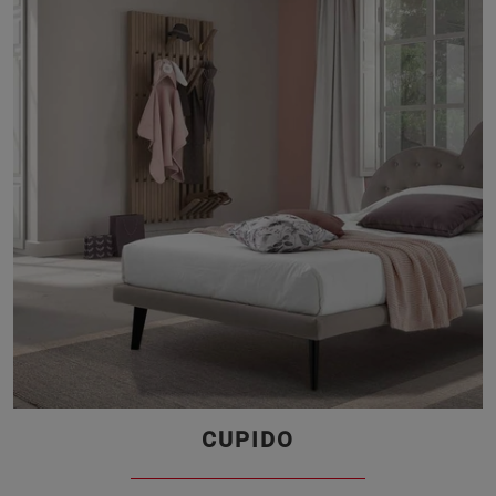
CUPIDO