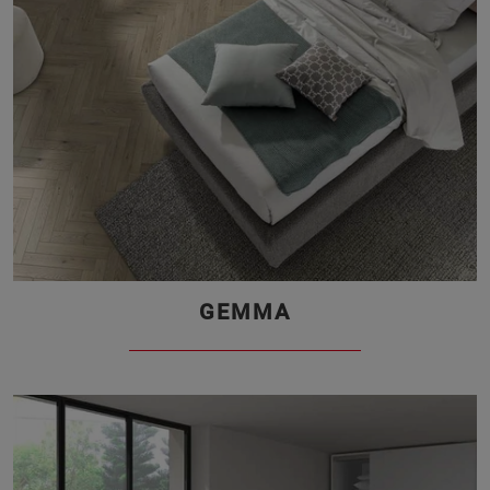
GEMMA