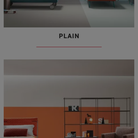
PLAIN