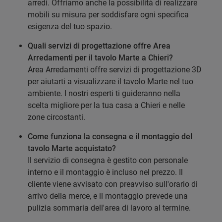
arredi. Offriamo anche la possibilità di realizzare
mobili su misura per soddisfare ogni specifica
esigenza del tuo spazio.
Quali servizi di progettazione offre Area
Arredamenti per il tavolo Marte a Chieri?
Area Arredamenti offre servizi di progettazione 3D
per aiutarti a visualizzare il tavolo Marte nel tuo
ambiente. I nostri esperti ti guideranno nella
scelta migliore per la tua casa a Chieri e nelle
zone circostanti.
Come funziona la consegna e il montaggio del
tavolo Marte acquistato?
Il servizio di consegna è gestito con personale
interno e il montaggio è incluso nel prezzo. Il
cliente viene avvisato con preavviso sull'orario di
arrivo della merce, e il montaggio prevede una
pulizia sommaria dell'area di lavoro al termine.