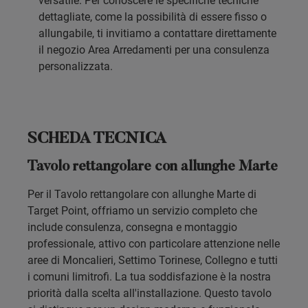
versatile. Per conoscere le specifiche tecniche
dettagliate, come la possibilità di essere fisso o
allungabile, ti invitiamo a contattare direttamente
il negozio Area Arredamenti per una consulenza
personalizzata.
SCHEDA TECNICA
Tavolo rettangolare con allunghe Marte
Per il Tavolo rettangolare con allunghe Marte di
Target Point, offriamo un servizio completo che
include consulenza, consegna e montaggio
professionale, attivo con particolare attenzione nelle
aree di Moncalieri, Settimo Torinese, Collegno e tutti
i comuni limitrofi. La tua soddisfazione è la nostra
priorità dalla scelta all'installazione. Questo tavolo