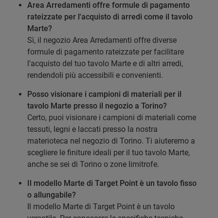
Area Arredamenti offre formule di pagamento
rateizzate per l'acquisto di arredi come il tavolo
Marte?
Sì, il negozio Area Arredamenti offre diverse
formule di pagamento rateizzate per facilitare
l'acquisto del tuo tavolo Marte e di altri arredi,
rendendoli più accessibili e convenienti.
Posso visionare i campioni di materiali per il
tavolo Marte presso il negozio a Torino?
Certo, puoi visionare i campioni di materiali come
tessuti, legni e laccati presso la nostra
materioteca nel negozio di Torino. Ti aiuteremo a
scegliere le finiture ideali per il tuo tavolo Marte,
anche se sei di Torino o zone limitrofe.
Il modello Marte di Target Point è un tavolo fisso
o allungabile?
Il modello Marte di Target Point è un tavolo