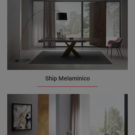
Ship Melaminico