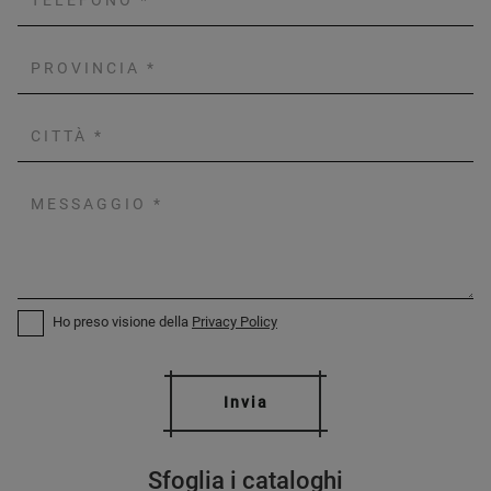
Ho preso visione della
Privacy Policy
Invia
Sfoglia i cataloghi