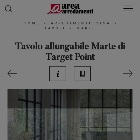
HOME
>
ARREDAMENTO CASA
>
TAVOLI
>
MARTE
Tavolo allungabile Marte di
Target Point