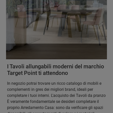
I Tavoli allungabili moderni del marchio
Target Point ti attendono
In negozio potrai trovare un ricco catalogo di mobili e
complementi in gres dei migliori brand, ideali per
completare i tuoi interni. L'acquisto dei Tavoli da pranzo
È veramente fondamentale se desideri completare il
proprio Arredamento Casa: sono da verificare gli spazi