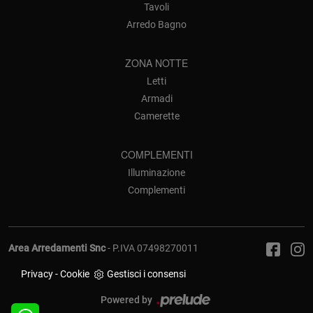
Tavoli
Arredo Bagno
ZONA NOTTE
Letti
Armadi
Camerette
COMPLEMENTI
Illuminazione
Complementi
Area Arredamenti Snc
- P.IVA 07498270011
Privacy
-
Cookie
Gestisci i consensi
Powered by