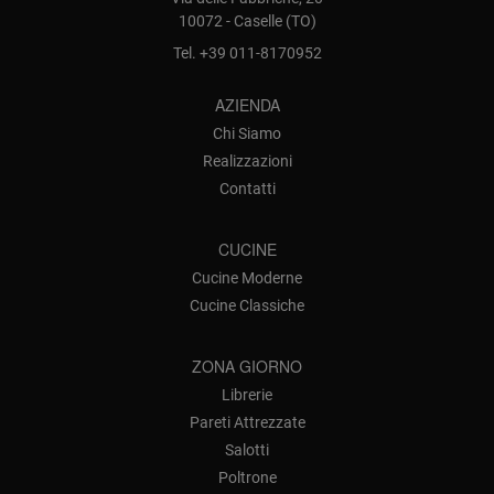
10072 - Caselle (TO)
Tel.
+39 011-8170952
AZIENDA
Chi Siamo
Realizzazioni
Contatti
CUCINE
Cucine Moderne
Cucine Classiche
ZONA GIORNO
Librerie
Pareti Attrezzate
Salotti
Poltrone