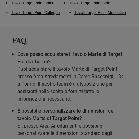
Tavoli Target Point Chieri
Tavoli Target Point Ciriè
Tavoli Target Point Collegno
Tavoli Target Point Moncalieri
FAQ
Dove posso acquistare il tavolo Marte di Target
Point a Torino?
Puoi acquistare il tavolo Marte di Target Point
presso Area Arredamenti in Corso Racconigi, 134
a Torino. Il nostro team è a disposizione per
assisterti nella scelta e fornirti tutte le
informazioni necessarie.
È possibile personalizzare le dimensioni del
tavolo Marte di Target Point?
Sì, presso Area Arredamenti è possibile
personalizzare le dimensioni standard degli