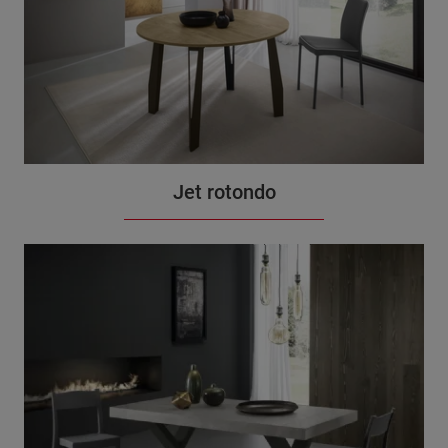
Jet rotondo