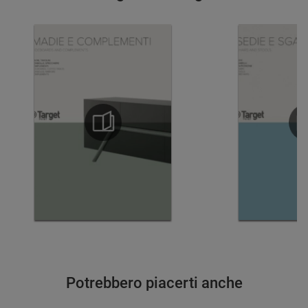
Potrebbero piacerti anche