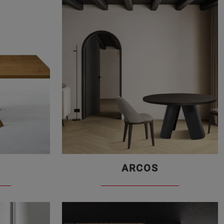
ARCOS