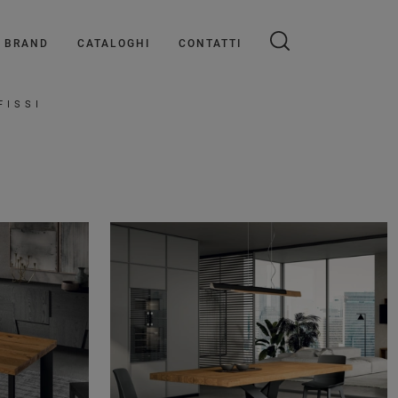
BRAND
CATALOGHI
CONTATTI
FISSI