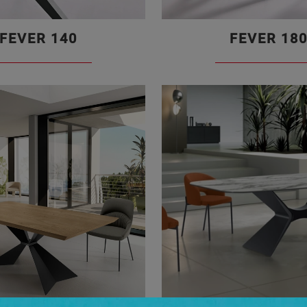
FEVER 140
FEVER 18