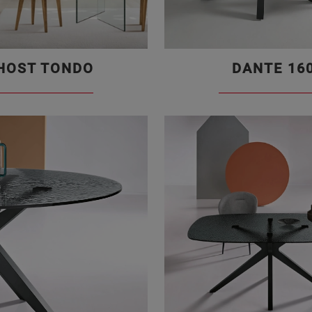
HOST TONDO
DANTE 16