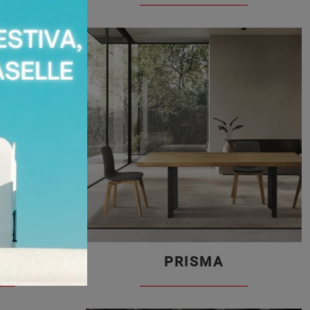
PRISMA