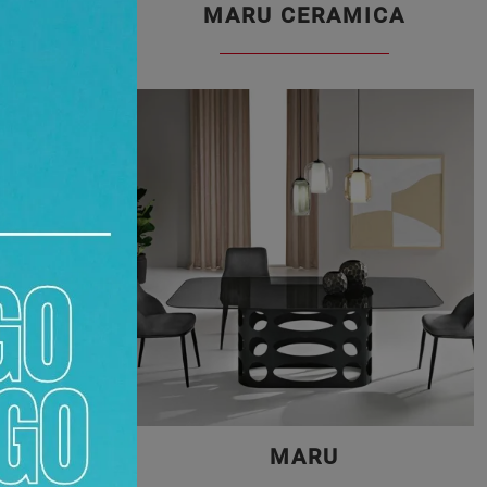
MARU CERAMICA
MARU