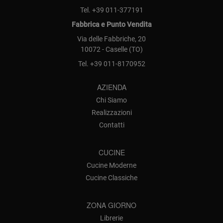
Tel.
+39 011-377191
Fabbrica e Punto Vendita
Via delle Fabbriche, 20
10072 - Caselle (TO)
Tel.
+39 011-8170952
AZIENDA
Chi Siamo
Realizzazioni
Contatti
CUCINE
Cucine Moderne
Cucine Classiche
ZONA GIORNO
Librerie