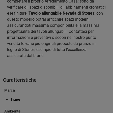
completare il proprio Arredamento Casa: sono da
verificare gli spazi disponibili, gli abbinamenti cromatici
e le finiture.
Tavolo allungabile Nevada di Stones
: con
questo modello potrai arricchire spazi moderni
assicurandoti massima componibilità e la massima
progettualità dei tavoli allungabili. Contattaci per
informazioni e preventivi o scopri nel nostro punto
vendita le varie più originali proposte da pranzo in
legno di Stones, esempio di tutta l'eccellenza
assicurata dal brand.
Caratteristiche
Marca
Stones
Ambiente