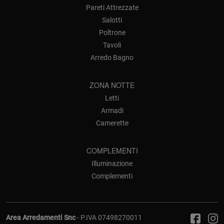
Pareti Attrezzate
Salotti
Poltrone
Tavoli
Arredo Bagno
ZONA NOTTE
Letti
Armadi
Camerette
COMPLEMENTI
Illuminazione
Complementi
Area Arredamenti Snc
- P.IVA 07498270011