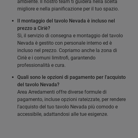
ambiente. Il nostro team ti guiderà nella scelta
migliore e nella pianificazione per il tuo spazio.
Il montaggio del tavolo Nevada è incluso nel
prezzo a Ciriè?
Sì, il servizio di consegna e montaggio del tavolo
Nevada è gestito con personale interno ed è
incluso nel prezzo. Copriamo anche la zona di
Ciriè e i comuni limitrofi, garantendo
professionalità e cura.
Quali sono le opzioni di pagamento per l'acquisto
del tavolo Nevada?
Area Arredamenti offre diverse formule di
pagamento, incluse opzioni rateizzate, per rendere
l'acquisto del tuo tavolo Nevada più comodo e
accessibile, adattandosi alle tue esigenze.