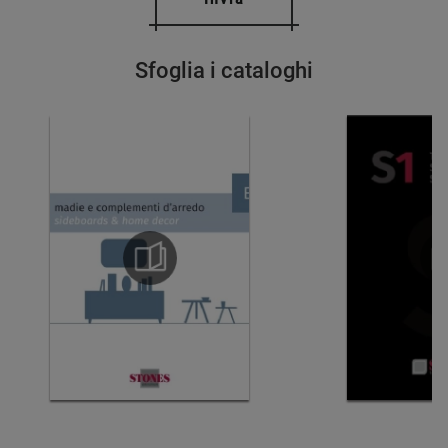
Sfoglia i cataloghi