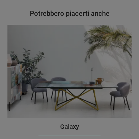
Potrebbero piacerti anche
Galaxy