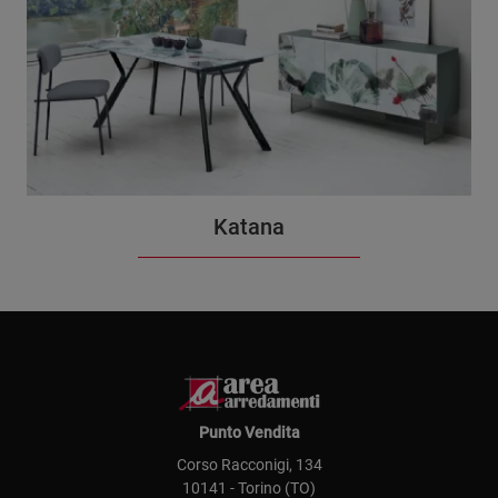
Katana
Punto Vendita
Corso Racconigi, 134
10141 - Torino (TO)