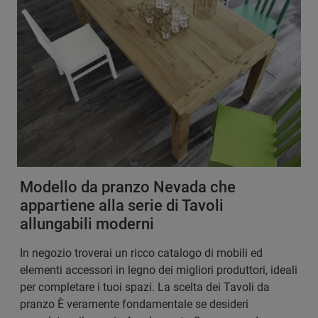
Modello da pranzo Nevada che
appartiene alla serie di Tavoli
allungabili moderni
In negozio troverai un ricco catalogo di mobili ed
elementi accessori in legno dei migliori produttori, ideali
per completare i tuoi spazi. La scelta dei Tavoli da
pranzo È veramente fondamentale se desideri