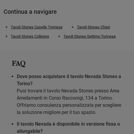
Continua a navigare
Tavoli Stones Caselle Torinese
Tavoli Stones Chieri
Tavoli Stones Collegno
Tavoli Stones Settimo Torinese
FAQ
Dove posso acquistare il tavolo Nevada Stones a
Torino?
Puoi trovare il tavolo Nevada Stones presso Area
Arredamenti in Corso Racconigi, 134 a Torino.
Offriamo consulenza personalizzata per scegliere
la soluzione migliore per il tuo spazio.
Il tavolo Nevada è disponibile in versione fissa o
allungabile?