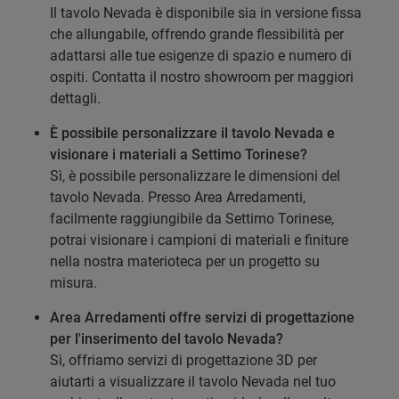
Il tavolo Nevada è disponibile sia in versione fissa
che allungabile, offrendo grande flessibilità per
adattarsi alle tue esigenze di spazio e numero di
ospiti. Contatta il nostro showroom per maggiori
dettagli.
È possibile personalizzare il tavolo Nevada e
visionare i materiali a Settimo Torinese?
Sì, è possibile personalizzare le dimensioni del
tavolo Nevada. Presso Area Arredamenti,
facilmente raggiungibile da Settimo Torinese,
potrai visionare i campioni di materiali e finiture
nella nostra materioteca per un progetto su
misura.
Area Arredamenti offre servizi di progettazione
per l'inserimento del tavolo Nevada?
Sì, offriamo servizi di progettazione 3D per
aiutarti a visualizzare il tavolo Nevada nel tuo