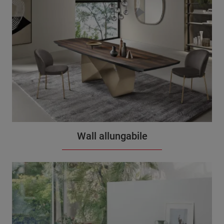
Wall allungabile