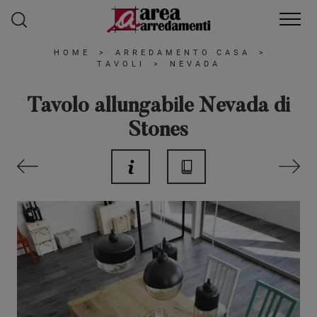
HOME
>
ARREDAMENTO CASA
>
TAVOLI
>
NEVADA
Tavolo allungabile Nevada di
Stones