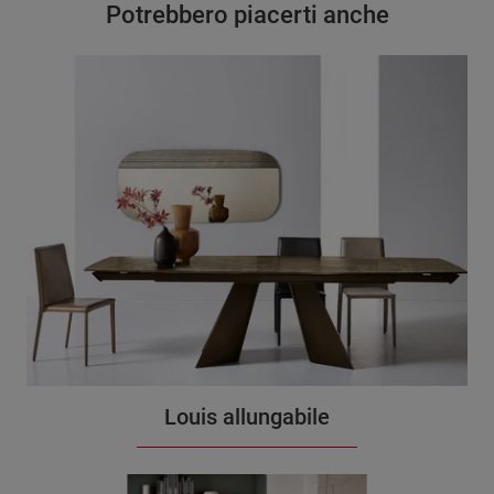
Potrebbero piacerti anche
Louis allungabile