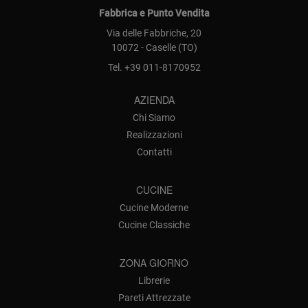
Fabbrica e Punto Vendita
Via delle Fabbriche, 20
10072 - Caselle (TO)
Tel.
+39 011-8170952
AZIENDA
Chi Siamo
Realizzazioni
Contatti
CUCINE
Cucine Moderne
Cucine Classiche
ZONA GIORNO
Librerie
Pareti Attrezzate