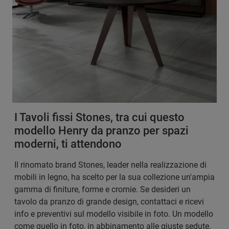
I Tavoli fissi Stones, tra cui questo
modello Henry da pranzo per spazi
moderni, ti attendono
Il rinomato brand Stones, leader nella realizzazione di
mobili in legno, ha scelto per la sua collezione un'ampia
gamma di finiture, forme e cromie. Se desideri un
tavolo da pranzo di grande design, contattaci e ricevi
info e preventivi sul modello visibile in foto. Un modello
come quello in foto, in abbinamento alle giuste sedute,