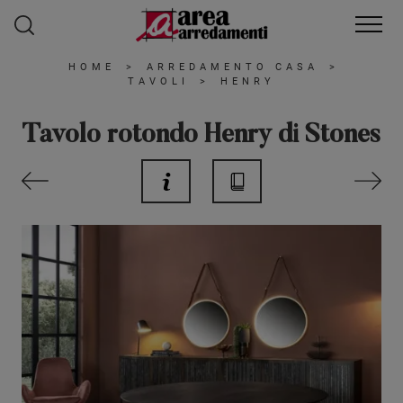
HOME
>
ARREDAMENTO CASA
>
TAVOLI
>
HENRY
Tavolo rotondo Henry di Stones