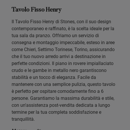
Tavolo Fisso Henry
Il Tavolo Fisso Henry di Stones, con il suo design
contemporaneo e raffinato, è la scelta ideale per la
tua sala da pranzo. Offriamo un servizio di
consegna e montaggio impeccabile, esteso in aree
come Chieri, Settimo Torinese, Torino, assicurando
che il tuo nuovo arredo arrivi a destinazione in
perfette condizioni. Il piano in rovere impiallaciato
crudo e le gambe in metallo nero garantiscono
stabilità e un tocco di eleganza. Facile da
mantenere con una semplice pulizia, questo tavolo
è perfetto per ospitare comodamente fino a 6
persone. Garantiamo la massima durabilità e stile,
con un'assistenza post-vendita dedicata a lungo
termine per la tua completa soddisfazione e
tranquillità.