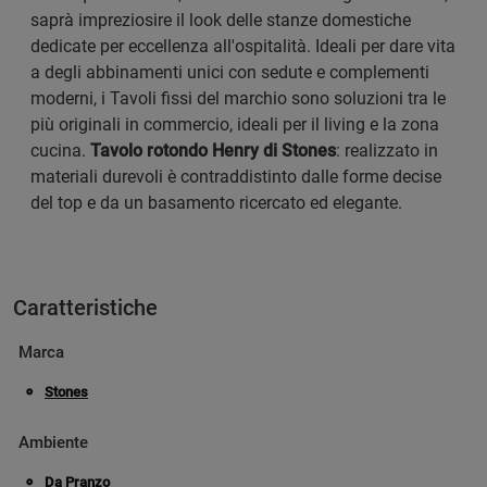
saprà impreziosire il look delle stanze domestiche
dedicate per eccellenza all'ospitalità. Ideali per dare vita
a degli abbinamenti unici con sedute e complementi
moderni, i Tavoli fissi del marchio sono soluzioni tra le
più originali in commercio, ideali per il living e la zona
cucina.
Tavolo rotondo Henry di Stones
: realizzato in
materiali durevoli è contraddistinto dalle forme decise
del top e da un basamento ricercato ed elegante.
Caratteristiche
Marca
Stones
Ambiente
Da Pranzo