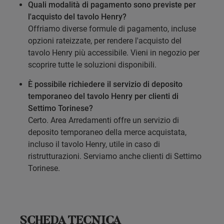
Quali modalità di pagamento sono previste per
l'acquisto del tavolo Henry?
Offriamo diverse formule di pagamento, incluse
opzioni rateizzate, per rendere l'acquisto del
tavolo Henry più accessibile. Vieni in negozio per
scoprire tutte le soluzioni disponibili.
È possibile richiedere il servizio di deposito
temporaneo del tavolo Henry per clienti di
Settimo Torinese?
Certo. Area Arredamenti offre un servizio di
deposito temporaneo della merce acquistata,
incluso il tavolo Henry, utile in caso di
ristrutturazioni. Serviamo anche clienti di Settimo
Torinese.
SCHEDA TECNICA