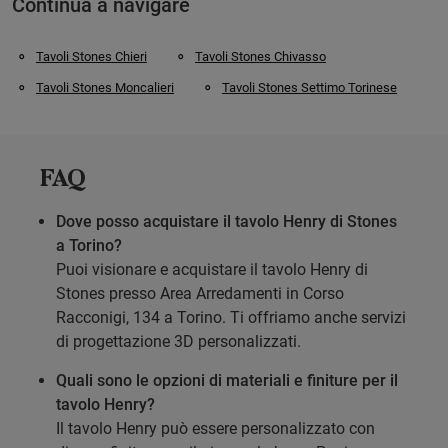
Continua a navigare
Tavoli Stones Chieri
Tavoli Stones Chivasso
Tavoli Stones Moncalieri
Tavoli Stones Settimo Torinese
FAQ
Dove posso acquistare il tavolo Henry di Stones
a Torino?
Puoi visionare e acquistare il tavolo Henry di
Stones presso Area Arredamenti in Corso
Racconigi, 134 a Torino. Ti offriamo anche servizi
di progettazione 3D personalizzati.
Quali sono le opzioni di materiali e finiture per il
tavolo Henry?
Il tavolo Henry può essere personalizzato con