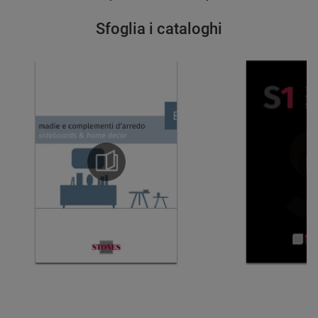
Sfoglia i cataloghi