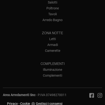
Salotti
Poltrone
Tavoli
Arredo Bagno
ZONA NOTTE
Letti
Armadi
Camerette
COMPLEMENTI
Illuminazione
Complementi
Area Arredamenti Snc
- P.IVA 07498270011
Privacy
-
Cookie
Gestisci i consensi