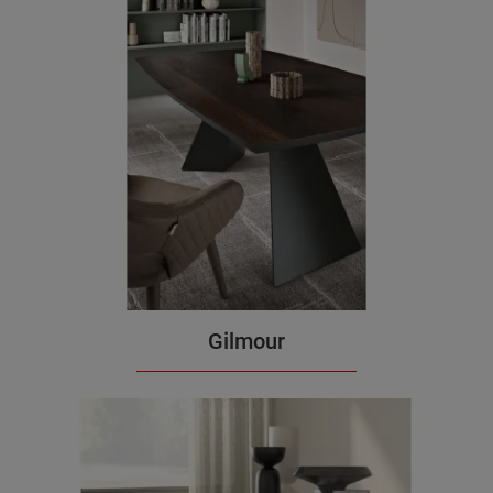
Gilmour