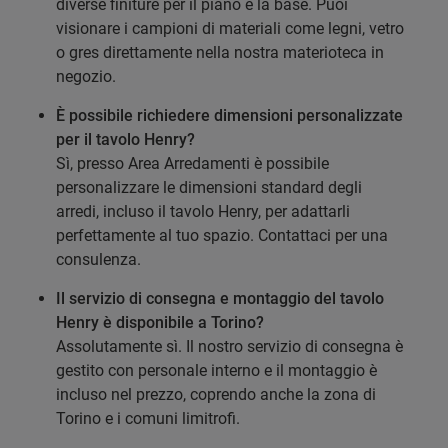
diverse finiture per il piano e la base. Puoi
visionare i campioni di materiali come legni, vetro
o gres direttamente nella nostra materioteca in
negozio.
È possibile richiedere dimensioni personalizzate
per il tavolo Henry?
Sì, presso Area Arredamenti è possibile
personalizzare le dimensioni standard degli
arredi, incluso il tavolo Henry, per adattarli
perfettamente al tuo spazio. Contattaci per una
consulenza.
Il servizio di consegna e montaggio del tavolo
Henry è disponibile a Torino?
Assolutamente sì. Il nostro servizio di consegna è
gestito con personale interno e il montaggio è
incluso nel prezzo, coprendo anche la zona di
Torino e i comuni limitrofi.