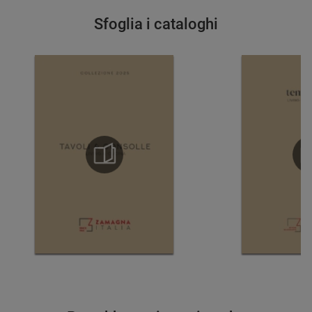
Sfoglia i cataloghi