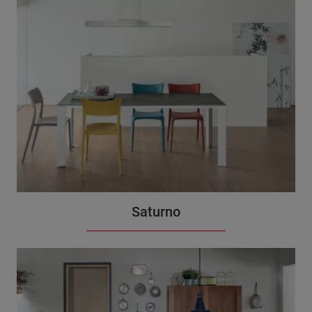
Saturno