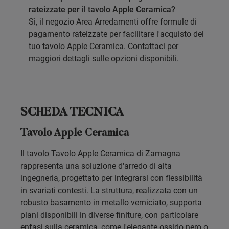
rateizzate per il tavolo Apple Ceramica?
Sì, il negozio Area Arredamenti offre formule di
pagamento rateizzate per facilitare l'acquisto del
tuo tavolo Apple Ceramica. Contattaci per
maggiori dettagli sulle opzioni disponibili.
SCHEDA TECNICA
Tavolo Apple Ceramica
Il tavolo Tavolo Apple Ceramica di Zamagna
rappresenta una soluzione d'arredo di alta
ingegneria, progettato per integrarsi con flessibilità
in svariati contesti. La struttura, realizzata con un
robusto basamento in metallo verniciato, supporta
piani disponibili in diverse finiture, con particolare
enfasi sulla ceramica, come l'elegante ossido nero o