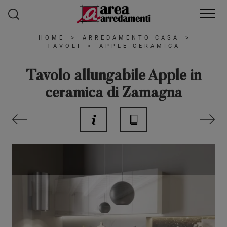
HOME
>
ARREDAMENTO CASA
>
TAVOLI
>
APPLE CERAMICA
Tavolo allungabile Apple in
ceramica di Zamagna