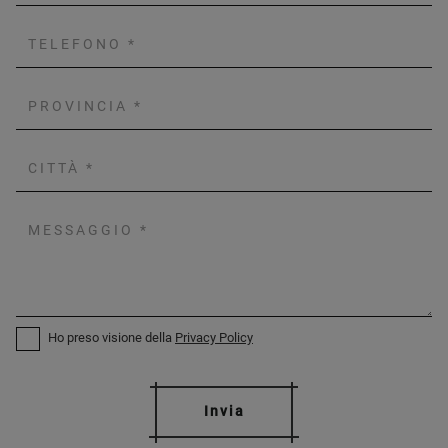
Ho preso visione della
Privacy Policy
Invia