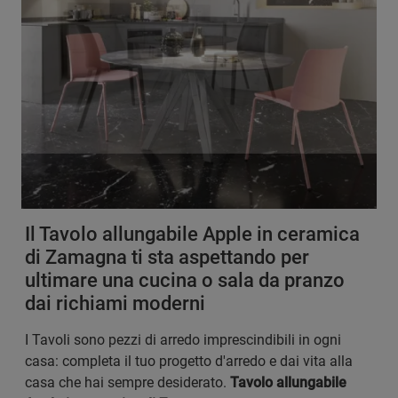
Il Tavolo allungabile Apple in ceramica
di Zamagna ti sta aspettando per
ultimare una cucina o sala da pranzo
dai richiami moderni
I Tavoli sono pezzi di arredo imprescindibili in ogni
casa: completa il tuo progetto d'arredo e dai vita alla
casa che hai sempre desiderato.
Tavolo allungabile