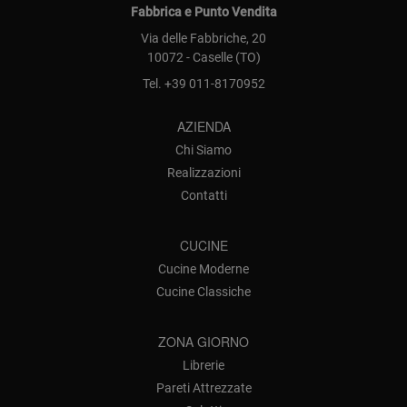
Fabbrica e Punto Vendita
Via delle Fabbriche, 20
10072 - Caselle (TO)
Tel.
+39 011-8170952
AZIENDA
Chi Siamo
Realizzazioni
Contatti
CUCINE
Cucine Moderne
Cucine Classiche
ZONA GIORNO
Librerie
Pareti Attrezzate