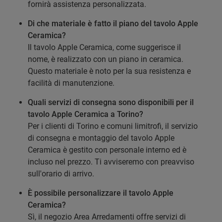
fornirà assistenza personalizzata.
Di che materiale è fatto il piano del tavolo Apple
Ceramica?
Il tavolo Apple Ceramica, come suggerisce il
nome, è realizzato con un piano in ceramica.
Questo materiale è noto per la sua resistenza e
facilità di manutenzione.
Quali servizi di consegna sono disponibili per il
tavolo Apple Ceramica a Torino?
Per i clienti di Torino e comuni limitrofi, il servizio
di consegna e montaggio del tavolo Apple
Ceramica è gestito con personale interno ed è
incluso nel prezzo. Ti avviseremo con preavviso
sull'orario di arrivo.
È possibile personalizzare il tavolo Apple
Ceramica?
Sì, il negozio Area Arredamenti offre servizi di