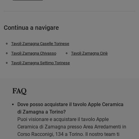
Continua a navigare
Tavoli Zamagna Caselle Torinese
Tavoli Zamagna Chivasso
Tavoli Zamagna Ciriè
Tavoli Zamagna Settimo Torinese
FAQ
Dove posso acquistare il tavolo Apple Ceramica
di Zamagna a Torino?
Puoi visionare e acquistare il tavolo Apple
Ceramica di Zamagna presso Area Arredamenti in
Corso Racconigi, 134 a Torino. Il nostro team ti