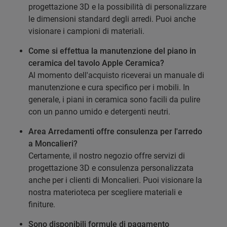
progettazione 3D e la possibilità di personalizzare
le dimensioni standard degli arredi. Puoi anche
visionare i campioni di materiali.
Come si effettua la manutenzione del piano in
ceramica del tavolo Apple Ceramica?
Al momento dell'acquisto riceverai un manuale di
manutenzione e cura specifico per i mobili. In
generale, i piani in ceramica sono facili da pulire
con un panno umido e detergenti neutri.
Area Arredamenti offre consulenza per l'arredo
a Moncalieri?
Certamente, il nostro negozio offre servizi di
progettazione 3D e consulenza personalizzata
anche per i clienti di Moncalieri. Puoi visionare la
nostra materioteca per scegliere materiali e
finiture.
Sono disponibili formule di pagamento