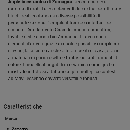
Apple in ceramica di Zamagna
: scopri una ricca
gamma di mobili e complementi da cucina per ultimare
i tuoi locali contando su diverse possibilità di
personalizzazione. Compila il form e contattaci per
scoprire l'Arredamento Casa dei migliori produttori,
tavoli e sedie a marchio Zamagna. I Tavoli sono
elementi d'arredo grazie ai quali è possibile completare
il living, la cucina o anche altri ambienti di casa, grazie
a materiali di prima scelta e fantasiosi abbinamenti di
colore. I modelli allungabili in ceramica come quello
mostrato in foto si adattano ai più molteplici contesti
abitativi, essendo davvero versatili e robusti.
Caratteristiche
Marca
Zamagna