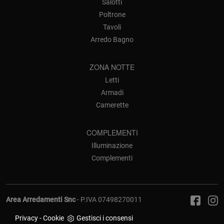
Salotti
Poltrone
Tavoli
Arredo Bagno
ZONA NOTTE
Letti
Armadi
Camerette
COMPLEMENTI
Illuminazione
Complementi
Area Arredamenti Snc
- P.IVA 07498270011
Privacy
-
Cookie
Gestisci i consensi