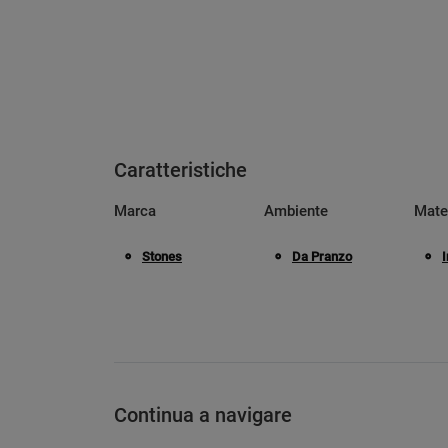
Caratteristiche
Marca
Ambiente
Mate
Stones
Da Pranzo
I
Continua a navigare