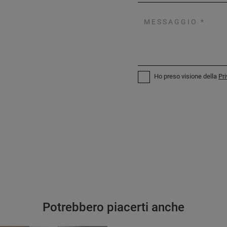
Ho preso visione della
Pri
Potrebbero piacerti anche