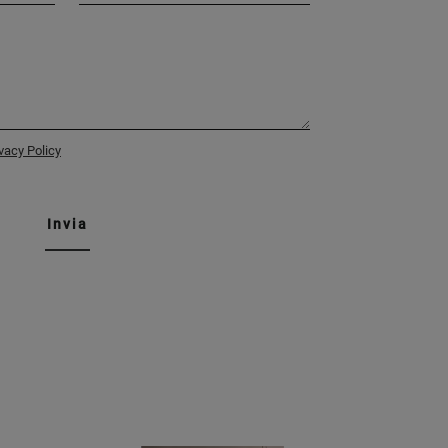
vacy Policy
Invia