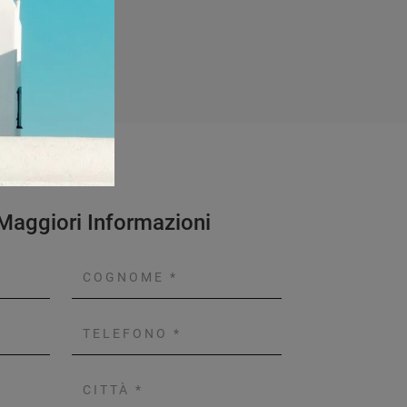
 Maggiori Informazioni