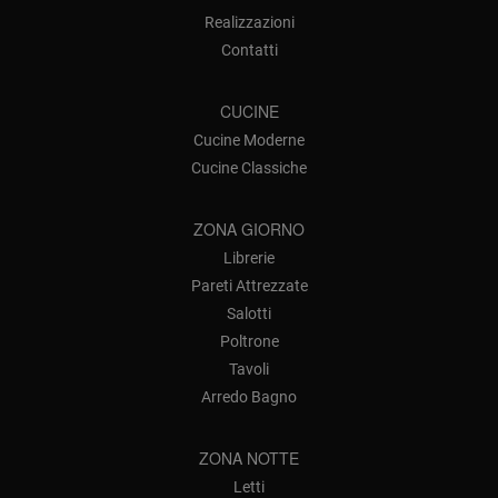
Realizzazioni
Contatti
CUCINE
Cucine Moderne
Cucine Classiche
ZONA GIORNO
Librerie
Pareti Attrezzate
Salotti
Poltrone
Tavoli
Arredo Bagno
ZONA NOTTE
Letti