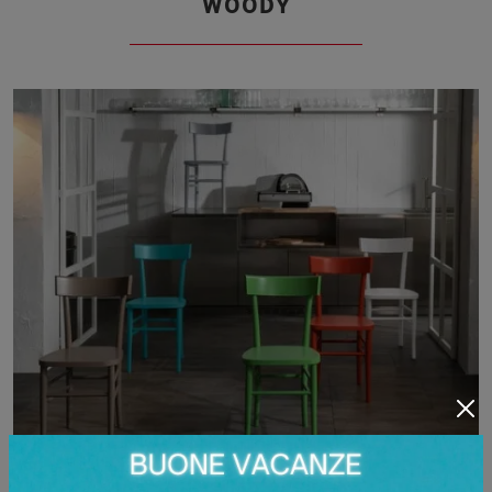
WOODY