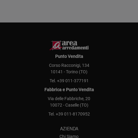
Punto Vendita
Corso Racconigi, 134
10141 - Torino (TO)
Tel.
+39 011-377191
Fabbrica e Punto Vendita
Via delle Fabbriche, 20
10072 - Caselle (TO)
Tel.
+39 011-8170952
AZIENDA
Chi Siamo