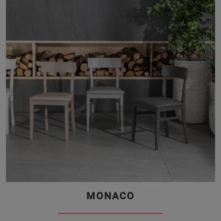
MONACO