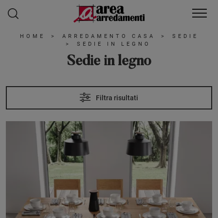
HOME
>
ARREDAMENTO CASA
>
SEDIE
>
SEDIE IN LEGNO
Sedie in legno
Filtra risultati