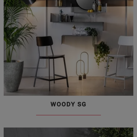
WOODY SG