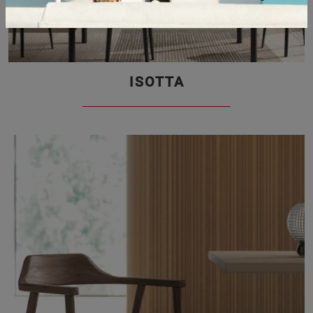
ISOTTA