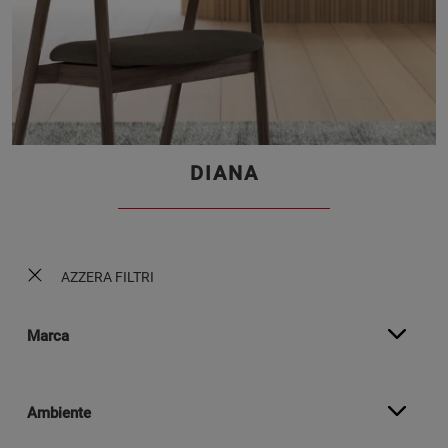
DIANA
AZZERA FILTRI
Marca
Ambiente