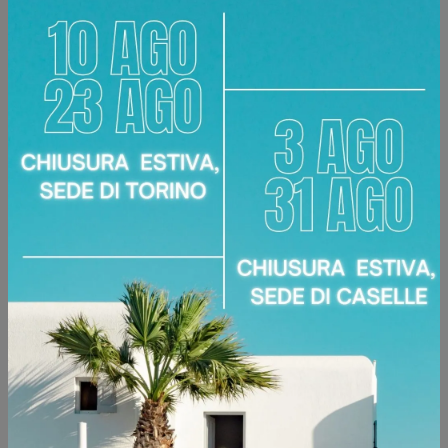
BRERA