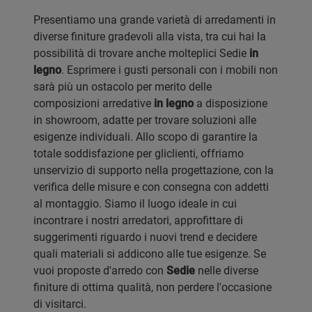
Presentiamo una grande varietà di arredamenti in
diverse finiture gradevoli alla vista, tra cui hai la
possibilità di trovare anche molteplici Sedie
in
legno
. Esprimere i gusti personali con i mobili non
sarà più un ostacolo per merito delle
composizioni arredative
in legno
a disposizione
in showroom, adatte per trovare soluzioni alle
esigenze individuali. Allo scopo di garantire la
totale soddisfazione per gliclienti, offriamo
unservizio di supporto nella progettazione, con la
verifica delle misure e con consegna con addetti
al montaggio. Siamo il luogo ideale in cui
incontrare i nostri arredatori, approfittare di
suggerimenti riguardo i nuovi trend e decidere
quali materiali si addicono alle tue esigenze. Se
vuoi proposte d'arredo con
Sedie
nelle diverse
finiture di ottima qualità, non perdere l'occasione
di visitarci.