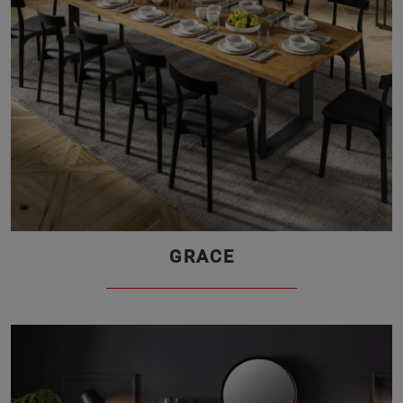
GRACE