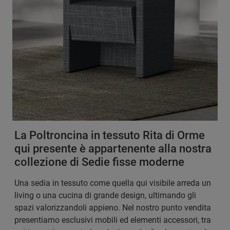
La Poltroncina in tessuto Rita di Orme
qui presente è appartenente alla nostra
collezione di Sedie fisse moderne
Una sedia in tessuto come quella qui visibile arreda un
living o una cucina di grande design, ultimando gli
spazi valorizzandoli appieno. Nel nostro punto vendita
presentiamo esclusivi mobili ed elementi accessori, tra