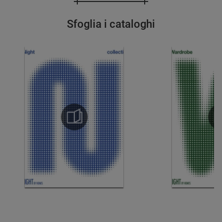
Sfoglia i cataloghi