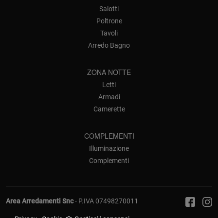
Salotti
Poltrone
Tavoli
Arredo Bagno
ZONA NOTTE
Letti
Armadi
Camerette
COMPLEMENTI
Illuminazione
Complementi
Area Arredamenti Snc
- P.IVA 07498270011