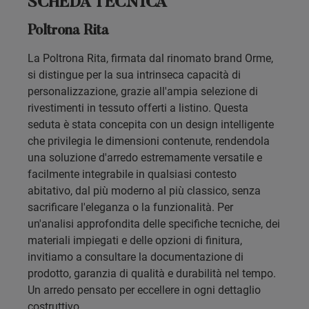
SCHEDA TECNICA
Poltrona Rita
La Poltrona Rita, firmata dal rinomato brand Orme,
si distingue per la sua intrinseca capacità di
personalizzazione, grazie all'ampia selezione di
rivestimenti in tessuto offerti a listino. Questa
seduta è stata concepita con un design intelligente
che privilegia le dimensioni contenute, rendendola
una soluzione d'arredo estremamente versatile e
facilmente integrabile in qualsiasi contesto
abitativo, dal più moderno al più classico, senza
sacrificare l'eleganza o la funzionalità. Per
un'analisi approfondita delle specifiche tecniche, dei
materiali impiegati e delle opzioni di finitura,
invitiamo a consultare la documentazione di
prodotto, garanzia di qualità e durabilità nel tempo.
Un arredo pensato per eccellere in ogni dettaglio
costruttivo.