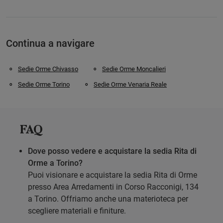
Continua a navigare
Sedie Orme Chivasso
Sedie Orme Moncalieri
Sedie Orme Torino
Sedie Orme Venaria Reale
FAQ
Dove posso vedere e acquistare la sedia Rita di
Orme a Torino?
Puoi visionare e acquistare la sedia Rita di Orme
presso Area Arredamenti in Corso Racconigi, 134
a Torino. Offriamo anche una materioteca per
scegliere materiali e finiture.