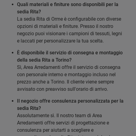
Quali materiali e finiture sono disponibili per la
sedia Rita?
La sedia Rita di Orme è configurabile con diverse
opzioni di materiali e finiture. Presso il nostro
negozio puoi visionare i campioni di tessuti, legni
e laccati per personalizzare la tua scelta.
È disponibile il servizio di consegna e montaggio
della sedia Rita a Torino?
Sì, Area Arredamenti offre il servizio di consegna
con personale interno e montaggio incluso nel
prezzo anche a Torino. Il cliente viene sempre
avvisato con preavviso sull'orario di arrivo.
Il negozio offre consulenza personalizzata per la
sedia Rita?
Assolutamente sì. Il nostro team di Area
Arredamenti offre servizi di progettazione e
consulenza per aiutarti a scegliere e