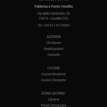
Fabbrica e Punto Vendita
Via delle Fabbriche, 20
10072 - Caselle (TO)
Tel.
+39 011-8170952
AZIENDA
Chi Siamo
Realizzazioni
Contatti
CUCINE
Cucine Moderne
Cucine Classiche
ZONA GIORNO
Librerie
Pareti Attrezzate