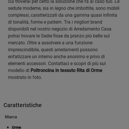
cui troverai per certo la soluzione che fa al caso tuo. Le
sedute moderne, sia in legno che imbottite, sono mobili
complessi, caratterizzati da una gamma quasi infinita
di tonalità, forme e pattern. Tra i migliori brand
disponibili nel nostro negozio di Arredamento Casa
potrai trovare le Sedie fisse da pranzo più belle sul
mercato. Oltre a assolvere a una funzione
imprescindibile, questi arredamenti possono
enfatizzare un interno anche anonimo e privo di
elementi accessori. Contattaci e scopri di più sul
modello di
Poltroncina in tessuto Rita di Orme
mostrato in foto.
Caratteristiche
Marca
Orme