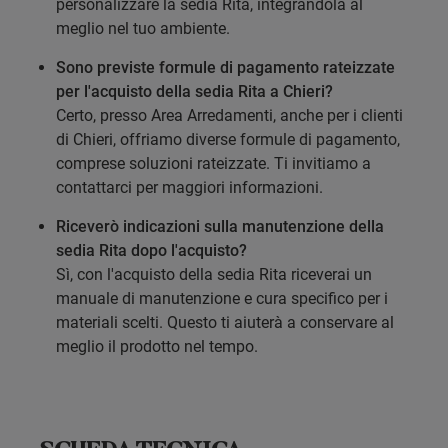
personalizzare la sedia Rita, integrandola al
meglio nel tuo ambiente.
Sono previste formule di pagamento rateizzate
per l'acquisto della sedia Rita a Chieri?
Certo, presso Area Arredamenti, anche per i clienti
di Chieri, offriamo diverse formule di pagamento,
comprese soluzioni rateizzate. Ti invitiamo a
contattarci per maggiori informazioni.
Riceverò indicazioni sulla manutenzione della
sedia Rita dopo l'acquisto?
Sì, con l'acquisto della sedia Rita riceverai un
manuale di manutenzione e cura specifico per i
materiali scelti. Questo ti aiuterà a conservare al
meglio il prodotto nel tempo.