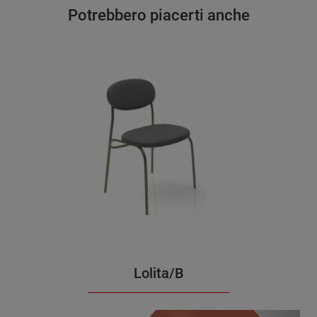
Potrebbero piacerti anche
Lolita/B