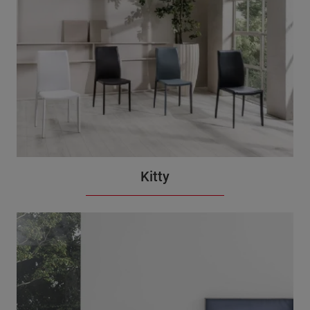
Kitty