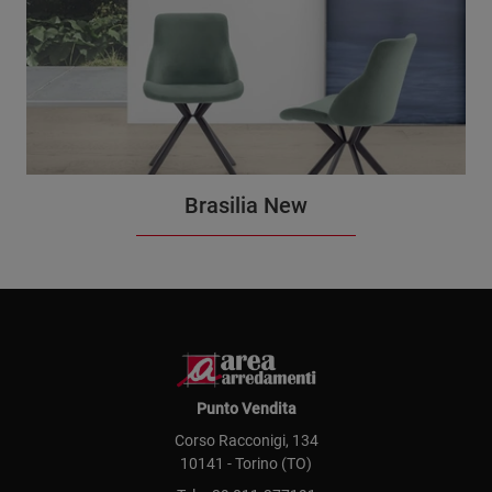
Brasilia New
Punto Vendita
Corso Racconigi, 134
10141 - Torino (TO)