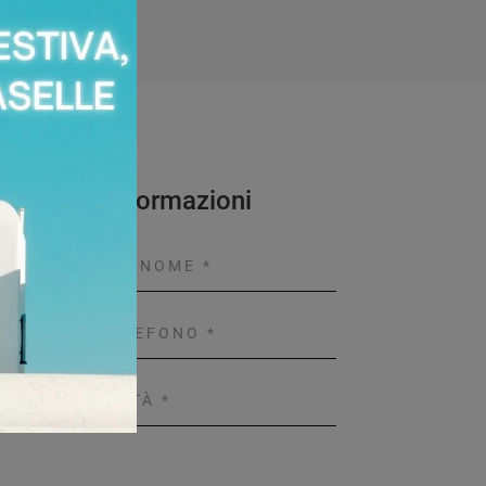
 Maggiori Informazioni