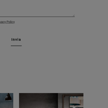
vacy Policy
Invia