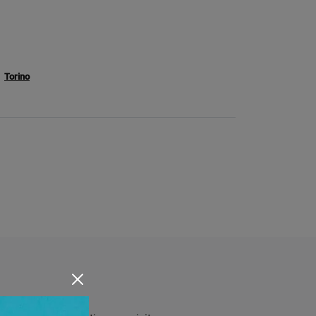
Torino