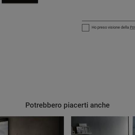
Ho preso visione della
Pri
Potrebbero piacerti anche