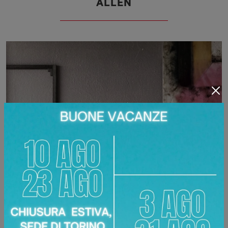
ALLEN