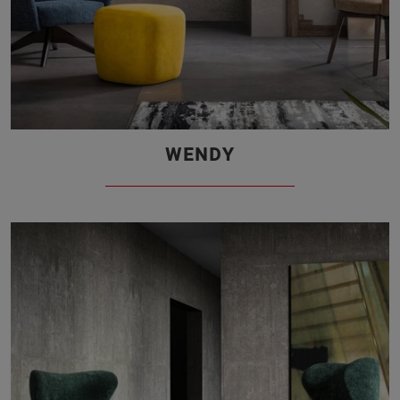
WENDY