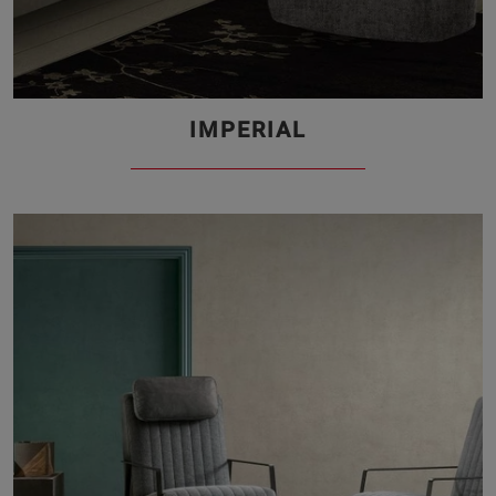
IMPERIAL