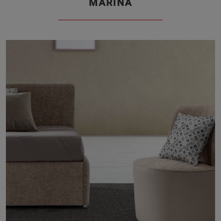
MARINA