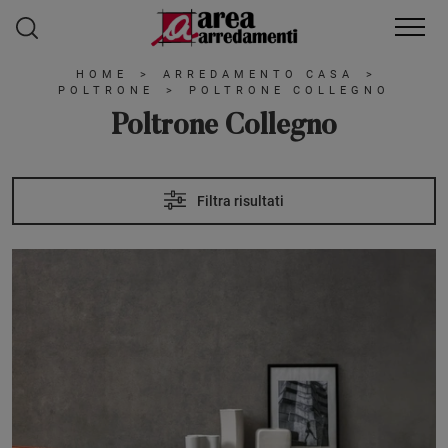
HOME
>
ARREDAMENTO CASA
>
POLTRONE
>
POLTRONE COLLEGNO
Poltrone Collegno
Filtra risultati