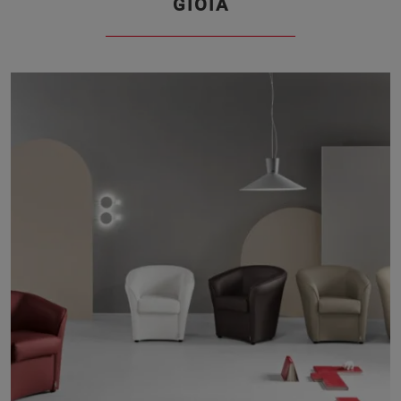
GIOIA