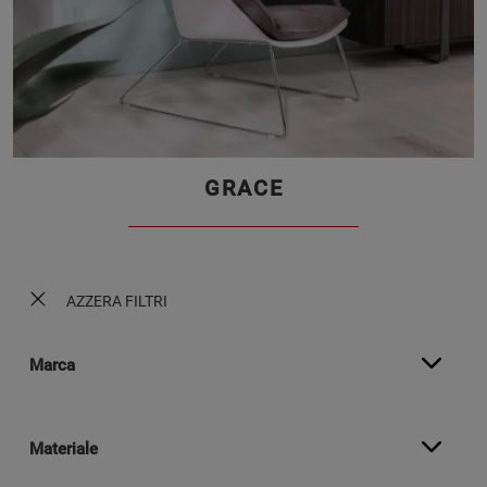
GRACE
AZZERA FILTRI
Marca
Materiale