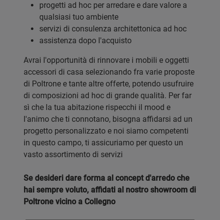
progetti ad hoc per arredare e dare valore a
qualsiasi tuo ambiente
servizi di consulenza architettonica ad hoc
assistenza dopo l'acquisto
Avrai l'opportunità di rinnovare i mobili e oggetti
accessori di casa selezionando fra varie proposte
di Poltrone e tante altre offerte, potendo usufruire
di composizioni ad hoc di grande qualità. Per far
sì che la tua abitazione rispecchi il mood e
l'animo che ti connotano, bisogna affidarsi ad un
progetto personalizzato e noi siamo competenti
in questo campo, ti assicuriamo per questo un
vasto assortimento di servizi
Se desideri dare forma al concept d'arredo che
hai sempre voluto, affidati al nostro showroom di
Poltrone vicino a Collegno