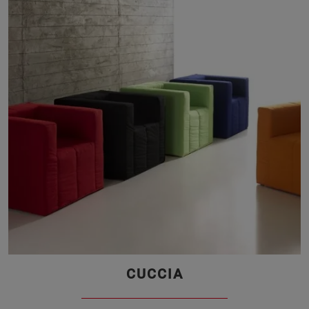
CUCCIA