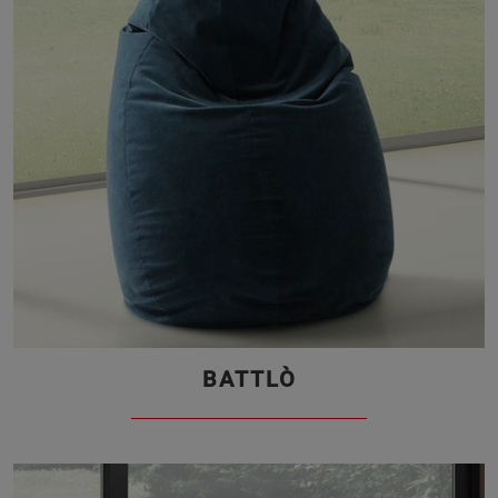
BATTLÒ