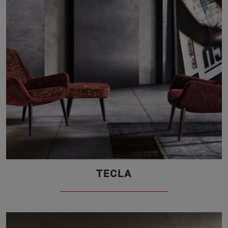
TECLA