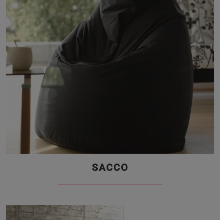
SACCO