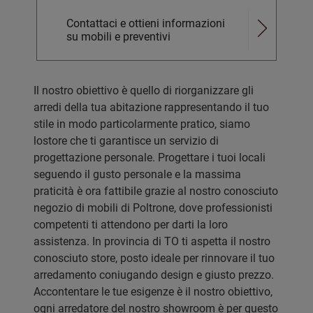
Contattaci e ottieni informazioni
su mobili e preventivi
Il nostro obiettivo è quello di riorganizzare gli
arredi della tua abitazione rappresentando il tuo
stile in modo particolarmente pratico, siamo
lostore che ti garantisce un servizio di
progettazione personale. Progettare i tuoi locali
seguendo il gusto personale e la massima
praticità è ora fattibile grazie al nostro conosciuto
negozio di mobili di Poltrone, dove professionisti
competenti ti attendono per darti la loro
assistenza. In provincia di TO ti aspetta il nostro
conosciuto store, posto ideale per rinnovare il tuo
arredamento coniugando design e giusto prezzo.
Accontentare le tue esigenze è il nostro obiettivo,
ogni arredatore del nostro showroom è per questo