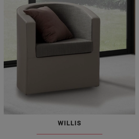
WILLIS