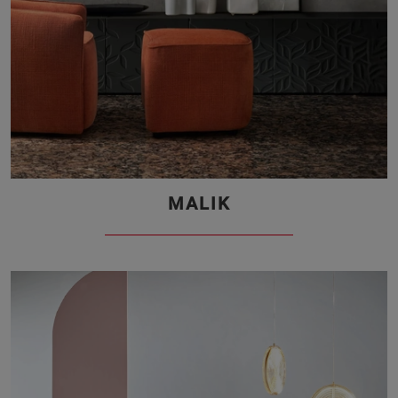
MALIK