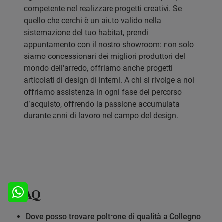
competente nel realizzare progetti creativi. Se
quello che cerchi è un aiuto valido nella
sistemazione del tuo habitat, prendi
appuntamento con il nostro showroom: non solo
siamo concessionari dei migliori produttori del
mondo dell'arredo, offriamo anche progetti
articolati di design di interni. A chi si rivolge a noi
offriamo assistenza in ogni fase del percorso
d’acquisto, offrendo la passione accumulata
durante anni di lavoro nel campo del design.
FAQ
Dove posso trovare poltrone di qualità a Collegno