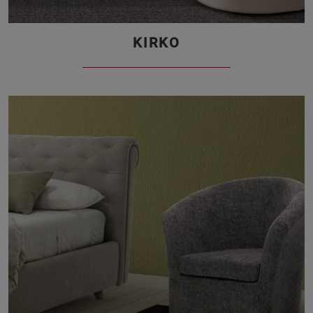
KIRKO