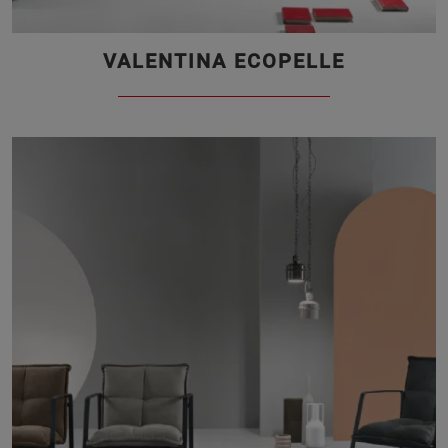
VALENTINA ECOPELLE