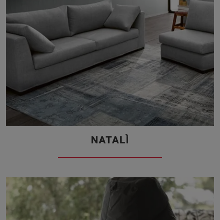
NATALÌ