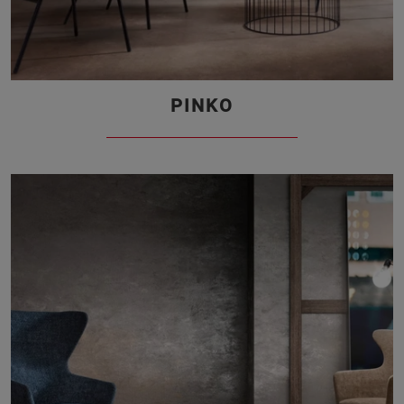
PINKO