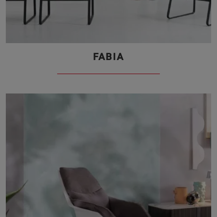
FABIA