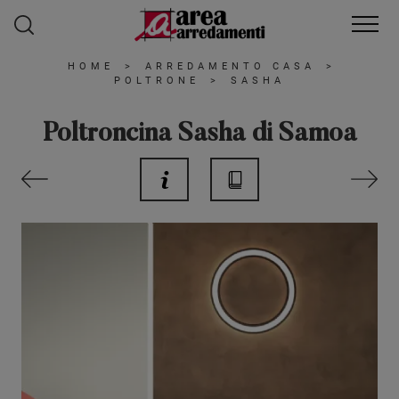
HOME
>
ARREDAMENTO CASA
>
POLTRONE
>
SASHA
Poltroncina Sasha di Samoa