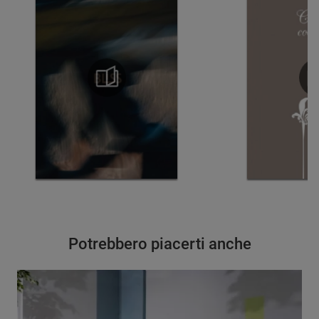
Potrebbero piacerti anche