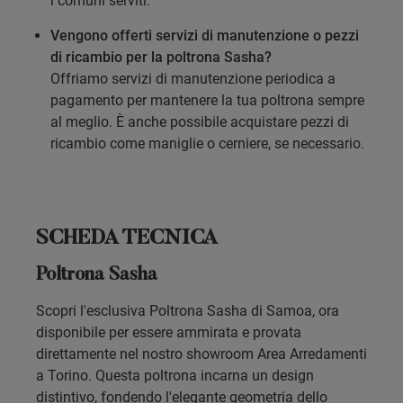
i comuni serviti.
Vengono offerti servizi di manutenzione o pezzi
di ricambio per la poltrona Sasha?
Offriamo servizi di manutenzione periodica a
pagamento per mantenere la tua poltrona sempre
al meglio. È anche possibile acquistare pezzi di
ricambio come maniglie o cerniere, se necessario.
SCHEDA TECNICA
Poltrona Sasha
Scopri l'esclusiva Poltrona Sasha di Samoa, ora
disponibile per essere ammirata e provata
direttamente nel nostro showroom Area Arredamenti
a Torino. Questa poltrona incarna un design
distintivo, fondendo l'elegante geometria dello