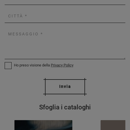
Ho preso visione della
Privacy Policy
Invia
Sfoglia i cataloghi