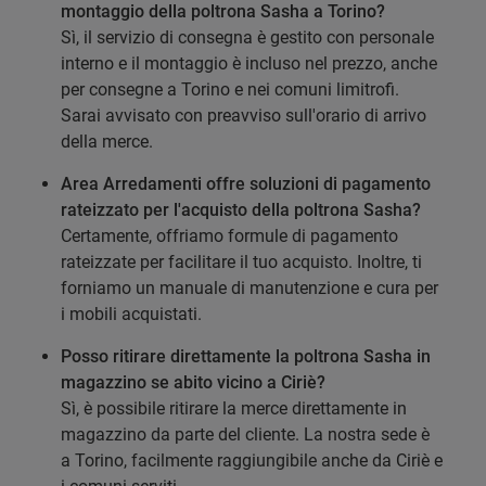
montaggio della poltrona Sasha a Torino?
Sì, il servizio di consegna è gestito con personale
interno e il montaggio è incluso nel prezzo, anche
per consegne a Torino e nei comuni limitrofi.
Sarai avvisato con preavviso sull'orario di arrivo
della merce.
Area Arredamenti offre soluzioni di pagamento
rateizzato per l'acquisto della poltrona Sasha?
Certamente, offriamo formule di pagamento
rateizzate per facilitare il tuo acquisto. Inoltre, ti
forniamo un manuale di manutenzione e cura per
i mobili acquistati.
Posso ritirare direttamente la poltrona Sasha in
magazzino se abito vicino a Ciriè?
Sì, è possibile ritirare la merce direttamente in
magazzino da parte del cliente. La nostra sede è
a Torino, facilmente raggiungibile anche da Ciriè e