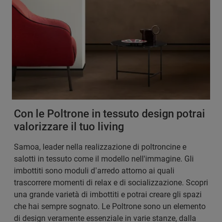
Con le Poltrone in tessuto design potrai
valorizzare il tuo living
Samoa, leader nella realizzazione di poltroncine e
salotti in tessuto come il modello nell'immagine. Gli
imbottiti sono moduli d’arredo attorno ai quali
trascorrere momenti di relax e di socializzazione. Scopri
una grande varietà di imbottiti e potrai creare gli spazi
che hai sempre sognato. Le Poltrone sono un elemento
di design veramente essenziale in varie stanze, dalla