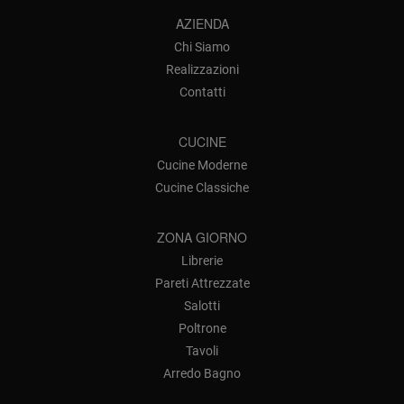
AZIENDA
Chi Siamo
Realizzazioni
Contatti
CUCINE
Cucine Moderne
Cucine Classiche
ZONA GIORNO
Librerie
Pareti Attrezzate
Salotti
Poltrone
Tavoli
Arredo Bagno