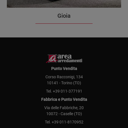
Gioia
Punto Vendita
Corso Racconigi, 134
10141 - Torino (TO)
Tel.
+39 011-377191
Fabbrica e Punto Vendita
Via delle Fabbriche, 20
10072 - Caselle (TO)
Tel.
+39 011-8170952