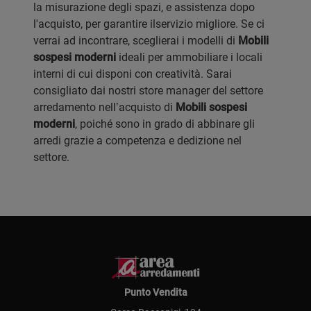
la misurazione degli spazi, e assistenza dopo
l'acquisto, per garantire ilservizio migliore. Se ci
verrai ad incontrare, sceglierai i modelli di
Mobili
sospesi moderni
ideali per ammobiliare i locali
interni di cui disponi con creatività. Sarai
consigliato dai nostri store manager del settore
arredamento nell’acquisto di
Mobili sospesi
moderni
, poiché sono in grado di abbinare gli
arredi grazie a competenza e dedizione nel
settore.
Punto Vendita