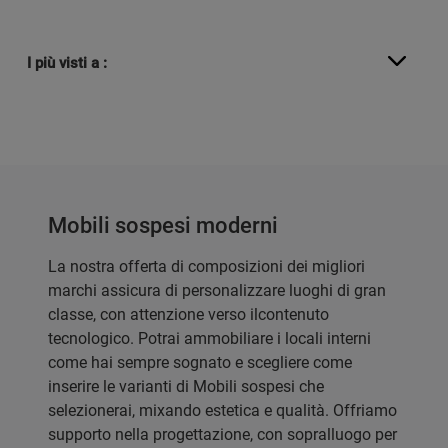
I più visti a :
Mobili sospesi moderni
La nostra offerta di composizioni dei migliori
marchi assicura di personalizzare luoghi di gran
classe, con attenzione verso ilcontenuto
tecnologico. Potrai ammobiliare i locali interni
come hai sempre sognato e scegliere come
inserire le varianti di Mobili sospesi che
selezionerai, mixando estetica e qualità. Offriamo
supporto nella progettazione, con sopralluogo per