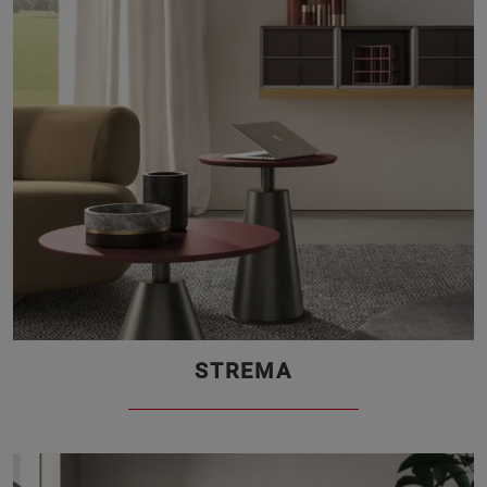
STREMA