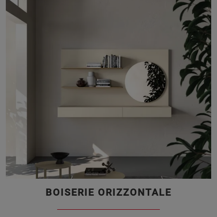
BOISERIE ORIZZONTALE