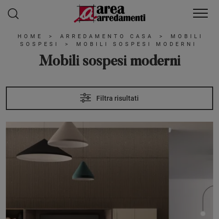
HOME
>
ARREDAMENTO CASA
>
MOBILI
SOSPESI
>
MOBILI SOSPESI MODERNI
Mobili sospesi moderni
Filtra risultati