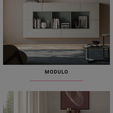
MODULO