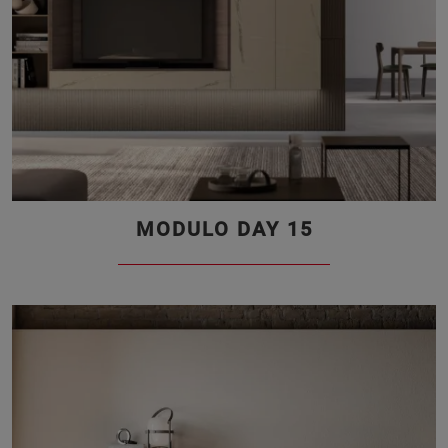
MODULO DAY 15