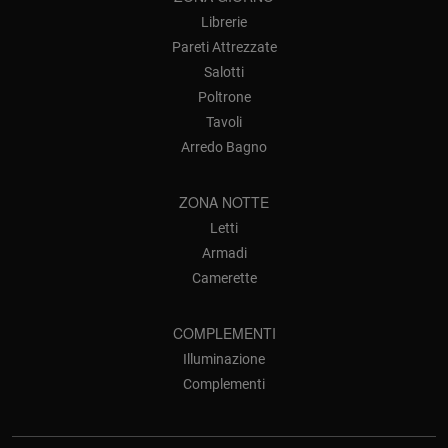
Librerie
Pareti Attrezzate
Salotti
Poltrone
Tavoli
Arredo Bagno
ZONA NOTTE
Letti
Armadi
Camerette
COMPLEMENTI
Illuminazione
Complementi