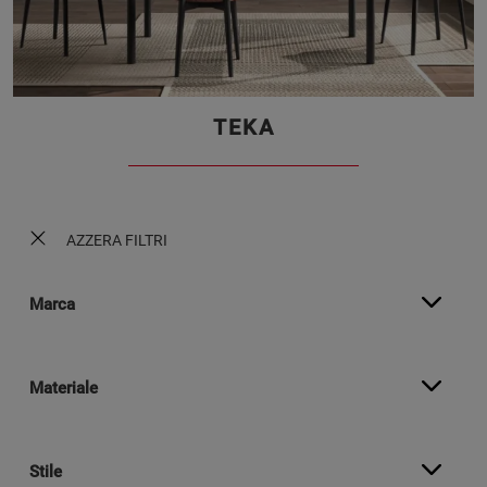
TEKA
AZZERA FILTRI
Marca
Materiale
Stile