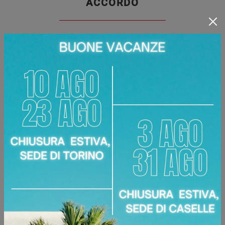
ACCORDO