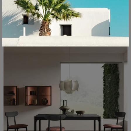
MODULO DAY 09