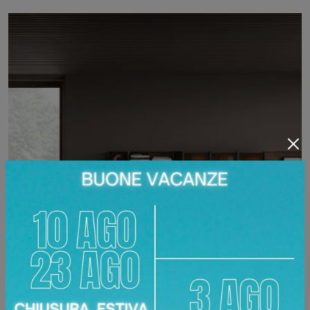
MODULO DAY 09