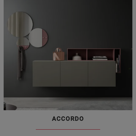
ACCORDO