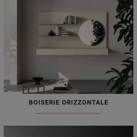
BOISERIE ORIZZONTALE