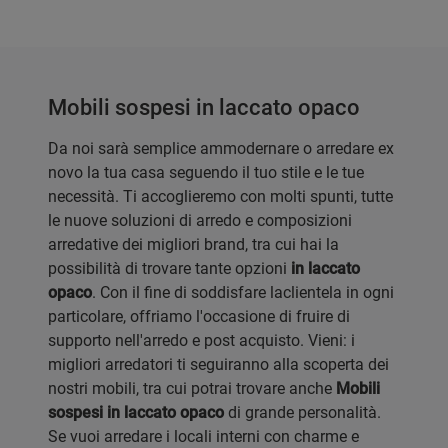
Mobili sospesi in laccato opaco
Da noi sarà semplice ammodernare o arredare ex
novo la tua casa seguendo il tuo stile e le tue
necessità. Ti accoglieremo con molti spunti, tutte
le nuove soluzioni di arredo e composizioni
arredative dei migliori brand, tra cui hai la
possibilità di trovare tante opzioni
in laccato
opaco
. Con il fine di soddisfare laclientela in ogni
particolare, offriamo l'occasione di fruire di
supporto nell'arredo e post acquisto. Vieni: i
migliori arredatori ti seguiranno alla scoperta dei
nostri mobili, tra cui potrai trovare anche
Mobili
sospesi
in laccato opaco
di grande personalità.
Se vuoi arredare i locali interni con charme e