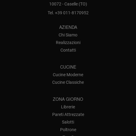
10072 - Caselle (TO)
Tel.
+39 011-8170952
AZIENDA
Chi Siamo
Realizzazioni
Contatti
CUCINE
Cucine Moderne
Cucine Classiche
ZONA GIORNO
Librerie
Pareti Attrezzate
Salotti
Poltrone