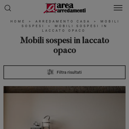
HOME
>
ARREDAMENTO CASA
>
MOBILI
SOSPESI
>
MOBILI SOSPESI IN
LACCATO OPACO
Mobili sospesi in laccato
opaco
Filtra risultati