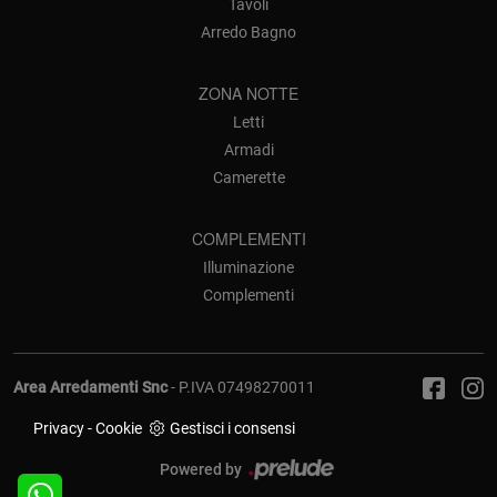
Tavoli
Arredo Bagno
ZONA NOTTE
Letti
Armadi
Camerette
COMPLEMENTI
Illuminazione
Complementi
Area Arredamenti Snc
- P.IVA 07498270011
Privacy
-
Cookie
Gestisci i consensi
Powered by