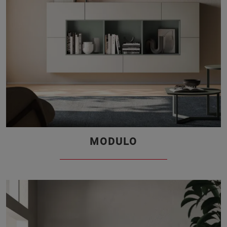
MODULO