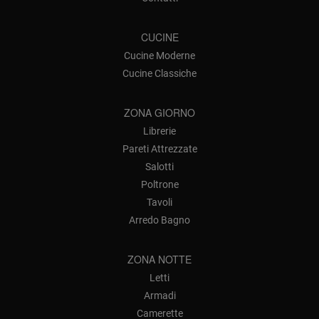
CUCINE
Cucine Moderne
Cucine Classiche
ZONA GIORNO
Librerie
Pareti Attrezzate
Salotti
Poltrone
Tavoli
Arredo Bagno
ZONA NOTTE
Letti
Armadi
Camerette