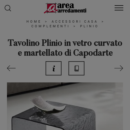
HOME
>
ACCESSORI CASA
>
COMPLEMENTI
>
PLINIO
Tavolino Plinio in vetro curvato
e martellato di Capodarte