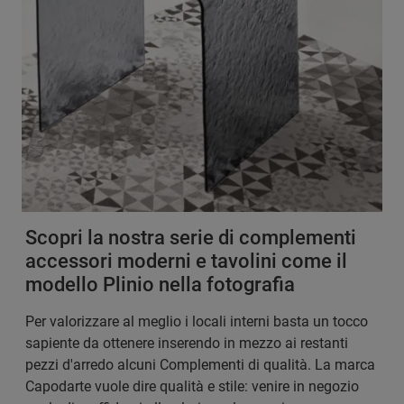
Scopri la nostra serie di complementi
accessori moderni e tavolini come il
modello Plinio nella fotografia
Per valorizzare al meglio i locali interni basta un tocco
sapiente da ottenere inserendo in mezzo ai restanti
pezzi d'arredo alcuni Complementi di qualità. La marca
Capodarte vuole dire qualità e stile: venire in negozio