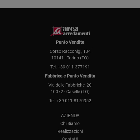
Punto Vendita
Corso Racconigi, 134
10141 - Torino (TO)
Tel.
+39 011-377191
Fabbrica e Punto Vendita
Via delle Fabbriche, 20
10072 - Caselle (TO)
Tel.
+39 011-8170952
AZIENDA
Chi Siamo
Realizzazioni
Contatti