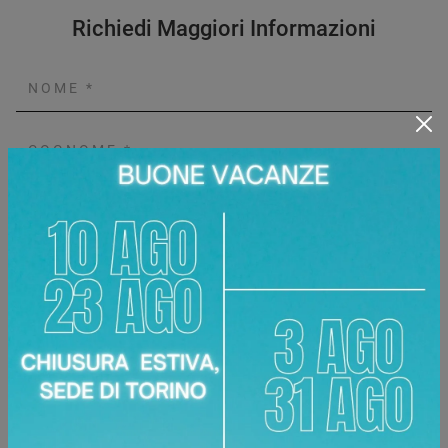
Richiedi Maggiori Informazioni