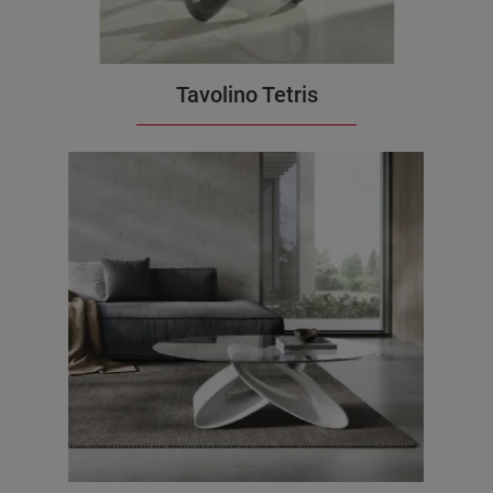
Tavolino Tetris