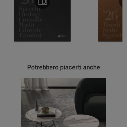
Potrebbero piacerti anche