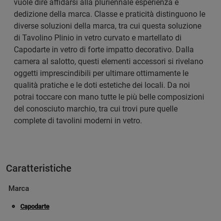
vuole dire affidarsi alla pluriennale esperienza e
dedizione della marca. Classe e praticità distinguono le
diverse soluzioni della marca, tra cui questa soluzione
di Tavolino Plinio in vetro curvato e martellato di
Capodarte in vetro di forte impatto decorativo. Dalla
camera al salotto, questi elementi accessori si rivelano
oggetti imprescindibili per ultimare ottimamente le
qualità pratiche e le doti estetiche dei locali. Da noi
potrai toccare con mano tutte le più belle composizioni
del conosciuto marchio, tra cui trovi pure quelle
complete di tavolini moderni in vetro.
Caratteristiche
Marca
Capodarte