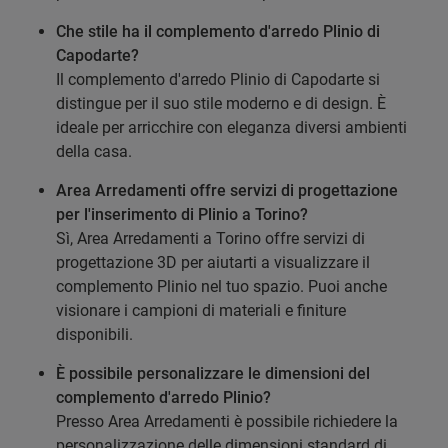
Che stile ha il complemento d'arredo Plinio di
Capodarte?
Il complemento d'arredo Plinio di Capodarte si
distingue per il suo stile moderno e di design. È
ideale per arricchire con eleganza diversi ambienti
della casa.
Area Arredamenti offre servizi di progettazione
per l'inserimento di Plinio a Torino?
Sì, Area Arredamenti a Torino offre servizi di
progettazione 3D per aiutarti a visualizzare il
complemento Plinio nel tuo spazio. Puoi anche
visionare i campioni di materiali e finiture
disponibili.
È possibile personalizzare le dimensioni del
complemento d'arredo Plinio?
Presso Area Arredamenti è possibile richiedere la
personalizzazione delle dimensioni standard di