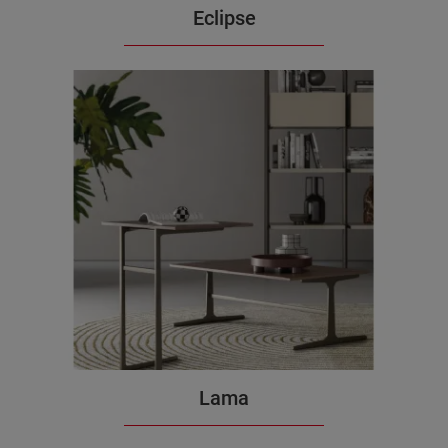
Eclipse
Lama