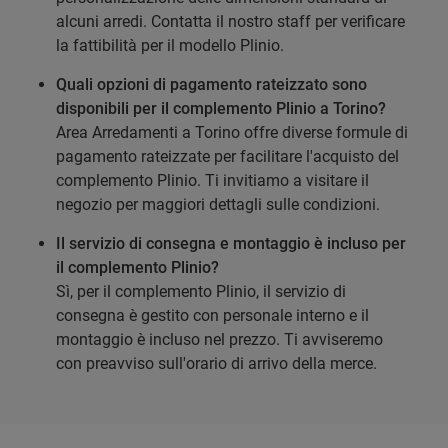
alcuni arredi. Contatta il nostro staff per verificare
la fattibilità per il modello Plinio.
Quali opzioni di pagamento rateizzato sono
disponibili per il complemento Plinio a Torino?
Area Arredamenti a Torino offre diverse formule di
pagamento rateizzate per facilitare l'acquisto del
complemento Plinio. Ti invitiamo a visitare il
negozio per maggiori dettagli sulle condizioni.
Il servizio di consegna e montaggio è incluso per
il complemento Plinio?
Sì, per il complemento Plinio, il servizio di
consegna è gestito con personale interno e il
montaggio è incluso nel prezzo. Ti avviseremo
con preavviso sull'orario di arrivo della merce.