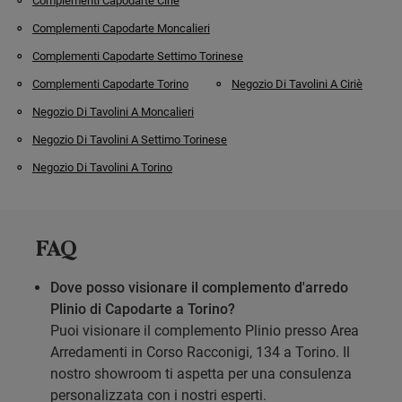
Complementi Capodarte Ciriè
Complementi Capodarte Moncalieri
Complementi Capodarte Settimo Torinese
Complementi Capodarte Torino
Negozio Di Tavolini A Ciriè
Negozio Di Tavolini A Moncalieri
Negozio Di Tavolini A Settimo Torinese
Negozio Di Tavolini A Torino
FAQ
Dove posso visionare il complemento d'arredo
Plinio di Capodarte a Torino?
Puoi visionare il complemento Plinio presso Area
Arredamenti in Corso Racconigi, 134 a Torino. Il
nostro showroom ti aspetta per una consulenza
personalizzata con i nostri esperti.