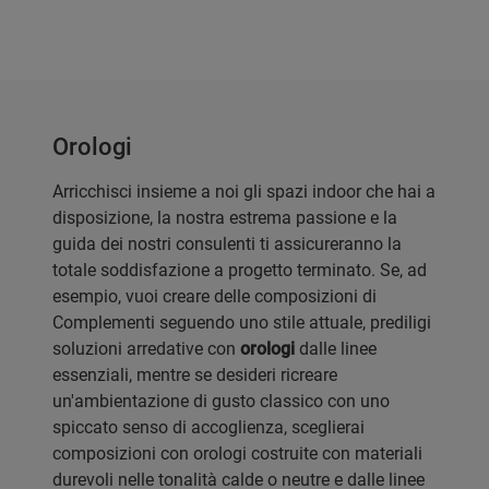
Orologi
Arricchisci insieme a noi gli spazi indoor che hai a
disposizione, la nostra estrema passione e la
guida dei nostri consulenti ti assicureranno la
totale soddisfazione a progetto terminato. Se, ad
esempio, vuoi creare delle composizioni di
Complementi seguendo uno stile attuale, prediligi
soluzioni arredative con
orologi
dalle linee
essenziali, mentre se desideri ricreare
un'ambientazione di gusto classico con uno
spiccato senso di accoglienza, sceglierai
composizioni con orologi costruite con materiali
durevoli nelle tonalità calde o neutre e dalle linee