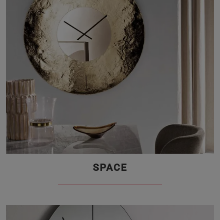
SPACE