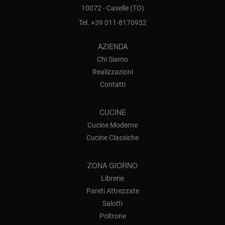
10072 - Caselle (TO)
Tel.
+39 011-8170952
AZIENDA
Chi Siamo
Realizzazioni
Contatti
CUCINE
Cucine Moderne
Cucine Classiche
ZONA GIORNO
Librerie
Pareti Attrezzate
Salotti
Poltrone