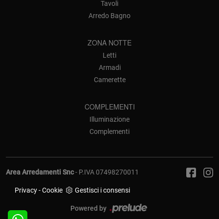
Tavoli
Arredo Bagno
ZONA NOTTE
Letti
Armadi
Camerette
COMPLEMENTI
Illuminazione
Complementi
Area Arredamenti Snc
- P.IVA 07498270011
Privacy
-
Cookie
Gestisci i consensi
Powered by