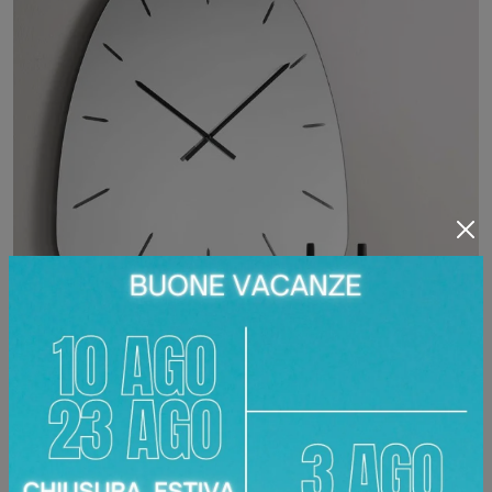
SUNRISE