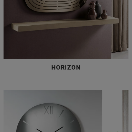
HORIZON