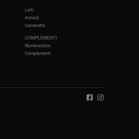
Letti
Armadi
Camerette
COMPLEMENTI
Illuminazione
Complementi