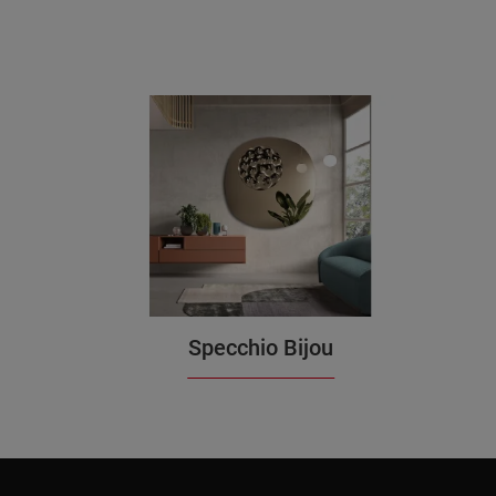
Specchio Bijou