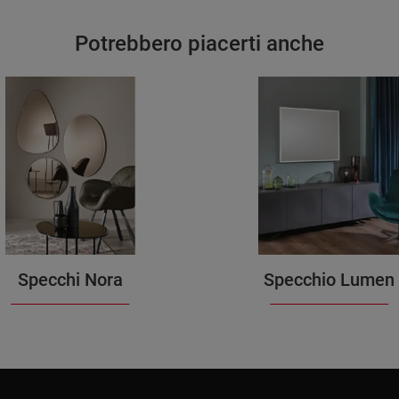
Potrebbero piacerti anche
Specchi Nora
Specchio Lumen