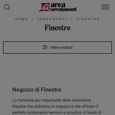
HOME
>
SERRAMENTI
>
FINESTRE
Finestre
Filtra risultati
Negozio di Finestre
La funzione più importante delle innovative
finestre che abbiamo in negozio è che offrono il
perfetto isolamento termico e acustico in locali di