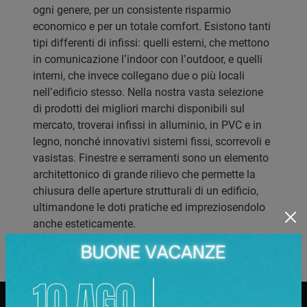
ogni genere, per un consistente risparmio
economico e per un totale comfort. Esistono tanti
tipi differenti di infissi: quelli esterni, che mettono
in comunicazione l’indoor con l’outdoor, e quelli
interni, che invece collegano due o più locali
nell’edificio stesso. Nella nostra vasta selezione
di prodotti dei migliori marchi disponibili sul
mercato, troverai infissi in alluminio, in PVC e in
legno, nonché innovativi sistemi fissi, scorrevoli e
vasistas. Finestre e serramenti sono un elemento
architettonico di grande rilievo che permette la
chiusura delle aperture strutturali di un edificio,
ultimandone le doti pratiche ed impreziosendolo
anche esteticamente.