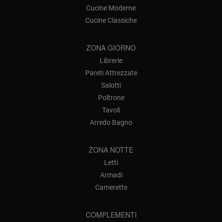
Cucine Moderne
Cucine Classiche
ZONA GIORNO
Librerie
Pareti Attrezzate
Salotti
Poltrone
Tavoli
Arredo Bagno
ZONA NOTTE
Letti
Armadi
Camerette
COMPLEMENTI