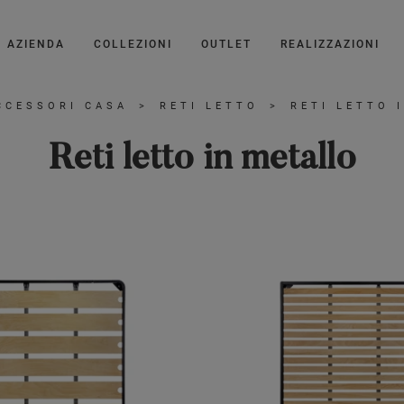
AZIENDA
COLLEZIONI
OUTLET
REALIZZAZIONI
CCESSORI CASA
>
RETI LETTO
>
RETI LETTO 
Reti letto in metallo