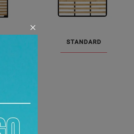
STANDARD