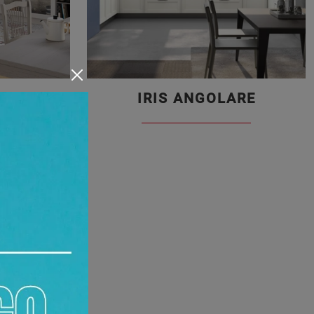
LARE
IRIS ANGOLARE