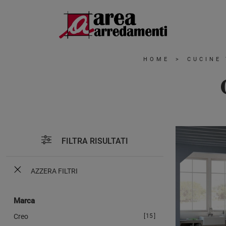
HOME
>
CUCINE
FILTRA RISULTATI
AZZERA FILTRI
Marca
Creo
15