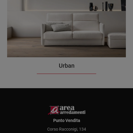
Urban
Punto Vendita
Corso Racconigi, 134