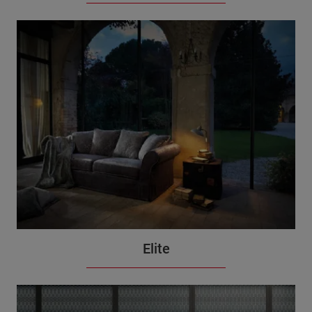
Elite