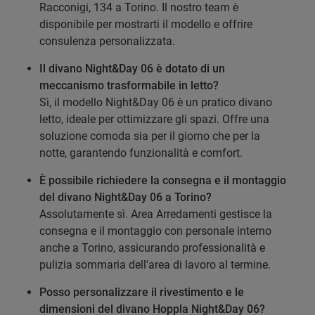
Racconigi, 134 a Torino. Il nostro team è
disponibile per mostrarti il modello e offrire
consulenza personalizzata.
Il divano Night&Day 06 è dotato di un
meccanismo trasformabile in letto?
Sì, il modello Night&Day 06 è un pratico divano
letto, ideale per ottimizzare gli spazi. Offre una
soluzione comoda sia per il giorno che per la
notte, garantendo funzionalità e comfort.
È possibile richiedere la consegna e il montaggio
del divano Night&Day 06 a Torino?
Assolutamente sì. Area Arredamenti gestisce la
consegna e il montaggio con personale interno
anche a Torino, assicurando professionalità e
pulizia sommaria dell'area di lavoro al termine.
Posso personalizzare il rivestimento e le
dimensioni del divano Hoppla Night&Day 06?