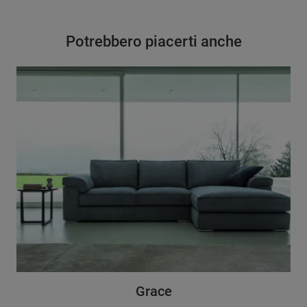
Potrebbero piacerti anche
Grace