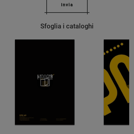
Invia
Sfoglia i cataloghi