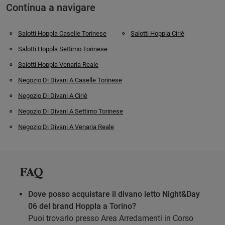
Continua a navigare
Salotti Hoppla Caselle Torinese
Salotti Hoppla Ciriè
Salotti Hoppla Settimo Torinese
Salotti Hoppla Venaria Reale
Negozio Di Divani A Caselle Torinese
Negozio Di Divani A Ciriè
Negozio Di Divani A Settimo Torinese
Negozio Di Divani A Venaria Reale
FAQ
Dove posso acquistare il divano letto Night&Day
06 del brand Hoppla a Torino?
Puoi trovarlo presso Area Arredamenti in Corso