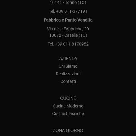
10141 - Torino (TO)
Tel.
+39 011-377191
Fabbrica e Punto Vendita
Via delle Fabbriche, 20
10072 - Caselle (TO)
Tel.
+39 011-8170952
AZIENDA
Chi Siamo
Realizzazioni
Contatti
CUCINE
Cucine Moderne
Cucine Classiche
ZONA GIORNO