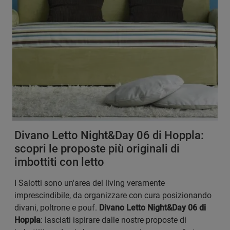
Divano Letto Night&Day 06 di Hoppla:
scopri le proposte più originali di
imbottiti con letto
I Salotti sono un'area del living veramente
imprescindibile, da organizzare con cura posizionando
divani, poltrone e pouf.
Divano Letto Night&Day 06 di
Hoppla
: lasciati ispirare dalle nostre proposte di