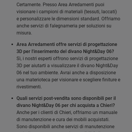
Certamente. Presso Area Arredamenti puoi
visionare i campioni di materiali (tessuti, laccati)
e personalizzare le dimensioni standard. Offriamo
anche servizi di falegnameria per soluzioni su
misura.
Area Arredamenti offre servizi di progettazione
3D per l'inserimento del divano Night&Day 06?
Sì, i nostri esperti offrono servizi di progettazione
3D per aiutarti a visualizzare il divano Night&Day
06 nel tuo ambiente. Avrai anche a disposizione
una materioteca per visionare e scegliere finiture e
rivestimenti.
Quali servizi post-vendita sono disponibili per il
divano Night&Day 06 per chi acquista a Chieri?
Anche per i clienti di Chieri, offriamo un manuale
di manutenzione e cura dei mobili acquistati.
Sono disponibili anche servizi di manutenzione