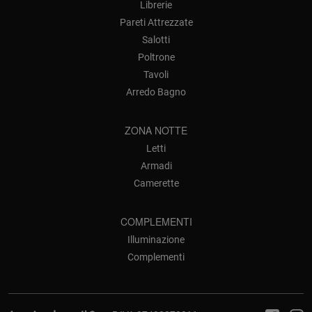
Librerie
Pareti Attrezzate
Salotti
Poltrone
Tavoli
Arredo Bagno
ZONA NOTTE
Letti
Armadi
Camerette
COMPLEMENTI
Illuminazione
Complementi