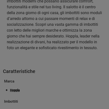
imbottiti moderni che possano assicurare comfort,
funzionalità e stile nel tuo living. Il salotto è il centro
della zona giorno di ogni casa, gli imbottiti sono moduli
d’arredo attorno a cui passare momenti di relax e di
socializzazione. Scopri una vasta gamma di imbottiti
con letto delle migliori marche e ottimizza la zona
giorno che hai sempre desiderato. Hoppla, leader nella
realizzazione di divani, ha realizzato per il modello in
foto un elegante e sofisticato rivestimento in tessuto.
Caratteristiche
Marca
Hoppla
Imbottiti