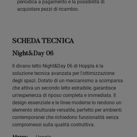
periodica a pagamento e la possibilità di
acquistare pezzi di ricambio.
SCHEDA TECNICA
Night&Day 06
Il divano letto Night&Day 06 di Hoppla è la
soluzione tecnica avanzata per l'ottimizzazione
degli spazi. Dotato di un meccanismo a scomparsa
che attiva un secondo letto estraibile, garantisce
un'esperienza di riposo completa e immediata. Il
design essenziale e le linee moderne lo rendono un
elemento strutturale versatile, perfetto per ambienti
contemporanei che richiedono funzionalità senza
compromessi sulla qualità costruttiva.