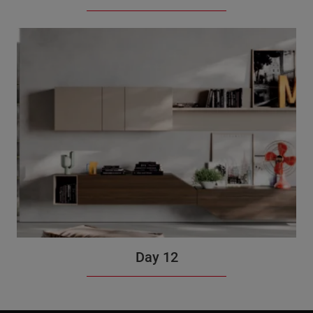
Day 12