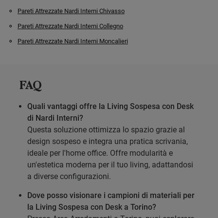
Pareti Attrezzate Nardi Interni Chivasso
Pareti Attrezzate Nardi Interni Collegno
Pareti Attrezzate Nardi Interni Moncalieri
FAQ
Quali vantaggi offre la Living Sospesa con Desk
di Nardi Interni?
Questa soluzione ottimizza lo spazio grazie al
design sospeso e integra una pratica scrivania,
ideale per l'home office. Offre modularità e
un'estetica moderna per il tuo living, adattandosi
a diverse configurazioni.
Dove posso visionare i campioni di materiali per
la Living Sospesa con Desk a Torino?