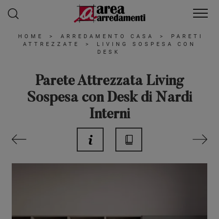
HOME
>
ARREDAMENTO CASA
>
PARETI
ATTREZZATE
>
LIVING SOSPESA CON
DESK
Parete Attrezzata Living
Sospesa con Desk di Nardi
Interni