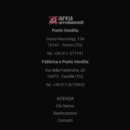
Punto Vendita
Corso Racconigi, 134
10141 - Torino (TO)
Tel.
+39 011-377191
Fabbrica e Punto Vendita
Via delle Fabbriche, 20
10072 - Caselle (TO)
Tel.
+39 011-8170952
AZIENDA
Chi Siamo
Realizzazioni
Contatti