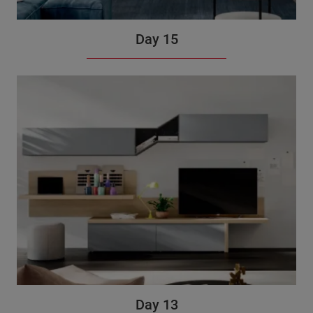
Day 15
Day 13