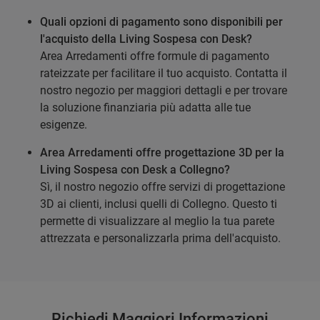
Quali opzioni di pagamento sono disponibili per
l'acquisto della Living Sospesa con Desk?
Area Arredamenti offre formule di pagamento
rateizzate per facilitare il tuo acquisto. Contatta il
nostro negozio per maggiori dettagli e per trovare
la soluzione finanziaria più adatta alle tue
esigenze.
Area Arredamenti offre progettazione 3D per la
Living Sospesa con Desk a Collegno?
Sì, il nostro negozio offre servizi di progettazione
3D ai clienti, inclusi quelli di Collegno. Questo ti
permette di visualizzare al meglio la tua parete
attrezzata e personalizzarla prima dell'acquisto.
Richiedi Maggiori Informazioni