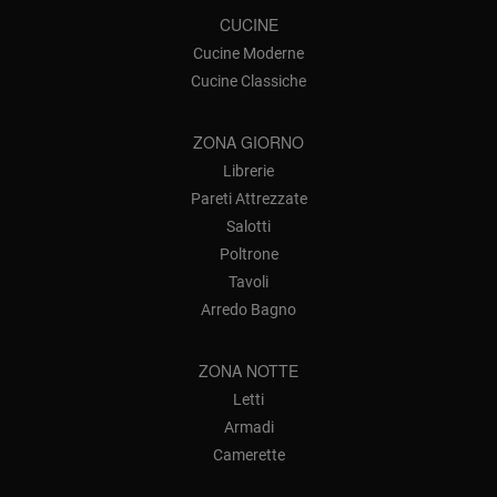
CUCINE
Cucine Moderne
Cucine Classiche
ZONA GIORNO
Librerie
Pareti Attrezzate
Salotti
Poltrone
Tavoli
Arredo Bagno
ZONA NOTTE
Letti
Armadi
Camerette