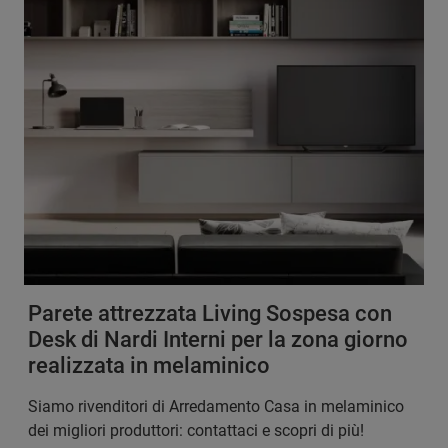
Parete attrezzata Living Sospesa con
Desk di Nardi Interni per la zona giorno
realizzata in melaminico
Siamo rivenditori di Arredamento Casa in melaminico
dei migliori produttori: contattaci e scopri di più!