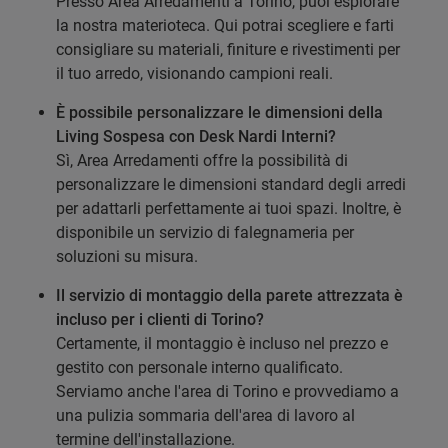
Presso Area Arredamenti a Torino, puoi esplorare
la nostra materioteca. Qui potrai scegliere e farti
consigliare su materiali, finiture e rivestimenti per
il tuo arredo, visionando campioni reali.
È possibile personalizzare le dimensioni della
Living Sospesa con Desk Nardi Interni?
Sì, Area Arredamenti offre la possibilità di
personalizzare le dimensioni standard degli arredi
per adattarli perfettamente ai tuoi spazi. Inoltre, è
disponibile un servizio di falegnameria per
soluzioni su misura.
Il servizio di montaggio della parete attrezzata è
incluso per i clienti di Torino?
Certamente, il montaggio è incluso nel prezzo e
gestito con personale interno qualificato.
Serviamo anche l'area di Torino e provvediamo a
una pulizia sommaria dell'area di lavoro al
termine dell'installazione.