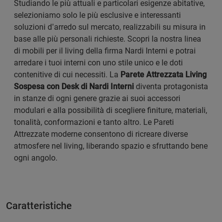
Studiando le più attuali e particolari esigenze abitative,
selezioniamo solo le più esclusive e interessanti
soluzioni d’arredo sul mercato, realizzabili su misura in
base alle più personali richieste. Scopri la nostra linea
di mobili per il living della firma Nardi Interni e potrai
arredare i tuoi interni con uno stile unico e le doti
contenitive di cui necessiti. La
Parete Attrezzata Living
Sospesa con Desk di Nardi Interni
diventa protagonista
in stanze di ogni genere grazie ai suoi accessori
modulari e alla possibilità di scegliere finiture, materiali,
tonalità, conformazioni e tanto altro. Le Pareti
Attrezzate moderne consentono di ricreare diverse
atmosfere nel living, liberando spazio e sfruttando bene
ogni angolo.
Caratteristiche