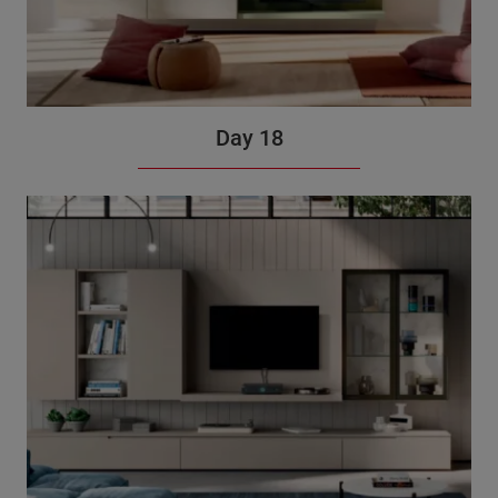
Day 18