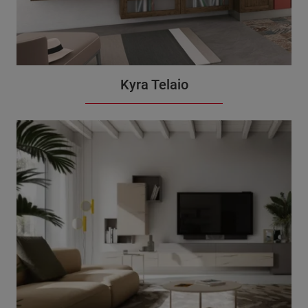
Kyra Telaio