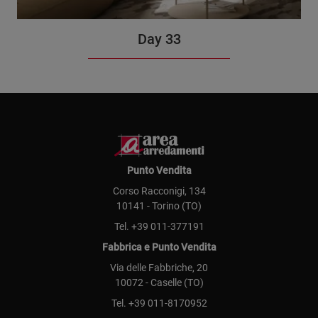
Day 33
Punto Vendita
Corso Racconigi, 134
10141 - Torino (TO)
Tel.
+39 011-377191
Fabbrica e Punto Vendita
Via delle Fabbriche, 20
10072 - Caselle (TO)
Tel.
+39 011-8170952