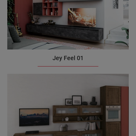
Jey Feel 01