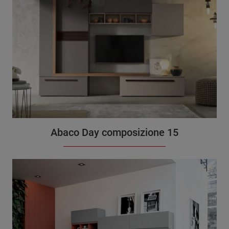
Abaco Day composizione 15