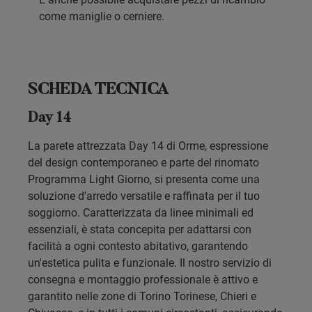
come maniglie o cerniere.
SCHEDA TECNICA
Day 14
La parete attrezzata Day 14 di Orme, espressione
del design contemporaneo e parte del rinomato
Programma Light Giorno, si presenta come una
soluzione d'arredo versatile e raffinata per il tuo
soggiorno. Caratterizzata da linee minimali ed
essenziali, è stata concepita per adattarsi con
facilità a ogni contesto abitativo, garantendo
un'estetica pulita e funzionale. Il nostro servizio di
consegna e montaggio professionale è attivo e
garantito nelle zone di Torino Torinese, Chieri e