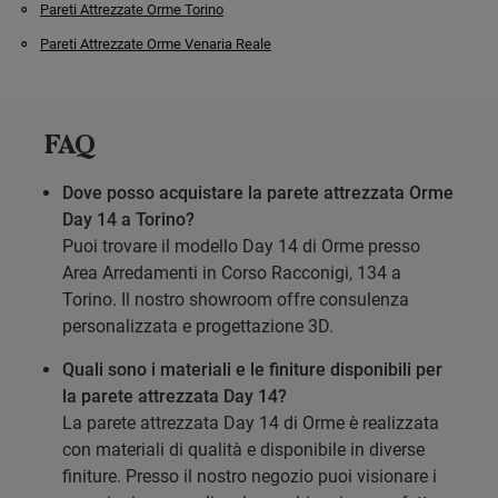
Pareti Attrezzate Orme Torino
Pareti Attrezzate Orme Venaria Reale
FAQ
Dove posso acquistare la parete attrezzata Orme
Day 14 a Torino?
Puoi trovare il modello Day 14 di Orme presso
Area Arredamenti in Corso Racconigi, 134 a
Torino. Il nostro showroom offre consulenza
personalizzata e progettazione 3D.
Quali sono i materiali e le finiture disponibili per
la parete attrezzata Day 14?
La parete attrezzata Day 14 di Orme è realizzata
con materiali di qualità e disponibile in diverse
finiture. Presso il nostro negozio puoi visionare i