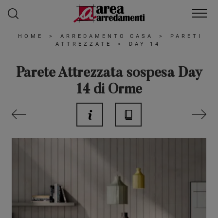
HOME
>
ARREDAMENTO CASA
>
PARETI
ATTREZZATE
>
DAY 14
Parete Attrezzata sospesa Day
14 di Orme