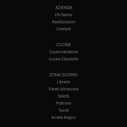
AZIENDA
Chi Siamo
Realizzazioni
Contatti
CUCINE
Cucine Moderne
Cucine Classiche
ZONA GIORNO
Librerie
Pareti Attrezzate
Salotti
Poltrone
Tavoli
Arredo Bagno