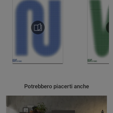
Potrebbero piacerti anche