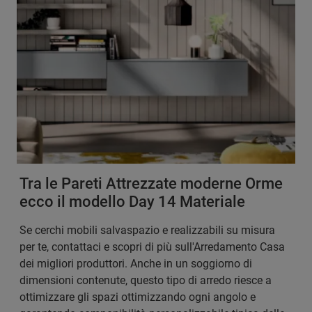
Tra le Pareti Attrezzate moderne Orme
ecco il modello Day 14 Materiale
Se cerchi mobili salvaspazio e realizzabili su misura
per te, contattaci e scopri di più sull'Arredamento Casa
dei migliori produttori. Anche in un soggiorno di
dimensioni contenute, questo tipo di arredo riesce a
ottimizzare gli spazi ottimizzando ogni angolo e