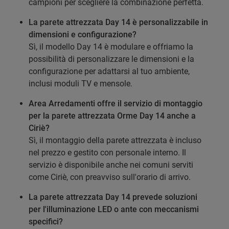
campioni per scegliere la combinazione perfetta.
La parete attrezzata Day 14 è personalizzabile in
dimensioni e configurazione?
Sì, il modello Day 14 è modulare e offriamo la
possibilità di personalizzare le dimensioni e la
configurazione per adattarsi al tuo ambiente,
inclusi moduli TV e mensole.
Area Arredamenti offre il servizio di montaggio
per la parete attrezzata Orme Day 14 anche a
Ciriè?
Sì, il montaggio della parete attrezzata è incluso
nel prezzo e gestito con personale interno. Il
servizio è disponibile anche nei comuni serviti
come Ciriè, con preavviso sull'orario di arrivo.
La parete attrezzata Day 14 prevede soluzioni
per l'illuminazione LED o ante con meccanismi
specifici?