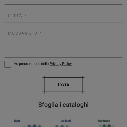
Ho preso visione della
Privacy Policy
Invia
Sfoglia i cataloghi