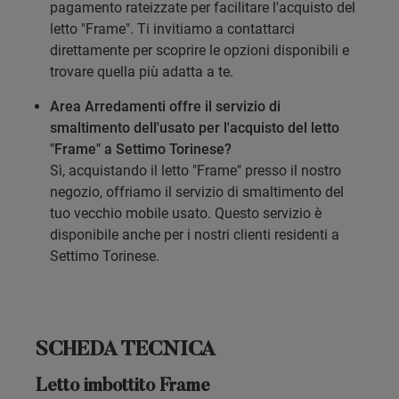
pagamento rateizzate per facilitare l'acquisto del
letto "Frame". Ti invitiamo a contattarci
direttamente per scoprire le opzioni disponibili e
trovare quella più adatta a te.
Area Arredamenti offre il servizio di
smaltimento dell'usato per l'acquisto del letto
"Frame" a Settimo Torinese?
Sì, acquistando il letto "Frame" presso il nostro
negozio, offriamo il servizio di smaltimento del
tuo vecchio mobile usato. Questo servizio è
disponibile anche per i nostri clienti residenti a
Settimo Torinese.
SCHEDA TECNICA
Letto imbottito Frame