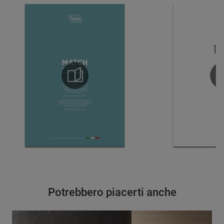
Potrebbero piacerti anche