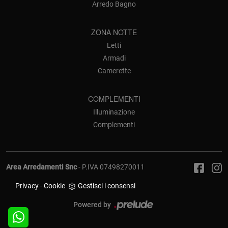
Arredo Bagno
ZONA NOTTE
Letti
Armadi
Camerette
COMPLEMENTI
Illuminazione
Complementi
Area Arredamenti Snc
- P.IVA 07498270011
Privacy
-
Cookie
Gestisci i consensi
Powered by