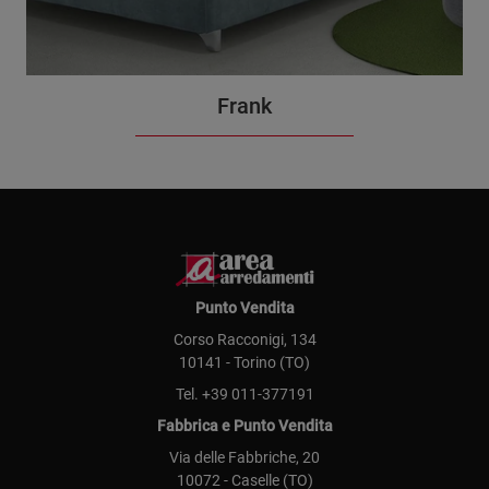
Frank
Punto Vendita
Corso Racconigi, 134
10141 - Torino (TO)
Tel.
+39 011-377191
Fabbrica e Punto Vendita
Via delle Fabbriche, 20
10072 - Caselle (TO)