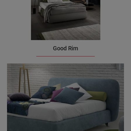
Good Rim