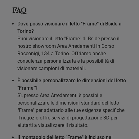
FAQ
Dove posso visionare il letto "Frame" di Bside a
Torino?
Puoi visionare il letto "Frame" di Bside presso il
nostro showroom Area Arredamenti in Corso
Racconigi, 134 a Torino. Offriamo anche
consulenza personalizzata e la possibilità di
visionare campioni di materiali.
È possibile personalizzare le dimensioni del letto
"Frame"?
Sì, presso Area Arredamenti è possibile
personalizzare le dimensioni standard del letto
"Frame" per adattarlo alle tue esigenze specifiche.
Il negozio offre servizi di progettazione 3D per
aiutarti a visualizzare il risultato.
Il montaggio del letto "Frame" è incluso nel