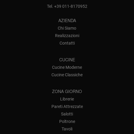
Tel.
+39 011-8170952
AZIENDA
Chi Siamo
Realizzazioni
Contatti
CUCINE
Cucine Moderne
Cucine Classiche
ZONA GIORNO
Librerie
Pareti Attrezzate
Salotti
Poltrone
Tavoli