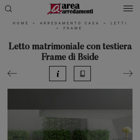
HOME
>
ARREDAMENTO CASA
>
LETTI
>
FRAME
Letto matrimoniale con testiera
Frame di Bside