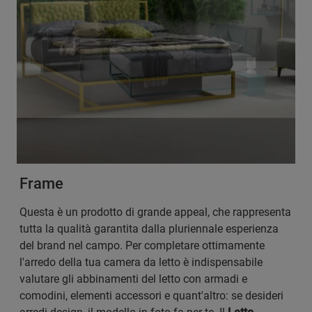
Frame
Questa è un prodotto di grande appeal, che rappresenta
tutta la qualità garantita dalla pluriennale esperienza
del brand nel campo. Per completare ottimamente
l'arredo della tua camera da letto è indispensabile
valutare gli abbinamenti del letto con armadi e
comodini, elementi accessori e quant'altro: se desideri