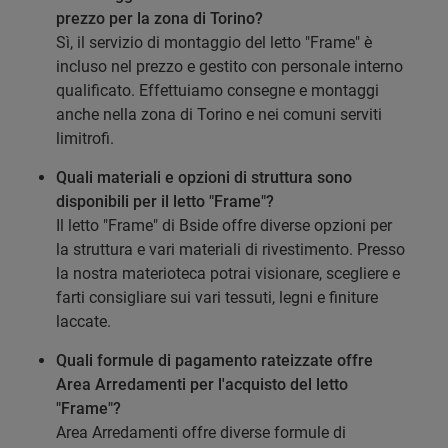
prezzo per la zona di Torino?
Sì, il servizio di montaggio del letto "Frame" è
incluso nel prezzo e gestito con personale interno
qualificato. Effettuiamo consegne e montaggi
anche nella zona di Torino e nei comuni serviti
limitrofi.
Quali materiali e opzioni di struttura sono
disponibili per il letto "Frame"?
Il letto "Frame" di Bside offre diverse opzioni per
la struttura e vari materiali di rivestimento. Presso
la nostra materioteca potrai visionare, scegliere e
farti consigliare sui vari tessuti, legni e finiture
laccate.
Quali formule di pagamento rateizzate offre
Area Arredamenti per l'acquisto del letto
"Frame"?
Area Arredamenti offre diverse formule di