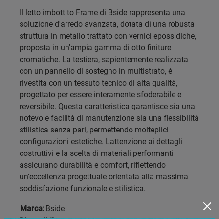
Il letto imbottito Frame di Bside rappresenta una
soluzione d'arredo avanzata, dotata di una robusta
struttura in metallo trattato con vernici epossidiche,
proposta in un'ampia gamma di otto finiture
cromatiche. La testiera, sapientemente realizzata
con un pannello di sostegno in multistrato, è
rivestita con un tessuto tecnico di alta qualità,
progettato per essere interamente sfoderabile e
reversibile. Questa caratteristica garantisce sia una
notevole facilità di manutenzione sia una flessibilità
stilistica senza pari, permettendo molteplici
configurazioni estetiche. L'attenzione ai dettagli
costruttivi e la scelta di materiali performanti
assicurano durabilità e comfort, riflettendo
un'eccellenza progettuale orientata alla massima
soddisfazione funzionale e stilistica.
Marca:
Bside