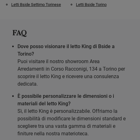
Letti Bside Settimo Torinese
Letti Bside Torino
FAQ
Dove posso visionare il letto King di Bside a
Torino?
Puoi visitare il nostro showroom Area
Arredamenti in Corso Racconigi, 134 a Torino per
scoprire il letto King e ricevere una consulenza
dedicata.
È possibile personalizzare le dimensioni o i
materiali del letto King?
Sì, il letto King è personalizzabile. Offriamo la
possibilità di modificare le dimensioni standard e
scegliere tra una vasta gamma di materiali e
finiture nella nostra materioteca.