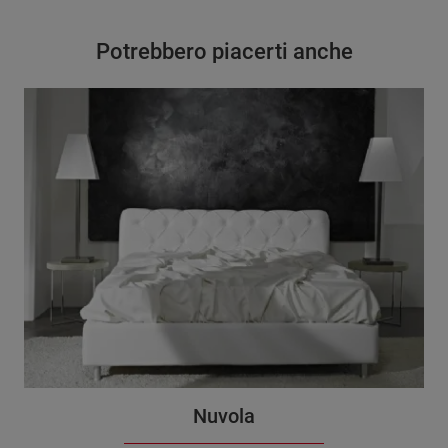
Potrebbero piacerti anche
Nuvola