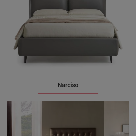
Narciso