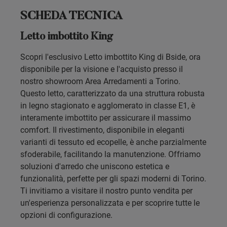
SCHEDA TECNICA
Letto imbottito King
Scopri l'esclusivo Letto imbottito King di Bside, ora
disponibile per la visione e l'acquisto presso il
nostro showroom Area Arredamenti a Torino.
Questo letto, caratterizzato da una struttura robusta
in legno stagionato e agglomerato in classe E1, è
interamente imbottito per assicurare il massimo
comfort. Il rivestimento, disponibile in eleganti
varianti di tessuto ed ecopelle, è anche parzialmente
sfoderabile, facilitando la manutenzione. Offriamo
soluzioni d'arredo che uniscono estetica e
funzionalità, perfette per gli spazi moderni di Torino.
Ti invitiamo a visitare il nostro punto vendita per
un'esperienza personalizzata e per scoprire tutte le
opzioni di configurazione.