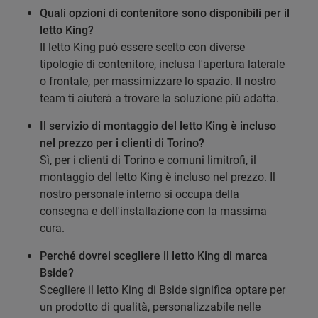
Quali opzioni di contenitore sono disponibili per il
letto King?
Il letto King può essere scelto con diverse
tipologie di contenitore, inclusa l'apertura laterale
o frontale, per massimizzare lo spazio. Il nostro
team ti aiuterà a trovare la soluzione più adatta.
Il servizio di montaggio del letto King è incluso
nel prezzo per i clienti di Torino?
Sì, per i clienti di Torino e comuni limitrofi, il
montaggio del letto King è incluso nel prezzo. Il
nostro personale interno si occupa della
consegna e dell'installazione con la massima
cura.
Perché dovrei scegliere il letto King di marca
Bside?
Scegliere il letto King di Bside significa optare per
un prodotto di qualità, personalizzabile nelle