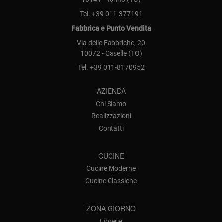
Tel.
+39 011-377191
Fabbrica e Punto Vendita
Via delle Fabbriche, 20
10072 - Caselle (TO)
Tel.
+39 011-8170952
AZIENDA
Chi Siamo
Realizzazioni
Contatti
CUCINE
Cucine Moderne
Cucine Classiche
ZONA GIORNO
Librerie