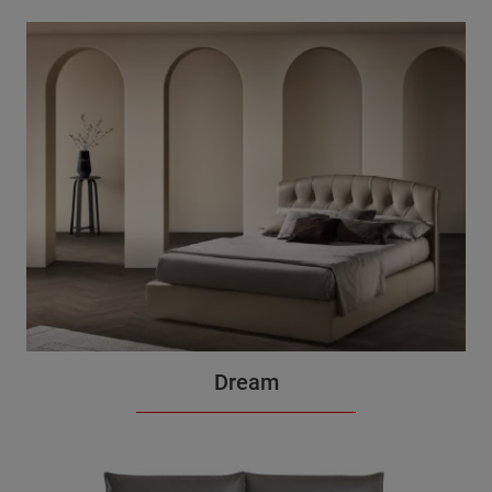
Dream