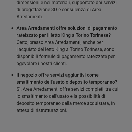
dimensioni e nei materiali, supportato dai servizi
di progettazione 3D e consulenza di Area
Arredamenti.
Area Arredamenti offre soluzioni di pagamento
rateizzato per il letto King a Torino Torinese?
Certo, presso Area Arredamenti, anche per
l'acquisto del letto King a Torino Torinese, sono
disponibili formule di pagamento rateizzate per
agevolare i nostri clienti.
Il negozio offre servizi aggiuntivi come
smaltimento dell'usato o deposito temporaneo?
Sì, Area Arredamenti offre servizi completi, tra cui
lo smaltimento dell'usato e la possibilità di
deposito temporaneo della merce acquistata, in
attesa di ristrutturazioni.