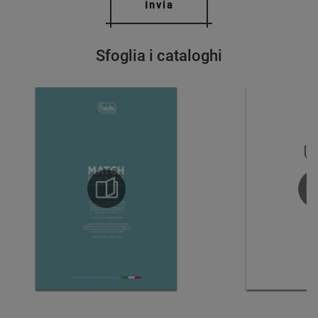
Invia
Sfoglia i cataloghi