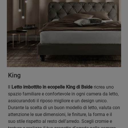
King
Il
Letto imbottito in ecopelle King di Bside
ricrea uno
spazio familiare e confortevole in ogni camera da letto,
assicurandoti il riposo migliore e un design unico.
Durante la scelta di un buon modello di letto, valuta con
attenzione le sue dimensioni, le finiture, la forma e il
suo stile rispetto al resto dell'arredo. Scegli cromie e