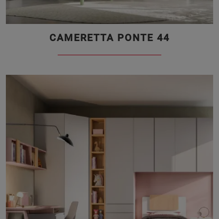
CAMERETTA PONTE 44