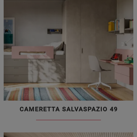
CAMERETTA SALVASPAZIO 49