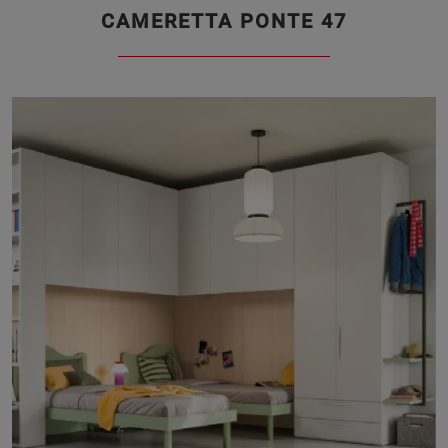
CAMERETTA PONTE 47