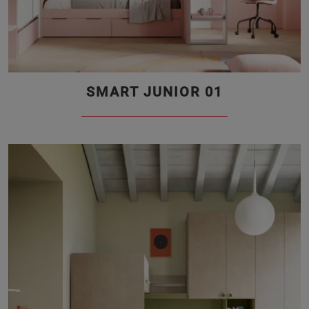
SMART JUNIOR 01