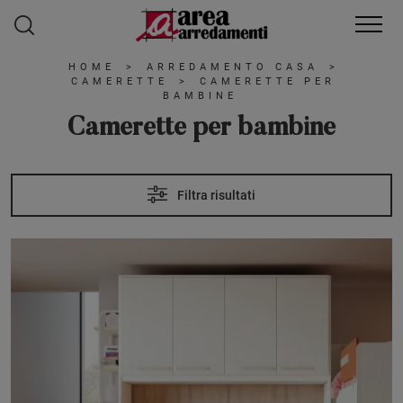
HOME
>
ARREDAMENTO CASA
>
CAMERETTE
>
CAMERETTE PER
BAMBINE
Camerette per bambine
Filtra risultati