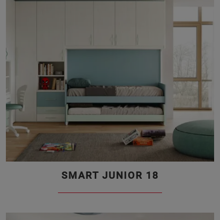
SMART JUNIOR 18