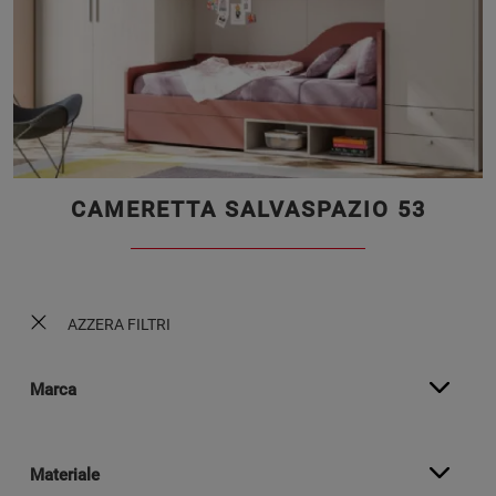
CAMERETTA SALVASPAZIO 53
AZZERA FILTRI
Marca
Materiale