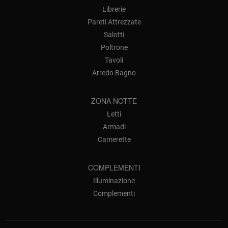
Librerie
Pareti Attrezzate
Salotti
Poltrone
Tavoli
Arredo Bagno
ZONA NOTTE
Letti
Armadi
Camerette
COMPLEMENTI
Illuminazione
Complementi