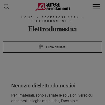
HOME
>
ACCESSORI CASA
>
ELETTRODOMESTICI
Elettrodomestici
Filtra risultati
Negozio di Elettrodomestici
Per i materiali, sono svariate le soluzioni verso cui
orientarsi: le leghe metalliche, l’acciaio e