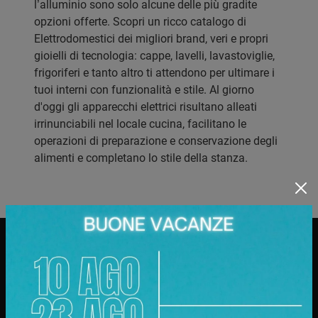
l’alluminio sono solo alcune delle più gradite
opzioni offerte. Scopri un ricco catalogo di
Elettrodomestici dei migliori brand, veri e propri
gioielli di tecnologia: cappe, lavelli, lavastoviglie,
frigoriferi e tanto altro ti attendono per ultimare i
tuoi interni con funzionalità e stile. Al giorno
d'oggi gli apparecchi elettrici risultano alleati
irrinunciabili nel locale cucina, facilitano le
operazioni di preparazione e conservazione degli
alimenti e completano lo stile della stanza.
Punto Vendita
Corso Racconigi, 134