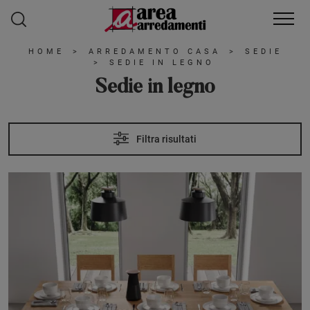
HOME
>
ARREDAMENTO CASA
>
SEDIE
>
SEDIE IN LEGNO
Sedie in legno
Filtra risultati