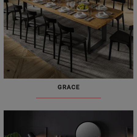
GRACE