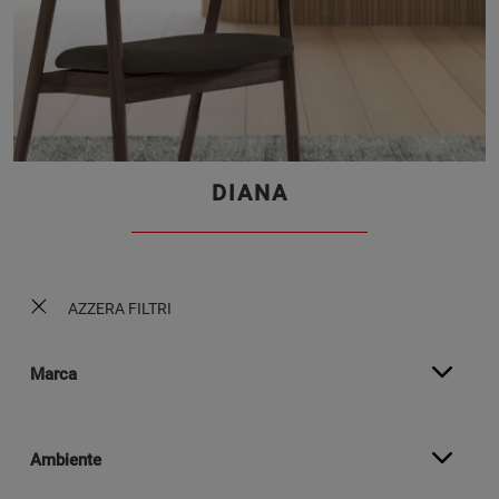
DIANA
AZZERA FILTRI
Marca
Ambiente