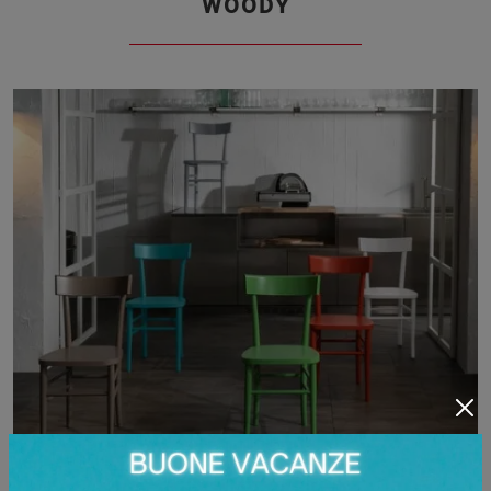
WOODY