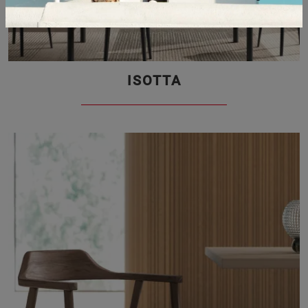
ISOTTA