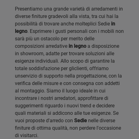
Presentiamo una grande varietà di arredamenti in
diverse finiture gradevoli alla vista, tra cui hai la
possibilità di trovare anche molteplici Sedie
in
legno
. Esprimere i gusti personali con i mobili non
sarà più un ostacolo per merito delle
composizioni arredative
in legno
a disposizione
in showroom, adatte per trovare soluzioni alle
esigenze individuali. Allo scopo di garantire la
totale soddisfazione per gliclienti, offriamo
unservizio di supporto nella progettazione, con la
verifica delle misure e con consegna con addetti
al montaggio. Siamo il luogo ideale in cui
incontrare i nostri arredatori, approfittare di
suggerimenti riguardo i nuovi trend e decidere
quali materiali si addicono alle tue esigenze. Se
vuoi proposte d'arredo con
Sedie
nelle diverse
finiture di ottima qualità, non perdere l'occasione
di visitarci.