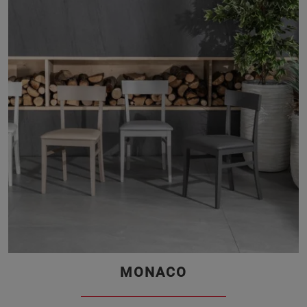
MONACO