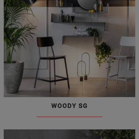
WOODY SG