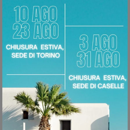
BRERA