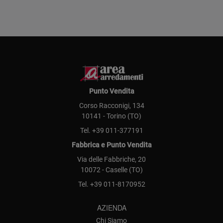
Punto Vendita
Corso Racconigi, 134
10141 - Torino (TO)
Tel.
+39 011-377191
Fabbrica e Punto Vendita
Via delle Fabbriche, 20
10072 - Caselle (TO)
Tel.
+39 011-8170952
AZIENDA
Chi Siamo