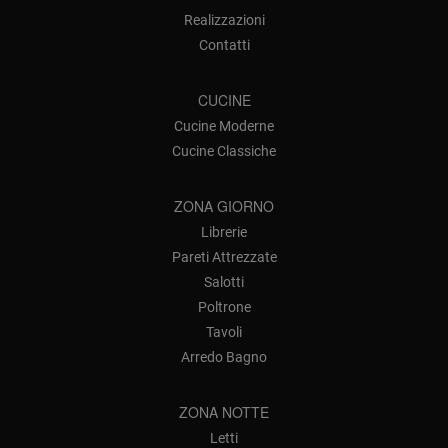
Realizzazioni
Contatti
CUCINE
Cucine Moderne
Cucine Classiche
ZONA GIORNO
Librerie
Pareti Attrezzate
Salotti
Poltrone
Tavoli
Arredo Bagno
ZONA NOTTE
Letti